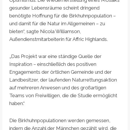
Optimismus. Die Wiederherstellung eines Mosaiks
gesunder Lebensräume scheint dringend
benötigte Hoffnung für die Birkhuhnpopulation –
und damit für die Natur im Allgemeinen – zu
bieten“, sagte Nicola Williamson,
Außendienstmitarbeiterin für Affric Highlands.
„Das Projekt war eine ständige Quelle der
Inspiration – einschließlich des positiven
Engagements der örtlichen Gemeinde und der
Landbesitzer, der laufenden Naturrettungsaktion
auf mehreren Anwesen und des großartigen
Teams von Freiwilligen, die die Studie ermöglicht
haben.“
Die Birkhuhnpopulationen werden gemessen,
indem die Anzahl der Männchen gezählt wird, die