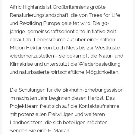
Affric Highlands ist Großbritanniens größte
Renaturierungslandschaft, die von Trees for Life
und Rewilding Europe geleitet wird. Die 30-
jährige, gemeinschaftsorientierte Initiative zielt
darauf ab, Lebensräume auf über einer halben
Million Hektar von Loch Ness bis zur Westküste
wiederherzustellen – sie bekämpft die Natur- und
Klimakrise und unterstützt die Wiederbesiedlung
und naturbasierte wirtschaftliche Möglichkeiten.
Die Schulungen für die Birkhuhn-Erhebungssaison
im nächsten Jahr beginnen diesen Herbst. Das
Projektteam freut sich auf die Kontaktaufnahme
mit potenziellen Freiwilligen und weiteren
Landbesitzern, die sich beteiligen möchten.
Senden Sie eine E-Mail an