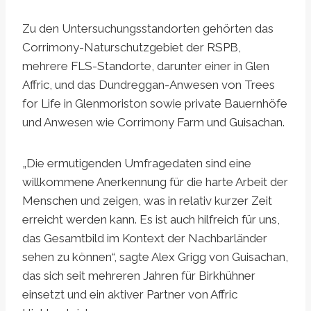
Zu den Untersuchungsstandorten gehörten das
Corrimony-Naturschutzgebiet der RSPB,
mehrere FLS-Standorte, darunter einer in Glen
Affric, und das Dundreggan-Anwesen von Trees
for Life in Glenmoriston sowie private Bauernhöfe
und Anwesen wie Corrimony Farm und Guisachan.
„Die ermutigenden Umfragedaten sind eine
willkommene Anerkennung für die harte Arbeit der
Menschen und zeigen, was in relativ kurzer Zeit
erreicht werden kann. Es ist auch hilfreich für uns,
das Gesamtbild im Kontext der Nachbarländer
sehen zu können“, sagte Alex Grigg von Guisachan,
das sich seit mehreren Jahren für Birkhühner
einsetzt und ein aktiver Partner von Affric