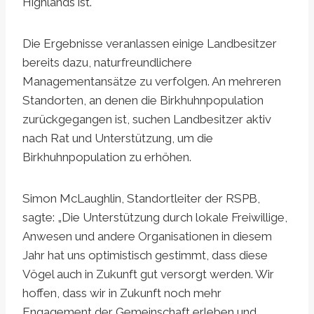
Highlands ist.
Die Ergebnisse veranlassen einige Landbesitzer
bereits dazu, naturfreundlichere
Managementansätze zu verfolgen. An mehreren
Standorten, an denen die Birkhuhnpopulation
zurückgegangen ist, suchen Landbesitzer aktiv
nach Rat und Unterstützung, um die
Birkhuhnpopulation zu erhöhen.
Simon McLaughlin, Standortleiter der RSPB,
sagte: „Die Unterstützung durch lokale Freiwillige,
Anwesen und andere Organisationen in diesem
Jahr hat uns optimistisch gestimmt, dass diese
Vögel auch in Zukunft gut versorgt werden. Wir
hoffen, dass wir in Zukunft noch mehr
Engagement der Gemeinschaft erleben und