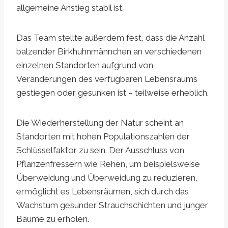
allgemeine Anstieg stabil ist.
Das Team stellte außerdem fest, dass die Anzahl
balzender Birkhuhnmännchen an verschiedenen
einzelnen Standorten aufgrund von
Veränderungen des verfügbaren Lebensraums
gestiegen oder gesunken ist – teilweise erheblich.
Die Wiederherstellung der Natur scheint an
Standorten mit hohen Populationszahlen der
Schlüsselfaktor zu sein. Der Ausschluss von
Pflanzenfressern wie Rehen, um beispielsweise
Überweidung und Überweidung zu reduzieren,
ermöglicht es Lebensräumen, sich durch das
Wachstum gesunder Strauchschichten und junger
Bäume zu erholen.