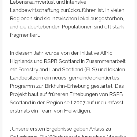
Lebensraumverlust und intensive
Landbewirtschaftung zurückzuführen ist. In vielen
Regionen sind sie inzwischen lokal ausgestorben,
und die überlebenden Populationen sind oft stark
fragmentiert.
In diesem Jahr wurde von der Initiative Affric
Highlands und RSPB Scotland in Zusammenarbeit
mit Forestry and Land Scotland (FLS) und lokalen
Landbesitzern ein neues, gemeindeorientiertes
Programm zur Birkhuhn-Erhebung gestartet. Das
Projekt baut auf früheren Erhebungen von RSPB
Scotland in der Region seit 2007 auf und umfasst
erstmals ein Team von Freiwilligen.
„Unsere ersten Ergebnisse geben Anlass zu