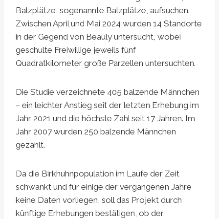
Balzplätze, sogenannte Balzplätze, aufsuchen.
Zwischen April und Mai 2024 wurden 14 Standorte
in der Gegend von Beauly untersucht, wobei
geschulte Freiwillige jeweils fünf
Quadratkilometer große Parzellen untersuchten.
Die Studie verzeichnete 405 balzende Männchen
– ein leichter Anstieg seit der letzten Erhebung im
Jahr 2021 und die höchste Zahl seit 17 Jahren. Im
Jahr 2007 wurden 250 balzende Männchen
gezählt.
Da die Birkhuhnpopulation im Laufe der Zeit
schwankt und für einige der vergangenen Jahre
keine Daten vorliegen, soll das Projekt durch
künftige Erhebungen bestätigen, ob der