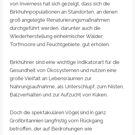
von Inverness hat sich gezeigt, dass sich die
Birkhuhnpopulationen an Standorten, an denen
groß angelegte Renaturierungsmaßnahmen
durchgeführt werden, darunter auch die
Wiederherstellung einheimischer Wälder,
Torfmoore und Feuchtgebiete, gut erholen.
Birkhühner sind eine wichtige Indikatorart für die
Gesundheit von Ökosystemen und nutzen eine
große Vielfalt an Lebensräumen zur
Nahrungsaufnahme, als Unterschlupf, zum Nisten,
Balzverhalten und zur Aufzucht von Küken.
Doch die spektakulären Vögel sind in ganz
Großbritannien langfristig vom Rückgang
betroffen, der auf Bedrohungen wie