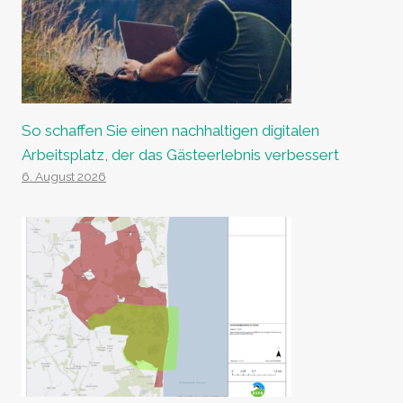
So schaffen Sie einen nachhaltigen digitalen
Arbeitsplatz, der das Gästeerlebnis verbessert
6. August 2026