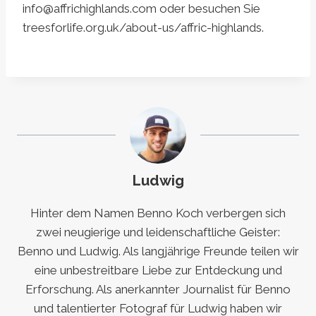
info@affrichighlands.com
oder besuchen Sie
treesforlife.org.uk/about-us/affric-highlands.
Ludwig
Hinter dem Namen Benno Koch verbergen sich
zwei neugierige und leidenschaftliche Geister:
Benno und Ludwig. Als langjährige Freunde teilen wir
eine unbestreitbare Liebe zur Entdeckung und
Erforschung. Als anerkannter Journalist für Benno
und talentierter Fotograf für Ludwig haben wir