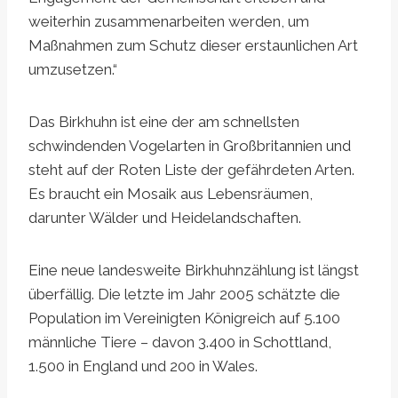
weiterhin zusammenarbeiten werden, um
Maßnahmen zum Schutz dieser erstaunlichen Art
umzusetzen.“
Das Birkhuhn ist eine der am schnellsten
schwindenden Vogelarten in Großbritannien und
steht auf der Roten Liste der gefährdeten Arten.
Es braucht ein Mosaik aus Lebensräumen,
darunter Wälder und Heidelandschaften.
Eine neue landesweite Birkhuhnzählung ist längst
überfällig. Die letzte im Jahr 2005 schätzte die
Population im Vereinigten Königreich auf 5.100
männliche Tiere – davon 3.400 in Schottland,
1.500 in England und 200 in Wales.