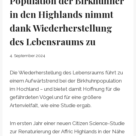
Population der Birkhühner
in den Highlands nimmt
dank Wiederherstellung
des Lebensraums zu
4. September 2024
Die Wiederherstellung des Lebensraums führt zu
einem Aufwärtstrend bei der Birkhuhnpopulation
im Hochland – und bietet damit Hoffnung für die
gefährdeten Vögel und für eine größere
Artenvielfalt, wie eine Studie ergab.
Im ersten Jahr einer neuen Citizen Science-Studie
zur Renaturierung der Affric Highlands in der Nähe