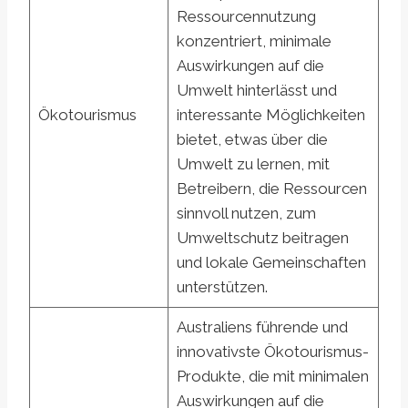
Ressourcennutzung
konzentriert, minimale
Auswirkungen auf die
Umwelt hinterlässt und
Ökotourismus
interessante Möglichkeiten
bietet, etwas über die
Umwelt zu lernen, mit
Betreibern, die Ressourcen
sinnvoll nutzen, zum
Umweltschutz beitragen
und lokale Gemeinschaften
unterstützen.
Australiens führende und
innovativste Ökotourismus-
Produkte, die mit minimalen
Auswirkungen auf die