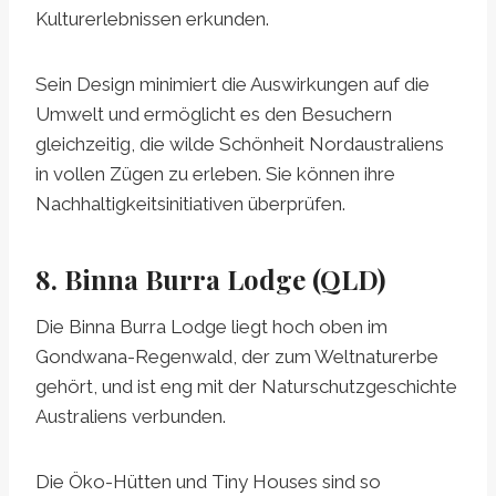
Kulturerlebnissen erkunden.
Sein Design minimiert die Auswirkungen auf die
Umwelt und ermöglicht es den Besuchern
gleichzeitig, die wilde Schönheit Nordaustraliens
in vollen Zügen zu erleben. Sie können ihre
Nachhaltigkeitsinitiativen überprüfen.
8. Binna Burra Lodge (QLD)
Die Binna Burra Lodge liegt hoch oben im
Gondwana-Regenwald, der zum Weltnaturerbe
gehört, und ist eng mit der Naturschutzgeschichte
Australiens verbunden.
Die Öko-Hütten und Tiny Houses sind so