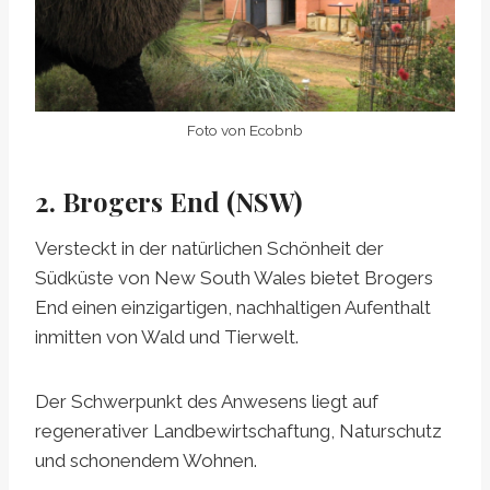
Foto von Ecobnb
2. Brogers End (NSW)
Versteckt in der natürlichen Schönheit der
Südküste von New South Wales bietet Brogers
End einen einzigartigen, nachhaltigen Aufenthalt
inmitten von Wald und Tierwelt.
Der Schwerpunkt des Anwesens liegt auf
regenerativer Landbewirtschaftung, Naturschutz
und schonendem Wohnen.