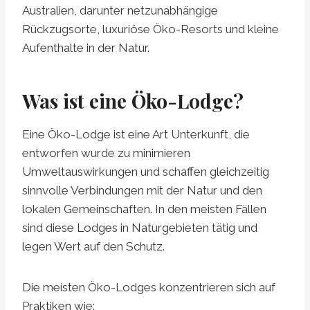
Australien, darunter netzunabhängige
Rückzugsorte, luxuriöse Öko-Resorts und kleine
Aufenthalte in der Natur.
Was ist eine Öko-Lodge?
Eine Öko-Lodge ist eine Art Unterkunft, die
entworfen wurde
zu minimieren
Umweltauswirkungen und schaffen gleichzeitig
sinnvolle Verbindungen mit der Natur und den
lokalen Gemeinschaften. In den meisten Fällen
sind diese Lodges in Naturgebieten tätig und
legen Wert auf den Schutz.
Die meisten Öko-Lodges konzentrieren sich auf
Praktiken wie: