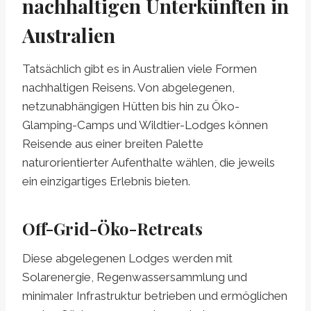
nachhaltigen Unterkünften in
Australien
Tatsächlich gibt es in Australien viele Formen
nachhaltigen Reisens. Von abgelegenen,
netzunabhängigen Hütten bis hin zu Öko-
Glamping-Camps und Wildtier-Lodges können
Reisende aus einer breiten Palette
naturorientierter Aufenthalte wählen, die jeweils
ein einzigartiges Erlebnis bieten.
Off-Grid-Öko-Retreats
Diese abgelegenen Lodges werden mit
Solarenergie, Regenwassersammlung und
minimaler Infrastruktur betrieben und ermöglichen