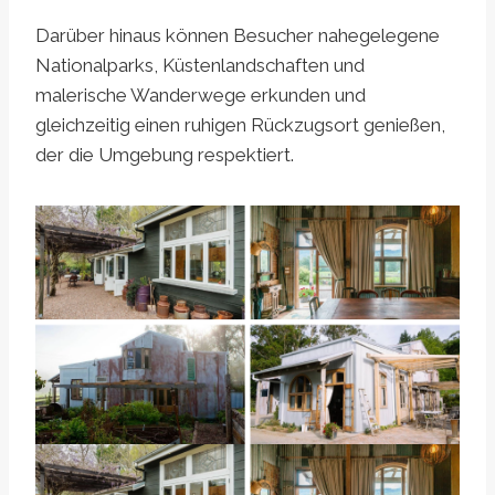
Darüber hinaus können Besucher nahegelegene
Nationalparks, Küstenlandschaften und
malerische Wanderwege erkunden und
gleichzeitig einen ruhigen Rückzugsort genießen,
der die Umgebung respektiert.