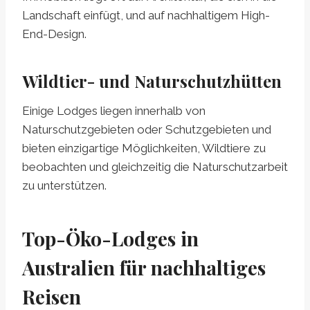
Landschaft einfügt, und auf nachhaltigem High-
End-Design.
Wildtier- und Naturschutzhütten
Einige Lodges liegen innerhalb von
Naturschutzgebieten oder Schutzgebieten und
bieten einzigartige Möglichkeiten, Wildtiere zu
beobachten und gleichzeitig die Naturschutzarbeit
zu unterstützen.
Top-Öko-Lodges in
Australien für nachhaltiges
Reisen