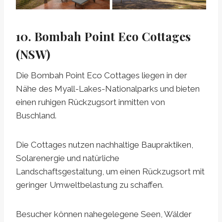
10. Bombah Point Eco Cottages
(NSW)
Die Bombah Point Eco Cottages liegen in der
Nähe des Myall-Lakes-Nationalparks und bieten
einen ruhigen Rückzugsort inmitten von
Buschland.
Die Cottages nutzen nachhaltige Baupraktiken,
Solarenergie und natürliche
Landschaftsgestaltung, um einen Rückzugsort mit
geringer Umweltbelastung zu schaffen.
Besucher können nahegelegene Seen, Wälder