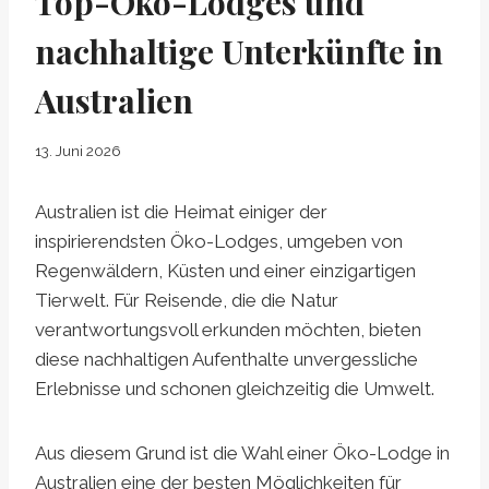
Top-Öko-Lodges und
nachhaltige Unterkünfte in
Australien
13. Juni 2026
Australien ist die Heimat einiger der
inspirierendsten Öko-Lodges, umgeben von
Regenwäldern, Küsten und einer einzigartigen
Tierwelt. Für Reisende, die die Natur
verantwortungsvoll erkunden möchten, bieten
diese nachhaltigen Aufenthalte unvergessliche
Erlebnisse und schonen gleichzeitig die Umwelt.
Aus diesem Grund ist die Wahl einer Öko-Lodge in
Australien eine der besten Möglichkeiten für