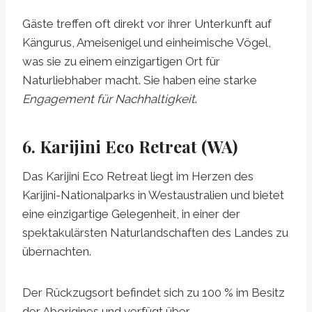
Gäste treffen oft direkt vor ihrer Unterkunft auf
Kängurus, Ameisenigel und einheimische Vögel,
was sie zu einem einzigartigen Ort für
Naturliebhaber macht. Sie haben eine starke
Engagement für Nachhaltigkeit
.
6. Karijini Eco Retreat (WA)
Das Karijini Eco Retreat liegt im Herzen des
Karijini-Nationalparks in Westaustralien und bietet
eine einzigartige Gelegenheit, in einer der
spektakulärsten Naturlandschaften des Landes zu
übernachten.
Der Rückzugsort befindet sich zu 100 % im Besitz
der Aborigines und verfügt über