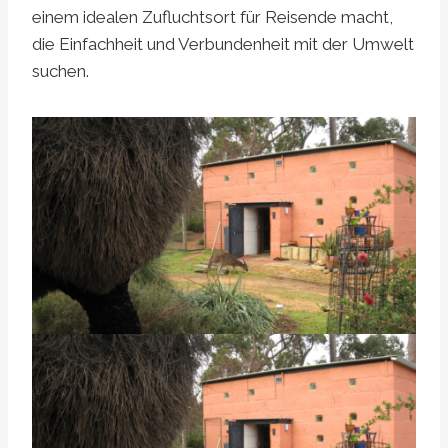
einem idealen Zufluchtsort für Reisende macht,
die Einfachheit und Verbundenheit mit der Umwelt
suchen.