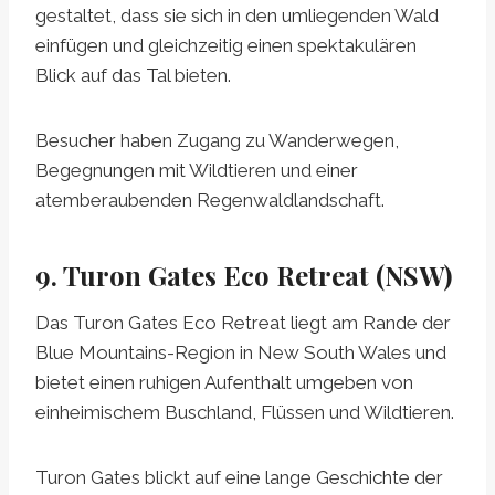
gestaltet, dass sie sich in den umliegenden Wald
einfügen und gleichzeitig einen spektakulären
Blick auf das Tal bieten.
Besucher haben Zugang zu Wanderwegen,
Begegnungen mit Wildtieren und einer
atemberaubenden Regenwaldlandschaft.
9. Turon Gates Eco Retreat (NSW)
Das Turon Gates Eco Retreat liegt am Rande der
Blue Mountains-Region in New South Wales und
bietet einen ruhigen Aufenthalt umgeben von
einheimischem Buschland, Flüssen und Wildtieren.
Turon Gates blickt auf eine lange Geschichte der