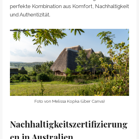
perfekte Kombination aus Komfort, Nachhaltigkeit
und Authentizität.
Foto von Melissa Kopka (über Canva)
Nachhaltigkeitszertifizierung
en in Australien