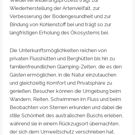
Wiederherstellung der Artenvielfalt, zur
Verbesserung der Bodengesundheit und zur
Bindung von Kohlenstoff bei und trägt so zur
langfristigen Erholung des Ökosystems bei.
Die Unterkunftsmöglichkeiten reichen von
privaten Flusshütten und Berghütten bis hin zu
familienfreundlichen Glamping-Zelten, die es den
Gästen ermöglichen, in die Natur einzutauchen
und gleichzeitig Komfort und Privatsphäre zu
genießen. Besucher können die Umgebung beim
Wandern, Reiten, Schwimmen im Fluss und beim
Beobachten von Sternen erkunden und dabei die
stille Schönheit des australischen Buschs erleben,
während sie in einem Rückzugsort übernachten,
der sich dem Umweltschutz verschrieben hat.