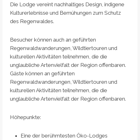
Die Lodge vereint nachhaltiges Design, indigene
Kulturerlebnisse und Bemühungen zum Schutz
des Regenwaldes.
Besucher können auch an geführten
Regenwaldwanderungen, Wildtiertouren und
kulturellen Aktivitäten teilnehmen, die die
unglaubliche Artenvielfalt der Region offenbaren.
Gäste können an geführten
Regenwaldwanderungen, Wildtiertouren und
kulturellen Aktivitäten teilnehmen, die die
unglaubliche Artenvielfalt der Region offenbaren.
Höhepunkte:
Eine der berühmtesten Öko-Lodges