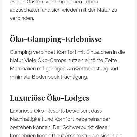
es den Gästen, vom modernen Leben
abzuschalten und sich wieder mit der Natur zu
verbinden.
Öko-Glamping-Erlebnisse
Glamping verbindet Komfort mit Eintauchen in die
Natur. Viele Öko-Camps nutzen erhöhte Zelte,
Materialien mit geringer Umweltbelastung und
minimale Bodenbeeinträchtigung.
Luxuriöse Öko-Lodges
Luxuriöse Öko-Resorts beweisen, dass
Nachhaltigkeit und Komfort nebeneinander
bestehen können. Der Schwerpunkt dieser
Immobilien liegt oft auf Architektur, die sich in die