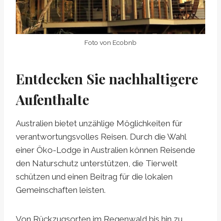
Foto von Ecobnb
Entdecken Sie nachhaltigere
Aufenthalte
Australien bietet unzählige Möglichkeiten für
verantwortungsvolles Reisen. Durch die Wahl
einer Öko-Lodge in Australien können Reisende
den Naturschutz unterstützen, die Tierwelt
schützen und einen Beitrag für die lokalen
Gemeinschaften leisten.
Von Rückzugsorten im Regenwald bis hin zu