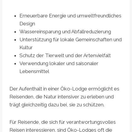
Erneuerbare Energie und umweltfreundliches
Design
Wassereinsparung und Abfallreduzierung
Unterstützung für lokale Gemeinschaften und
Kultur
Schutz der Tierwelt und der Artenvielfalt
Verwendung lokaler und saisonaler
Lebensmittel
Der Aufenthalt in einer Öko-Lodge ermöglicht es
Reisenden, die Natur intensiver zu erleben und
trägt gleichzeitig dazu bei, sie zu schützen.
Für Reisende, die sich für verantwortungsvolles
Reisen interessieren, sind Öko-Lodges oft die