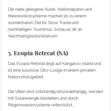
Die nahe gelegene Küste, Nationalparks und
Meeresökosysteme machen es zu einem
wunderbaren Ziel für Slow Travel und
nachhaltigen Tourismus. Schau es dir an
Nachhaltigkeitsinitiativen.
5. Ecopia Retreat (SA)
Das Ecopia Retreat liegt auf Kangaroo Island und
ist eine luxuriöse Öko-Lodge in einem privaten
Naturschutzgebiet.
Die Villen sind vollständig netzunabhängig, werden
mit Solarenergie betrieben und durch
Regenwassersysteme unterstützt.