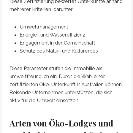
Diese Zertifizierung bewertet Unterkünfte anhand
mehrerer Kriterien, darunter:
Umweltmanagement
Energie- und Wassereffizienz
Engagement in der Gemeinschaft
Schutz des Natur- und Kulturerbes
Diese Parameter stufen die Immobilie als
umweltfreundlich ein. Durch die Wahl einer
zertifizierten Öko-Unterkunft in Australien können
Reisende Unternehmen unterstützen, die sich
aktiv für die Umwelt einsetzen.
Arten von Öko-Lodges und