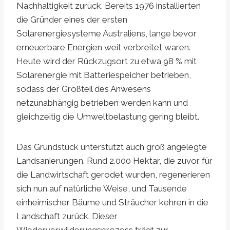
Nachhaltigkeit zurück. Bereits 1976 installierten
die Gründer eines der ersten
Solarenergiesysteme Australiens, lange bevor
erneuerbare Energien weit verbreitet waren.
Heute wird der Rückzugsort zu etwa 98 % mit
Solarenergie mit Batteriespeicher betrieben,
sodass der Großteil des Anwesens
netzunabhängig betrieben werden kann und
gleichzeitig die Umweltbelastung gering bleibt.
Das Grundstück unterstützt auch groß angelegte
Landsanierungen. Rund 2.000 Hektar, die zuvor für
die Landwirtschaft gerodet wurden, regenerieren
sich nun auf natürliche Weise, und Tausende
einheimischer Bäume und Sträucher kehren in die
Landschaft zurück. Dieser
Wiederverwilderungsprozess trägt zur