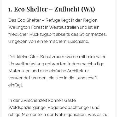
1. Eco Shelter – Zuflucht (WA)
Das Eco Shelter – Refuge liegt in der Region
Wellington Forest in Westaustralien und ist ein
friedlicher Rückzugsort abseits des Stromnetzes,
umgeben von einheimischem Buschland.
Der kleine Öko-Schutzraum wurde mit minimaler
Umweltbelastung entworfen, indem nachhaltige
Materialien und eine einfache Architektur
verwendet wurden, die sich in die Landschaft
einfügt.
In der Zwischenzeit können Gäste
Waldspaziergänge, Vogelbeobachtungen und
ruhige Momente in der Natur genießen, was es zu