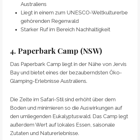
Australiens
Liegt in einem zum UNESCO-Weltkulturerbe
gehörenden Regenwald
Starker Ruf im Bereich Nachhaltigkeit
4. Paperbark Camp (NSW)
Das Paperbark Camp liegt in der Nähe von Jervis
Bay und bietet eines der bezauberndsten Öko-
Glamping-Erlebnisse Australiens.
Die Zelte im Safari-Stil sind erhöht über dem
Boden und minimieren so die Auswirkungen auf
den umliegenden Eukalyptuswald. Das Camp legt
außerdem Wert auf lokales Essen, saisonale
Zutaten und Naturerlebnisse.