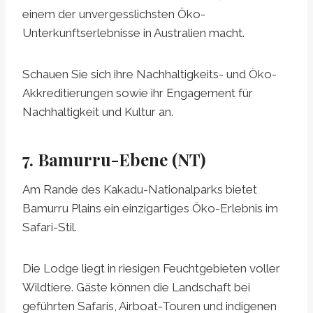
einem der unvergesslichsten Öko-
Unterkunftserlebnisse in Australien macht.
Schauen Sie sich ihre Nachhaltigkeits- und Öko-
Akkreditierungen sowie ihr Engagement für
Nachhaltigkeit und Kultur an.
7. Bamurru-Ebene (NT)
Am Rande des Kakadu-Nationalparks bietet
Bamurru Plains ein einzigartiges Öko-Erlebnis im
Safari-Stil.
Die Lodge liegt in riesigen Feuchtgebieten voller
Wildtiere. Gäste können die Landschaft bei
geführten Safaris, Airboat-Touren und indigenen