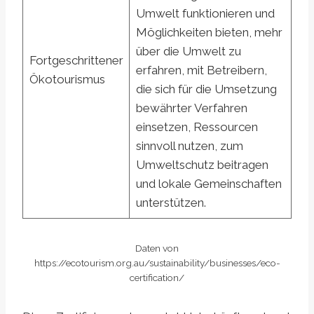
Umwelt funktionieren und
Möglichkeiten bieten, mehr
über die Umwelt zu
Fortgeschrittener
erfahren, mit Betreibern,
Ökotourismus
die sich für die Umsetzung
bewährter Verfahren
einsetzen, Ressourcen
sinnvoll nutzen, zum
Umweltschutz beitragen
und lokale Gemeinschaften
unterstützen.
Daten von
https://ecotourism.org.au/sustainability/businesses/eco-
certification/