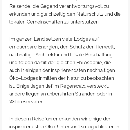
Reisende, die Gegend verantwortungsvoll zu
erkunden und gleichzeitig den Naturschutz und die
lokalen Gemeinschaften zu unterstützen.
Im ganzen Land setzen viele Lodges auf
erneuerbare Energien, den Schutz der Tierwelt,
nachhaltige Architektur und lokale Beschaffung
und folgen damit der gleichen Philosophie, die
auch in einigen der inspirierendsten nachhaltigen
Öko-Lodges inmitten der Natur zu beobachten
ist. Einige liegen tief im Regenwald versteckt,
andere liegen an unberührten Stränden oder in
Wildreservaten.
In diesem Reiseführer erkunden wir einige der
inspirierendsten Öko-Unterkunftsmöglichkeiten in