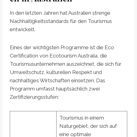
In den letzten Jahren hat Australien strenge
Nachhaltigkeitsstandards für den Tourismus
entwickelt.
Eines der wichtigsten Programme ist die Eco
Certification von Ecotourism Australia, die
Tourismusunternehmen auszeichnet, die sich für
Umweltschutz, kulturellen Respekt und
nachhaltiges Wirtschaften einsetzen. Das
Programm umfasst hauptsächlich zwei
Zertifizierungsstufen:
Tourismus in einem
Naturgebiet, der sich auf
eine optimale