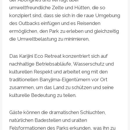
umweltfreundliche Zelte und Hütten, die so
konzipiert sind, dass sie sich in die raue Umgebung
des Outbacks einfügen und es Reisenden
ermöglichen, den Park zu erleben und gleichzeitig
die Umweltbelastung zu minimieren.
Das Karijini Eco Retreat konzentriert sich auf
nachhaltige Betriebsabläufe, Wasserschutz und
kulturellen Respekt und arbeitet eng mit den
traditionellen Banyjima-Eigentümern vor Ort
zusammen, um das Land zu schützen und seine
kulturelle Bedeutung zu teilen.
Gäste können die dramatischen Schluchten,
natürlichen Badestellen und uralten
Felsformationen des Parks erkunden, was ihn zu