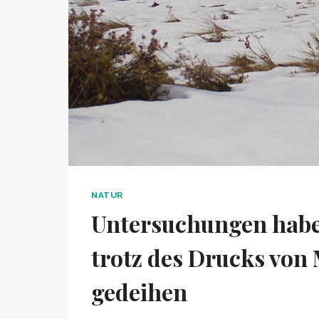
NATUR
Untersuchungen habe
trotz des Drucks von
gedeihen