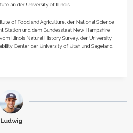
ute an der University of Illinois.
tute of Food and Agriculture, der National Science
ment Station und dem Bundesstaat New Hampshire
vom Illinois Natural History Survey, der University
ability Center der University of Utah und Sageland
Ludwig