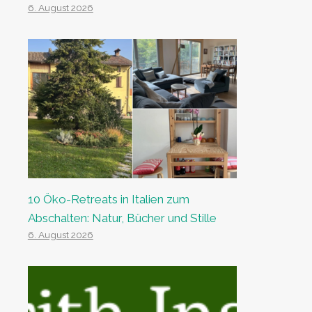
6. August 2026
10 Öko-Retreats in Italien zum
Abschalten: Natur, Bücher und Stille
6. August 2026