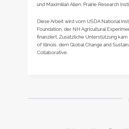
und Maximilian Allen, Prairie Research Instit
Diese Arbeit wird vom USDA National Insti
Foundation, der NH Agricultural Experi
finanziert. Zusätzliche Unterstützung kam 
of Illinois, dem Global Change and Sustain
Collaborative.