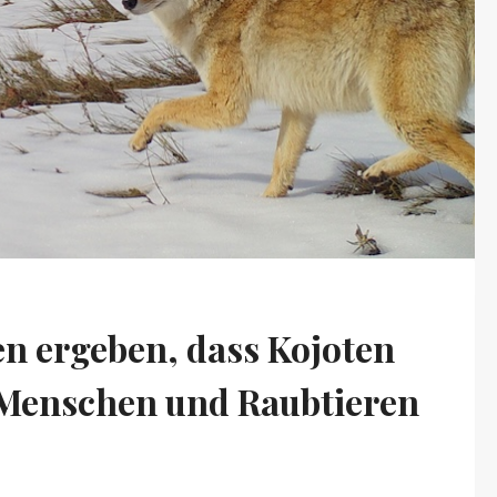
n ergeben, dass Kojoten
 Menschen und Raubtieren