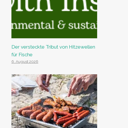
Der versteckte Tribut von Hitzewellen
für Fische
6. August 2026