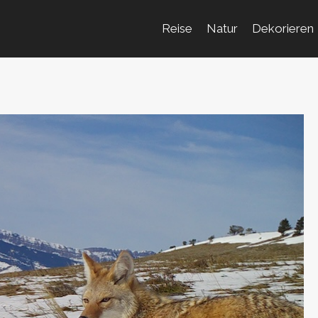
Reise
Natur
Dekorieren