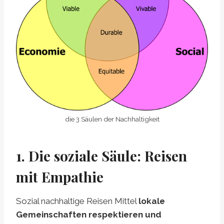
die 3 Säulen der Nachhaltigkeit
1. Die soziale Säule: Reisen
mit Empathie
Sozial nachhaltige Reisen Mittel
lokale
Gemeinschaften respektieren und