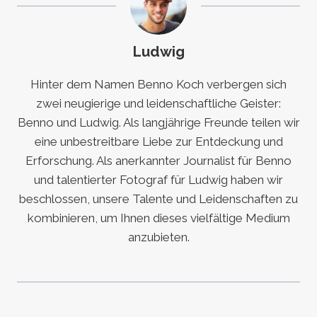
Ludwig
Hinter dem Namen Benno Koch verbergen sich
zwei neugierige und leidenschaftliche Geister:
Benno und Ludwig. Als langjährige Freunde teilen wir
eine unbestreitbare Liebe zur Entdeckung und
Erforschung. Als anerkannter Journalist für Benno
und talentierter Fotograf für Ludwig haben wir
beschlossen, unsere Talente und Leidenschaften zu
kombinieren, um Ihnen dieses vielfältige Medium
anzubieten.