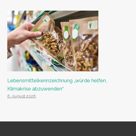
Lebensmittelkennzeichnung „würde helfen,
Klimakrise abzuwenden“
6. August 2026