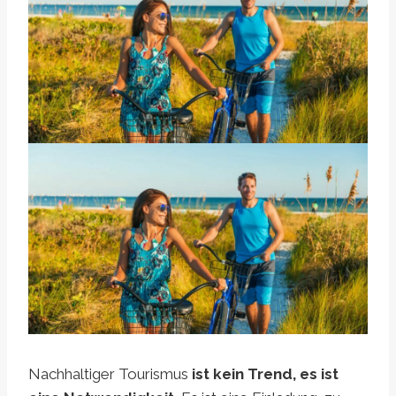
Nachhaltiger Tourismus
ist kein Trend, es ist