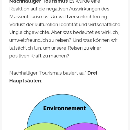
Nachhaltiger Tourismus
Es wurde eine
Reaktion auf die negativen Auswirkungen des
Massentourismus: Umweltverschlechterung,
Verlust der kulturellen Identität und wirtschaftliche
Ungleichgewichte. Aber was bedeutet es wirklich,
umweltfreundlich zu reisen? Und was können wir
tatsächlich tun, um unsere Reisen zu einer
positiven Kraft zu machen?
Nachhaltiger Tourismus basiert auf
Drei
Hauptsäulen
: