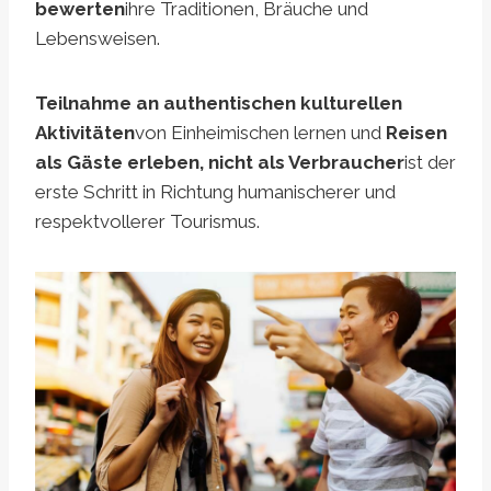
bewerten
ihre Traditionen, Bräuche und
Lebensweisen.
Teilnahme an authentischen kulturellen
Aktivitäten
von Einheimischen lernen und
Reisen
als Gäste erleben, nicht als Verbraucher
ist der
erste Schritt in Richtung humanischerer und
respektvollerer Tourismus.