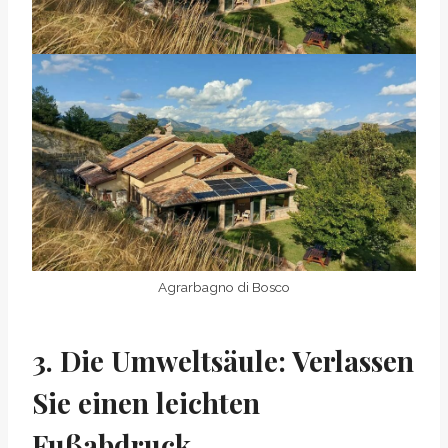
Agrarbagno di Bosco
3. Die Umweltsäule: Verlassen
Sie einen leichten
Fußabdruck