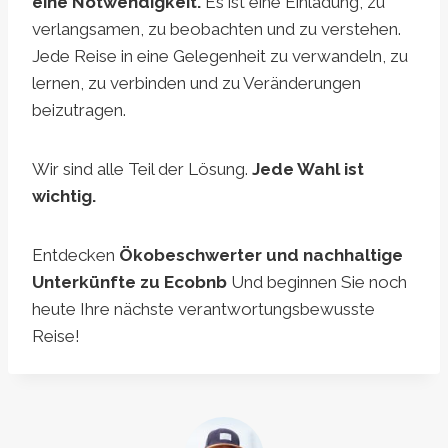
eine Notwendigkeit.
Es ist eine Einladung, zu
verlangsamen, zu beobachten und zu verstehen.
Jede Reise in eine Gelegenheit zu verwandeln, zu
lernen, zu verbinden und zu Veränderungen
beizutragen.
Wir sind alle Teil der Lösung.
Jede Wahl ist
wichtig.
Entdecken
Ökobeschwerter und nachhaltige
Unterkünfte zu Ecobnb
Und beginnen Sie noch
heute Ihre nächste verantwortungsbewusste
Reise!