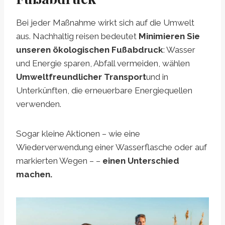
Bei jeder Maßnahme wirkt sich auf die Umwelt
aus. Nachhaltig reisen bedeutet
Minimieren Sie
unseren ökologischen Fußabdruck
: Wasser
und Energie sparen, Abfall vermeiden, wählen
Umweltfreundlicher Transport
und in
Unterkünften, die erneuerbare Energiequellen
verwenden.
Sogar kleine Aktionen – wie eine
Wiederverwendung einer Wasserflasche oder auf
markierten Wegen – –
einen Unterschied
machen.