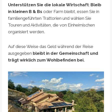
Unterstützen Sie die lokale Wirtschaft
:
Bleib
in kleinen B & Bs
oder Farm bleibt, essen Sie in
familiengeführten Trattorien und wählen Sie
Touren und Aktivitäten, die von Einheimischen
organisiert werden.
Auf diese Weise das Geld während der Reise
ausgegeben
bleibt in der Gemeinschaft und
trägt wirklich zum Wohlbefinden bei.