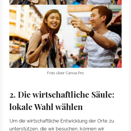
Foto über Canva Pro
2. Die wirtschaftliche Säule:
lokale Wahl wählen
Um die wirtschaftliche Entwicklung der Orte zu
unterstützen, die wir besuchen, können wir