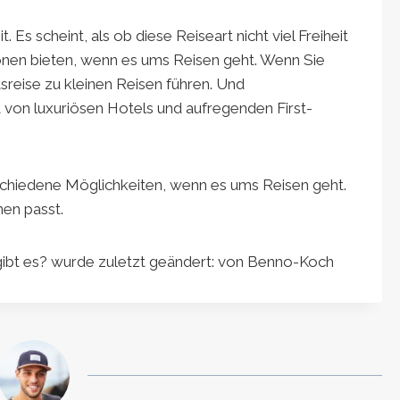
. Es scheint, als ob diese Reiseart nicht viel Freiheit
tionen bieten, wenn es ums Reisen geht. Wenn Sie
sreise zu kleinen Reisen führen. Und
 von luxuriösen Hotels und aufregenden First-
rschiedene Möglichkeiten, wenn es ums Reisen geht.
nen passt.
ibt es?
wurde zuletzt geändert:
von
Benno-Koch