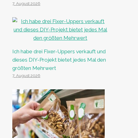
7. August 2026
Ich habe drei Fixer-Uppers verkauft und
dieses DIY-Projekt bietet jedes Mal den
größten Mehrwert
7. August 2026