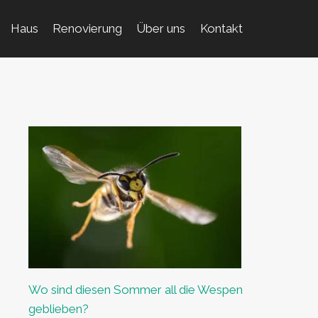
Haus
Renovierung
Über uns
Kontakt
Wo sind diesen Sommer all die Wespen
geblieben?