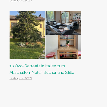
6. August 2026
10 Öko-Retreats in Italien zum
Abschalten: Natur, Bücher und Stille
6. August 2026