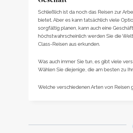
Schließlich ist da noch das Reisen zur Arbeit
bietet. Aber es kann tatsächlich viele Op
sorgfältig planen, kann auch eine Geschäft
höchstwahrscheinlich werden Sie die Welt
Class-Reisen aus erkunden.
Was auch immer Sie tun, es gibt viele ve
Wählen Sie diejenige, die am besten zu Ih
Welche verschiedenen Arten von Reisen g