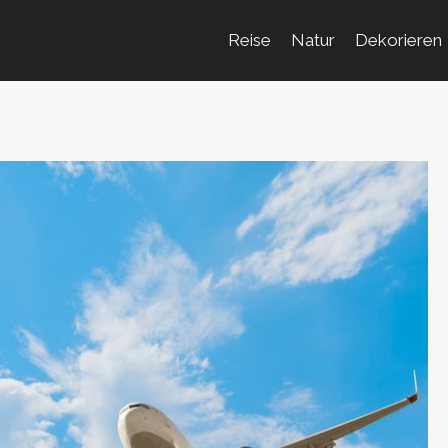
Reise
Natur
Dekorieren