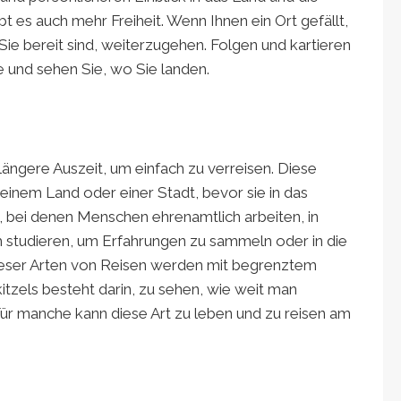
ibt es auch mehr Freiheit. Wenn Ihnen ein Ort gefällt,
 Sie bereit sind, weiterzugehen. Folgen und kartieren
e und sehen Sie, wo Sie landen.
ngere Auszeit, um einfach zu verreisen. Diese
einem Land oder einer Stadt, bevor sie in das
, bei denen Menschen ehrenamtlich arbeiten, in
 studieren, um Erfahrungen zu sammeln oder in die
dieser Arten von Reisen werden mit begrenztem
itzels besteht darin, zu sehen, wie weit man
r manche kann diese Art zu leben und zu reisen am