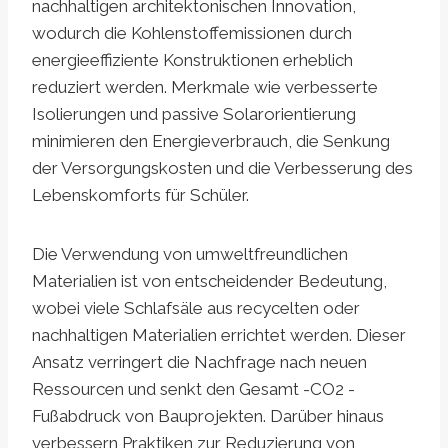
nachhaltigen architektonischen Innovation,
wodurch die Kohlenstoffemissionen durch
energieeffiziente Konstruktionen erheblich
reduziert werden. Merkmale wie verbesserte
Isolierungen und passive Solarorientierung
minimieren den Energieverbrauch, die Senkung
der Versorgungskosten und die Verbesserung des
Lebenskomforts für Schüler.
Die Verwendung von umweltfreundlichen
Materialien ist von entscheidender Bedeutung,
wobei viele Schlafsäle aus recycelten oder
nachhaltigen Materialien errichtet werden. Dieser
Ansatz verringert die Nachfrage nach neuen
Ressourcen und senkt den Gesamt -CO2 -
Fußabdruck von Bauprojekten. Darüber hinaus
verbessern Praktiken zur Reduzierung von