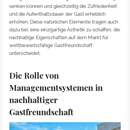
senken können und gleichzeitig die Zufriedenheit
und die Aufenthaltsdauer der Gast erheblich
erhöhen. Diese natürlichen Elemente tragen auch
dazu bei, eine einzigartige Ästhetik zu schaffen, die
nachhaltige Eigenschaften auf dem Markt für
wettbewerbsfähige Gastfreundschaft
unterscheidet.
Die Rolle von
Managementsystemen in
nachhaltiger
Gastfreundschaft