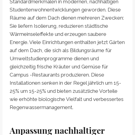
Standardmerkmalen in modernen, nachhaltigen
Studentenwohnentwicklungen geworden. Diese
Räume auf dem Dach dienen mehreren Zwecken:
Sie liefern Isolierung, reduzieren städtische
Wärmeinseleffekte und erzeugen saubere
Energie. Viele Einrichtungen enthalten jetzt Gärten
auf dem Dach, die sich als Bildungsräume für
Umweltstudienprogramme dienen und
gleichzeitig frische Kräuter und Gemüse für
Campus -Restaurants produzieren. Diese
Installationen senken in der Regel jährlich um 15-
25% um 15-25% und bieten zusätzliche Vorteile
wie erhöhte biologische Vielfalt und verbessertes
Regenwassermanagement.
Anpassung nachhaltiger