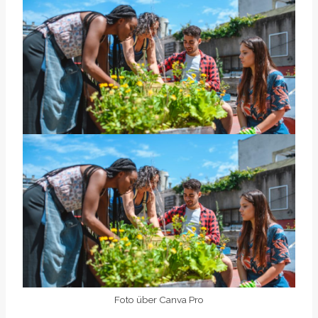
Foto über Canva Pro