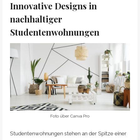
Innovative Designs in
nachhaltiger
Studentenwohnungen
Foto über Canva Pro
Studentenwohnungen stehen an der Spitze einer