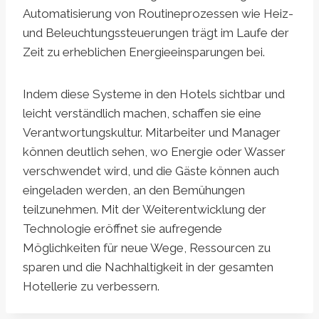
Automatisierung von Routineprozessen wie Heiz-
und Beleuchtungssteuerungen trägt im Laufe der
Zeit zu erheblichen Energieeinsparungen bei.
Indem diese Systeme in den Hotels sichtbar und
leicht verständlich machen, schaffen sie eine
Verantwortungskultur. Mitarbeiter und Manager
können deutlich sehen, wo Energie oder Wasser
verschwendet wird, und die Gäste können auch
eingeladen werden, an den Bemühungen
teilzunehmen. Mit der Weiterentwicklung der
Technologie eröffnet sie aufregende
Möglichkeiten für neue Wege, Ressourcen zu
sparen und die Nachhaltigkeit in der gesamten
Hotellerie zu verbessern.