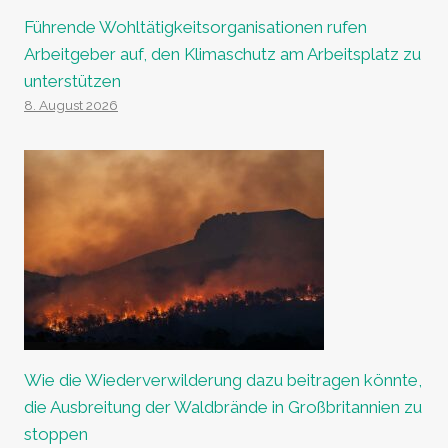
Führende Wohltätigkeitsorganisationen rufen
Arbeitgeber auf, den Klimaschutz am Arbeitsplatz zu
unterstützen
8. August 2026
Wie die Wiederverwilderung dazu beitragen könnte,
die Ausbreitung der Waldbrände in Großbritannien zu
stoppen