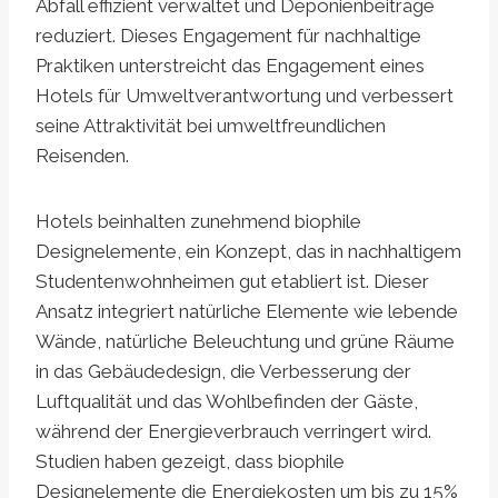
Abfall effizient verwaltet und Deponienbeiträge
reduziert. Dieses Engagement für nachhaltige
Praktiken unterstreicht das Engagement eines
Hotels für Umweltverantwortung und verbessert
seine Attraktivität bei umweltfreundlichen
Reisenden.
Hotels beinhalten zunehmend biophile
Designelemente, ein Konzept, das in nachhaltigem
Studentenwohnheimen gut etabliert ist. Dieser
Ansatz integriert natürliche Elemente wie lebende
Wände, natürliche Beleuchtung und grüne Räume
in das Gebäudedesign, die Verbesserung der
Luftqualität und das Wohlbefinden der Gäste,
während der Energieverbrauch verringert wird.
Studien haben gezeigt, dass biophile
Designelemente die Energiekosten um bis zu 15%