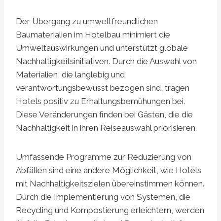
Der Übergang zu umweltfreundlichen
Baumaterialien im Hotelbau minimiert die
Umweltauswirkungen und unterstützt globale
Nachhaltigkeitsinitiativen. Durch die Auswahl von
Materialien, die langlebig und
verantwortungsbewusst bezogen sind, tragen
Hotels positiv zu Erhaltungsbemühungen bei.
Diese Veränderungen finden bei Gästen, die die
Nachhaltigkeit in ihren Reiseauswahl priorisieren.
Umfassende Programme zur Reduzierung von
Abfällen sind eine andere Möglichkeit, wie Hotels
mit Nachhaltigkeitszielen übereinstimmen können.
Durch die Implementierung von Systemen, die
Recycling und Kompostierung erleichtern, werden