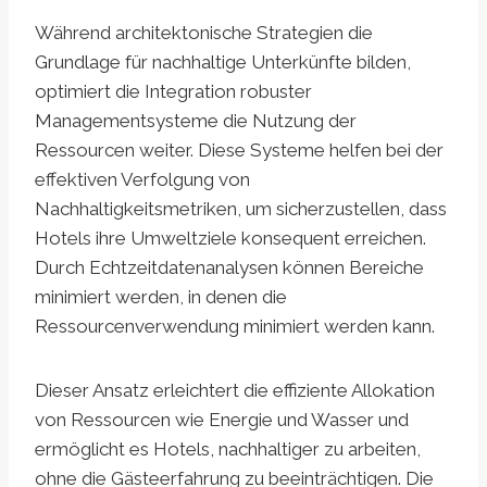
Während architektonische Strategien die
Grundlage für nachhaltige Unterkünfte bilden,
optimiert die Integration robuster
Managementsysteme die Nutzung der
Ressourcen weiter. Diese Systeme helfen bei der
effektiven Verfolgung von
Nachhaltigkeitsmetriken, um sicherzustellen, dass
Hotels ihre Umweltziele konsequent erreichen.
Durch Echtzeitdatenanalysen können Bereiche
minimiert werden, in denen die
Ressourcenverwendung minimiert werden kann.
Dieser Ansatz erleichtert die effiziente Allokation
von Ressourcen wie Energie und Wasser und
ermöglicht es Hotels, nachhaltiger zu arbeiten,
ohne die Gästeerfahrung zu beeinträchtigen. Die