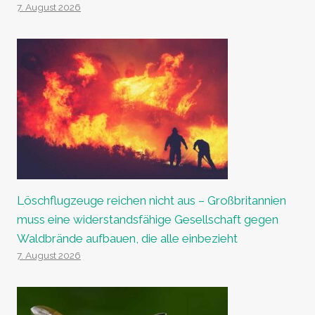
7. August 2026
Löschflugzeuge reichen nicht aus – Großbritannien
muss eine widerstandsfähige Gesellschaft gegen
Waldbrände aufbauen, die alle einbezieht
7. August 2026