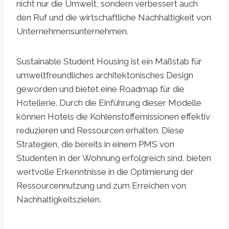
nicht nur die Umwelt, sondern verbessert auch
den Ruf und die wirtschaftliche Nachhaltigkeit von
Unternehmensunternehmen.
Sustainable Student Housing ist ein Maßstab für
umweltfreundliches architektonisches Design
geworden und bietet eine Roadmap für die
Hotellerie. Durch die Einführung dieser Modelle
können Hotels die Kohlenstoffemissionen effektiv
reduzieren und Ressourcen erhalten. Diese
Strategien, die bereits in einem PMS von
Studenten in der Wohnung erfolgreich sind, bieten
wertvolle Erkenntnisse in die Optimierung der
Ressourcennutzung und zum Erreichen von
Nachhaltigkeitszielen.