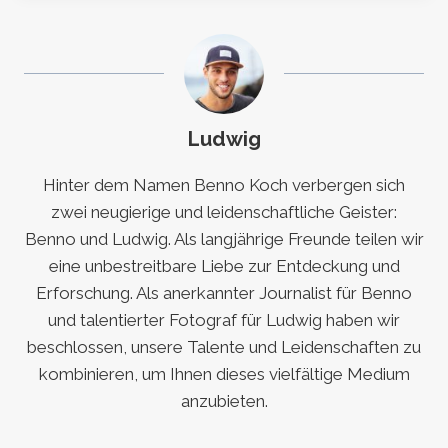
Ludwig
Hinter dem Namen Benno Koch verbergen sich
zwei neugierige und leidenschaftliche Geister:
Benno und Ludwig. Als langjährige Freunde teilen wir
eine unbestreitbare Liebe zur Entdeckung und
Erforschung. Als anerkannter Journalist für Benno
und talentierter Fotograf für Ludwig haben wir
beschlossen, unsere Talente und Leidenschaften zu
kombinieren, um Ihnen dieses vielfältige Medium
anzubieten.