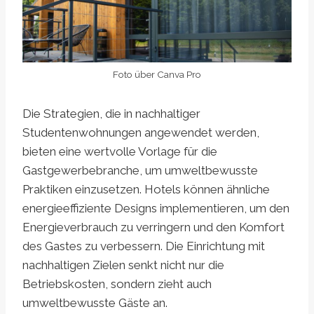
Foto über Canva Pro
Die Strategien, die in nachhaltiger
Studentenwohnungen angewendet werden,
bieten eine wertvolle Vorlage für die
Gastgewerbebranche, um umweltbewusste
Praktiken einzusetzen. Hotels können ähnliche
energieeffiziente Designs implementieren, um den
Energieverbrauch zu verringern und den Komfort
des Gastes zu verbessern. Die Einrichtung mit
nachhaltigen Zielen senkt nicht nur die
Betriebskosten, sondern zieht auch
umweltbewusste Gäste an.