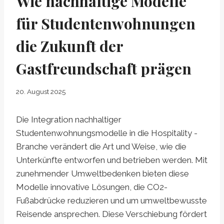
Wie nachhaltige Modelle
für Studentenwohnungen
die Zukunft der
Gastfreundschaft prägen
20. August 2025
Die Integration nachhaltiger
Studentenwohnungsmodelle in die Hospitality -
Branche verändert die Art und Weise, wie die
Unterkünfte entworfen und betrieben werden. Mit
zunehmender Umweltbedenken bieten diese
Modelle innovative Lösungen, die CO2-
Fußabdrücke reduzieren und um umweltbewusste
Reisende ansprechen. Diese Verschiebung fördert