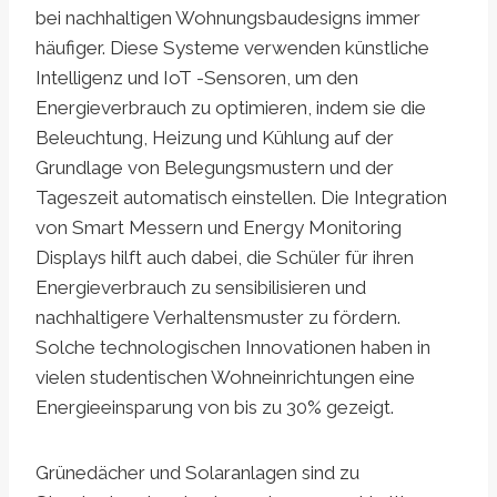
bei nachhaltigen Wohnungsbaudesigns immer
häufiger. Diese Systeme verwenden künstliche
Intelligenz und IoT -Sensoren, um den
Energieverbrauch zu optimieren, indem sie die
Beleuchtung, Heizung und Kühlung auf der
Grundlage von Belegungsmustern und der
Tageszeit automatisch einstellen. Die Integration
von Smart Messern und Energy Monitoring
Displays hilft auch dabei, die Schüler für ihren
Energieverbrauch zu sensibilisieren und
nachhaltigere Verhaltensmuster zu fördern.
Solche technologischen Innovationen haben in
vielen studentischen Wohneinrichtungen eine
Energieeinsparung von bis zu 30% gezeigt.
Grünedächer und Solaranlagen sind zu