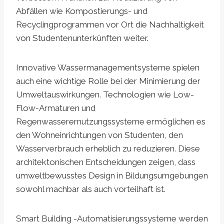
Abfällen wie Kompostierungs- und
Recyclingprogrammen vor Ort die Nachhaltigkeit
von Studentenunterkünften weiter.
Innovative Wassermanagementsysteme spielen
auch eine wichtige Rolle bei der Minimierung der
Umweltauswirkungen. Technologien wie Low-
Flow-Armaturen und
Regenwasserernutzungssysteme ermöglichen es
den Wohneinrichtungen von Studenten, den
Wasserverbrauch erheblich zu reduzieren. Diese
architektonischen Entscheidungen zeigen, dass
umweltbewusstes Design in Bildungsumgebungen
sowohl machbar als auch vorteilhaft ist.
Smart Building -Automatisierungssysteme werden