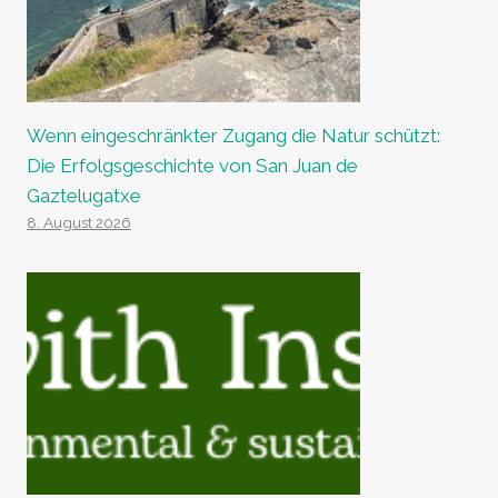
Wenn eingeschränkter Zugang die Natur schützt:
Die Erfolgsgeschichte von San Juan de
Gaztelugatxe
8. August 2026