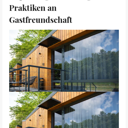
Praktiken an
Gastfreundschaft