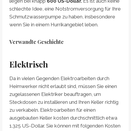
liegen bei knapp
600 US-Dollar.
Es ist auch keine
schlechte Idee, eine Notstromversorgung für Ihre
Schmutzwasserpumpe zu haben, insbesondere
wenn Sie in einem Hurrikangebiet leben.
Verwandte Geschichte
Elektrisch
Da in vielen Gegenden Elektroarbeiten durch
Heimwerker nicht erlaubt sind, müssen Sie einen
zugelassenen Elektriker beauftragen, um
Steckdosen zu installieren und Ihren Keller richtig
zu verkabeln. Elektroarbeiten für einen
ausgebauten Keller kosten durchschnittlich etwa
1.325 US-Dollar. Sie können mit folgenden Kosten