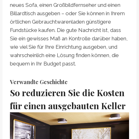
neues Sofa, einen Großbildfernseher und einen
Billardtisch ausgeben – oder Sie können in Ihrem
örtlichen Gebrauchtwarenladen günstigere
Fundstücke kaufen. Die gute Nachricht ist, dass
Sie ein gewisses Maß an Kontrolle darüber haben,
wie viel Sie für Ihre Einrichtung ausgeben, und
wahrscheinlich eine Lösung finden können, die
bequem in Ihr Budget passt.
Verwandte Geschichte
So reduzieren Sie die Kosten
für einen ausgebauten Keller