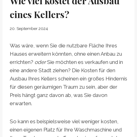
Wie viel kostet der Ausbau
eines Kellers?
20. September 2024
Was wäre, wenn Sie die nutzbare Fläche Ihres
Hauses erweitern könnten, ohne einen Anbau zu
errichten?
oder
Sie möchten es verkaufen und in
eine andere Stadt ziehen? Die Kosten für den
Ausbau Ihres Kellers scheinen ein großes Hindernis
für diesen geräumigen Traum zu sein, aber der
Preis hängt ganz davon ab, was Sie davon
erwarten.
So kann es beispielsweise viel weniger kosten,
einen eigenen Platz für Ihre Waschmaschine und