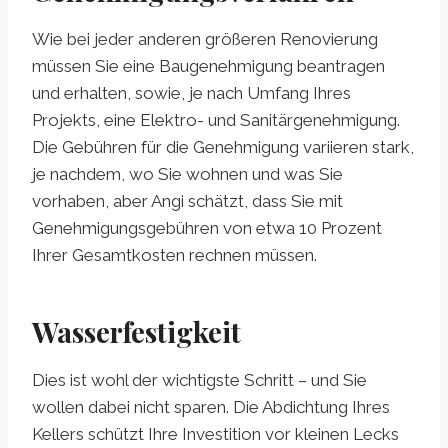
Wie bei jeder anderen größeren Renovierung
müssen Sie eine Baugenehmigung beantragen
und erhalten, sowie, je nach Umfang Ihres
Projekts, eine Elektro- und Sanitärgenehmigung.
Die Gebühren für die Genehmigung variieren stark,
je nachdem, wo Sie wohnen und was Sie
vorhaben, aber Angi schätzt, dass Sie mit
Genehmigungsgebühren von etwa 10 Prozent
Ihrer Gesamtkosten rechnen müssen.
Wasserfestigkeit
Dies ist wohl der wichtigste Schritt – und Sie
wollen dabei nicht sparen. Die Abdichtung Ihres
Kellers schützt Ihre Investition vor kleinen Lecks