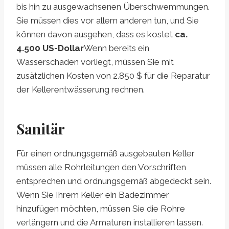
bis hin zu ausgewachsenen Überschwemmungen.
Sie müssen dies vor allem anderen tun, und Sie
können davon ausgehen, dass es kostet
ca.
4.500 US-Dollar
Wenn bereits ein
Wasserschaden vorliegt, müssen Sie mit
zusätzlichen Kosten von 2.850 $ für die Reparatur
der Kellerentwässerung rechnen.
Sanitär
Für einen ordnungsgemäß ausgebauten Keller
müssen alle Rohrleitungen den Vorschriften
entsprechen und ordnungsgemäß abgedeckt sein.
Wenn Sie Ihrem Keller ein Badezimmer
hinzufügen möchten, müssen Sie die Rohre
verlängern und die Armaturen installieren lassen.