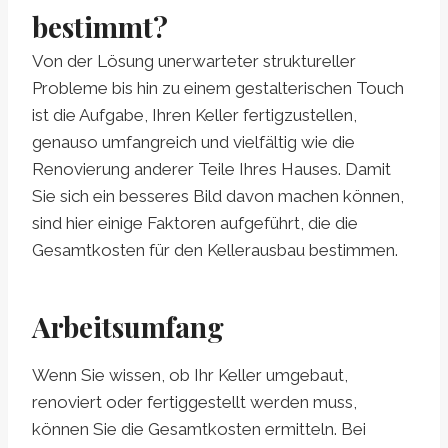
bestimmt?
Von der Lösung unerwarteter struktureller
Probleme bis hin zu einem gestalterischen Touch
ist die Aufgabe, Ihren Keller fertigzustellen,
genauso umfangreich und vielfältig wie die
Renovierung anderer Teile Ihres Hauses. Damit
Sie sich ein besseres Bild davon machen können,
sind hier einige Faktoren aufgeführt, die die
Gesamtkosten für den Kellerausbau bestimmen.
Arbeitsumfang
Wenn Sie wissen, ob Ihr Keller umgebaut,
renoviert oder fertiggestellt werden muss,
können Sie die Gesamtkosten ermitteln. Bei