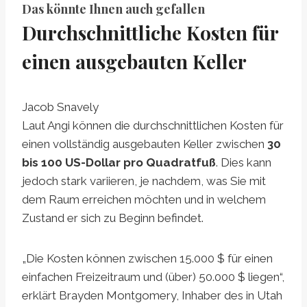
Das könnte Ihnen auch gefallen
Durchschnittliche Kosten für
einen ausgebauten Keller
Jacob Snavely
Laut Angi können die durchschnittlichen Kosten für
einen vollständig ausgebauten Keller zwischen
30
bis 100 US-Dollar pro Quadratfuß
. Dies kann
jedoch stark variieren, je nachdem, was Sie mit
dem Raum erreichen möchten und in welchem ​​
Zustand er sich zu Beginn befindet.
„Die Kosten können zwischen 15.000 $ für einen
einfachen Freizeitraum und (über) 50.000 $ liegen“,
erklärt Brayden Montgomery, Inhaber des in Utah