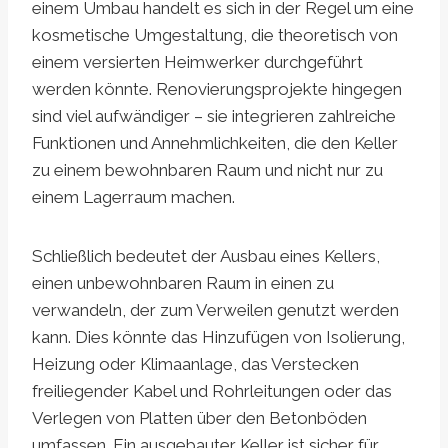
einem Umbau handelt es sich in der Regel um eine
kosmetische Umgestaltung, die theoretisch von
einem versierten Heimwerker durchgeführt
werden könnte. Renovierungsprojekte hingegen
sind viel aufwändiger – sie integrieren zahlreiche
Funktionen und Annehmlichkeiten, die den Keller
zu einem bewohnbaren Raum und nicht nur zu
einem Lagerraum machen.
Schließlich bedeutet der Ausbau eines Kellers,
einen unbewohnbaren Raum in einen zu
verwandeln, der zum Verweilen genutzt werden
kann. Dies könnte das Hinzufügen von Isolierung,
Heizung oder Klimaanlage, das Verstecken
freiliegender Kabel und Rohrleitungen oder das
Verlegen von Platten über den Betonböden
umfassen. Ein ausgebauter Keller ist sicher für