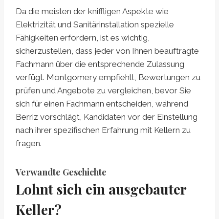
Da die meisten der kniffligen Aspekte wie
Elektrizität und Sanitärinstallation spezielle
Fähigkeiten erfordern, ist es wichtig,
sicherzustellen, dass jeder von Ihnen beauftragte
Fachmann über die entsprechende Zulassung
verfügt. Montgomery empfiehlt, Bewertungen zu
prüfen und Angebote zu vergleichen, bevor Sie
sich für einen Fachmann entscheiden, während
Berriz vorschlägt, Kandidaten vor der Einstellung
nach ihrer spezifischen Erfahrung mit Kellern zu
fragen.
Verwandte Geschichte
Lohnt sich ein ausgebauter
Keller?