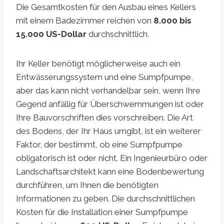
Die Gesamtkosten für den Ausbau eines Kellers
mit einem Badezimmer reichen von
8.000 bis
15.000 US-Dollar
durchschnittlich.
Ihr Keller benötigt möglicherweise auch ein
Entwässerungssystem und eine Sumpfpumpe,
aber das kann nicht verhandelbar sein, wenn Ihre
Gegend anfällig für Überschwemmungen ist oder
Ihre Bauvorschriften dies vorschreiben. Die Art
des Bodens, der Ihr Haus umgibt, ist ein weiterer
Faktor, der bestimmt, ob eine Sumpfpumpe
obligatorisch ist oder nicht. Ein Ingenieurbüro oder
Landschaftsarchitekt kann eine Bodenbewertung
durchführen, um Ihnen die benötigten
Informationen zu geben. Die durchschnittlichen
Kosten für die Installation einer Sumpfpumpe