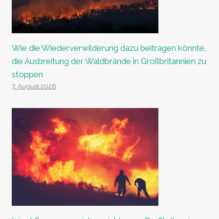
Wie die Wiederverwilderung dazu beitragen könnte,
die Ausbreitung der Waldbrände in Großbritannien zu
stoppen
7. August 2026