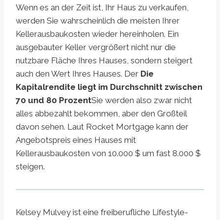
Wenn es an der Zeit ist, Ihr Haus zu verkaufen,
werden Sie wahrscheinlich die meisten Ihrer
Kellerausbaukosten wieder hereinholen. Ein
ausgebauter Keller vergrößert nicht nur die
nutzbare Fläche Ihres Hauses, sondern steigert
auch den Wert Ihres Hauses. Der
Die
Kapitalrendite liegt im Durchschnitt zwischen
70 und 80 Prozent
Sie werden also zwar nicht
alles abbezahlt bekommen, aber den Großteil
davon sehen. Laut Rocket Mortgage kann der
Angebotspreis eines Hauses mit
Kellerausbaukosten von 10.000 $ um fast 8.000 $
steigen.
Kelsey Mulvey ist eine freiberufliche Lifestyle-