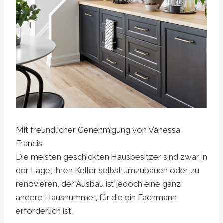
Mit freundlicher Genehmigung von Vanessa
Francis
Die meisten geschickten Hausbesitzer sind zwar in
der Lage, ihren Keller selbst umzubauen oder zu
renovieren, der Ausbau ist jedoch eine ganz
andere Hausnummer, für die ein Fachmann
erforderlich ist.