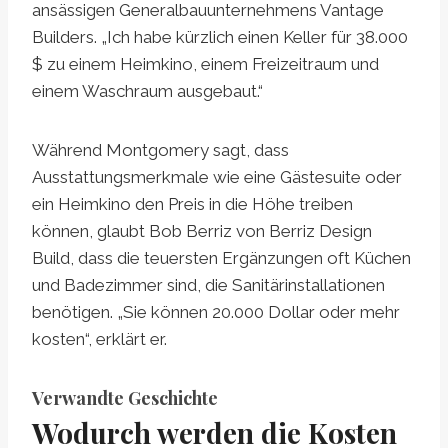
ansässigen Generalbauunternehmens Vantage
Builders. „Ich habe kürzlich einen Keller für 38.000
$ zu einem Heimkino, einem Freizeitraum und
einem Waschraum ausgebaut.“
Während Montgomery sagt, dass
Ausstattungsmerkmale wie eine Gästesuite oder
ein Heimkino den Preis in die Höhe treiben
können, glaubt Bob Berriz von Berriz Design
Build, dass die teuersten Ergänzungen oft Küchen
und Badezimmer sind, die Sanitärinstallationen
benötigen. „Sie können 20.000 Dollar oder mehr
kosten“, erklärt er.
Verwandte Geschichte
Wodurch werden die Kosten