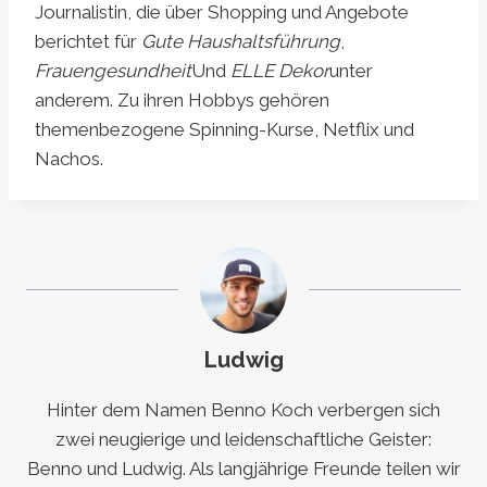
Journalistin, die über Shopping und Angebote
berichtet für
Gute Haushaltsführung
,
Frauengesundheit
Und
ELLE Dekor
unter
anderem. Zu ihren Hobbys gehören
themenbezogene Spinning-Kurse, Netflix und
Nachos.
Ludwig
Hinter dem Namen Benno Koch verbergen sich
zwei neugierige und leidenschaftliche Geister:
Benno und Ludwig. Als langjährige Freunde teilen wir