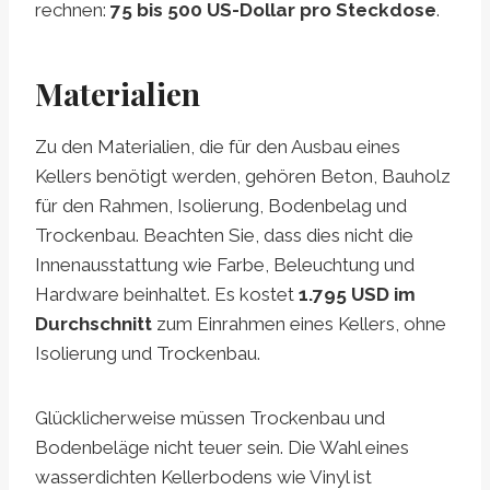
rechnen:
75 bis 500 US-Dollar pro Steckdose
.
Materialien
Zu den Materialien, die für den Ausbau eines
Kellers benötigt werden, gehören Beton, Bauholz
für den Rahmen, Isolierung, Bodenbelag und
Trockenbau. Beachten Sie, dass dies nicht die
Innenausstattung wie Farbe, Beleuchtung und
Hardware beinhaltet. Es kostet
1.795 USD im
Durchschnitt
zum Einrahmen eines Kellers, ohne
Isolierung und Trockenbau.
Glücklicherweise müssen Trockenbau und
Bodenbeläge nicht teuer sein. Die Wahl eines
wasserdichten Kellerbodens wie Vinyl ist