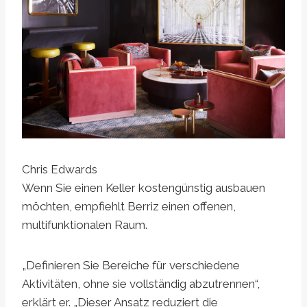
Chris Edwards
Wenn Sie einen Keller kostengünstig ausbauen
möchten, empfiehlt Berriz einen offenen,
multifunktionalen Raum.
„Definieren Sie Bereiche für verschiedene
Aktivitäten, ohne sie vollständig abzutrennen“,
erklärt er. „Dieser Ansatz reduziert die