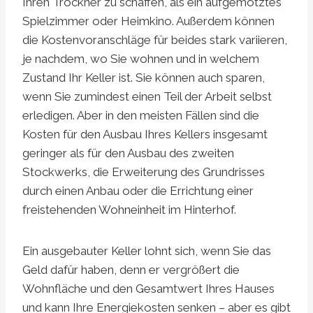
Ihren Trockner zu schaffen, als ein aufgemotztes
Spielzimmer oder Heimkino. Außerdem können
die Kostenvoranschläge für beides stark variieren,
je nachdem, wo Sie wohnen und in welchem ​​
Zustand Ihr Keller ist. Sie können auch sparen,
wenn Sie zumindest einen Teil der Arbeit selbst
erledigen. Aber in den meisten Fällen sind die
Kosten für den Ausbau Ihres Kellers insgesamt
geringer als für den Ausbau des zweiten
Stockwerks, die Erweiterung des Grundrisses
durch einen Anbau oder die Errichtung einer
freistehenden Wohneinheit im Hinterhof.
Ein ausgebauter Keller lohnt sich, wenn Sie das
Geld dafür haben, denn er vergrößert die
Wohnfläche und den Gesamtwert Ihres Hauses
und kann Ihre Energiekosten senken – aber es gibt