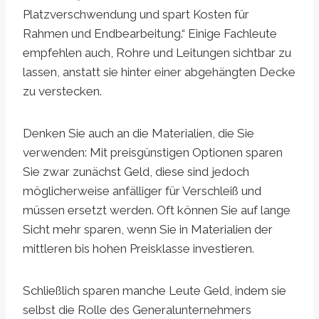
Platzverschwendung und spart Kosten für
Rahmen und Endbearbeitung.“ Einige Fachleute
empfehlen auch, Rohre und Leitungen sichtbar zu
lassen, anstatt sie hinter einer abgehängten Decke
zu verstecken.
Denken Sie auch an die Materialien, die Sie
verwenden: Mit preisgünstigen Optionen sparen
Sie zwar zunächst Geld, diese sind jedoch
möglicherweise anfälliger für Verschleiß und
müssen ersetzt werden. Oft können Sie auf lange
Sicht mehr sparen, wenn Sie in Materialien der
mittleren bis hohen Preisklasse investieren.
Schließlich sparen manche Leute Geld, indem sie
selbst die Rolle des Generalunternehmers