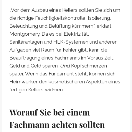
„Vor dem Ausbau eines Kellers sollten Sie sich um
die richtige Feuchtigkeitskontrolle, Isolierung,
Beleuchtung und Belüftung kümmern“, erklärt
Montgomery. Da es bei Elektrizität,
Sanitäranlagen und HLK-Systemen und anderen
Aufgaben viel Raum für Fehler gibt, kann die
Beauftragung eines Fachmanns im Voraus Zeit,
Geld und Geld sparen.
Und
Kopfschmerzen
später. Wenn das Fundament steht, können sich
Heimwerker den kosmetischeren Aspekten eines
fertigen Kellers widmen.
Worauf Sie bei einem
Fachmann achten sollten