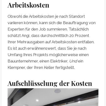
Arbeitskosten
Obwohl die Arbeitskosten je nach Standort
variieren können, kann sich die Beauftragung von
Experten für den Job summieren. Tatsächlich
schätzt Angi, dass durchschnittlich 20 Prozent
Ihrer Mehrausgaben auf Arbeitskosten entfallen.
Es ist auch erwähnenswert, dass Sie je nach
Umfang Ihres Projekts möglicherweise einen
Bauunternehmer, einen Elektriker,
Und
ein
Klempner, der Ihren Keller fertigstellt.
Aufschlüsselung der Kosten