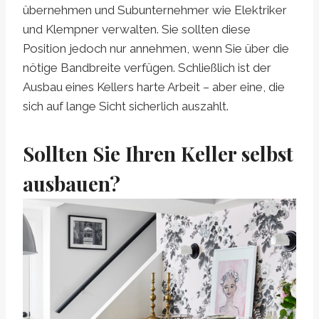
übernehmen und Subunternehmer wie Elektriker
und Klempner verwalten. Sie sollten diese
Position jedoch nur annehmen, wenn Sie über die
nötige Bandbreite verfügen. Schließlich ist der
Ausbau eines Kellers harte Arbeit – aber eine, die
sich auf lange Sicht sicherlich auszahlt.
Sollten Sie Ihren Keller selbst
ausbauen?