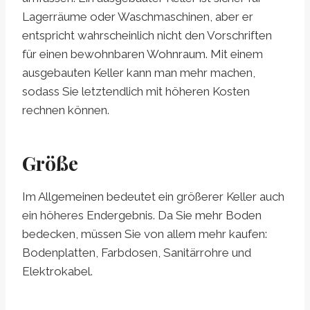
Lagerräume oder Waschmaschinen, aber er
entspricht wahrscheinlich nicht den Vorschriften
für einen bewohnbaren Wohnraum. Mit einem
ausgebauten Keller kann man mehr machen,
sodass Sie letztendlich mit höheren Kosten
rechnen können.
Größe
Im Allgemeinen bedeutet ein größerer Keller auch
ein höheres Endergebnis. Da Sie mehr Boden
bedecken, müssen Sie von allem mehr kaufen:
Bodenplatten, Farbdosen, Sanitärrohre und
Elektrokabel.