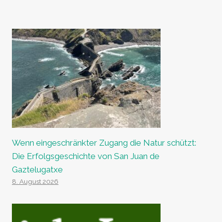
Wenn eingeschränkter Zugang die Natur schützt:
Die Erfolgsgeschichte von San Juan de
Gaztelugatxe
8. August 2026