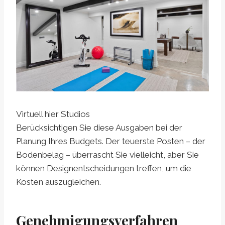
Virtuell hier Studios
Berücksichtigen Sie diese Ausgaben bei der
Planung Ihres Budgets. Der teuerste Posten – der
Bodenbelag – überrascht Sie vielleicht, aber Sie
können Designentscheidungen treffen, um die
Kosten auszugleichen.
Genehmigungsverfahren