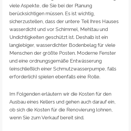
viele Aspekte, die Sie bei der Planung
berücksichtigen müssen. Es ist wichtig,
sicherzustellen, dass der untere Teil Ihres Hauses
wasserdicht und vor Schimmel, Mehltau und
Undichtigkeiten geschützt ist. Deshalb ist ein
langlebiger, wasserdichter Bodenbelag für viele
Menschen der größte Posten. Moderne Fenster
und eine ordnungsgemäße Entwässerung
(einschließlich einer Schmutzwasserpumpe, falls
erforderlich) spielen ebenfalls eine Rolle.
Im Folgenden erläutern wir die Kosten für den
Ausbau eines Kellers und gehen auch darauf ein,
ob sich die Kosten für die Renovierung lohnen,
wenn Sie zum Verkauf bereit sind.