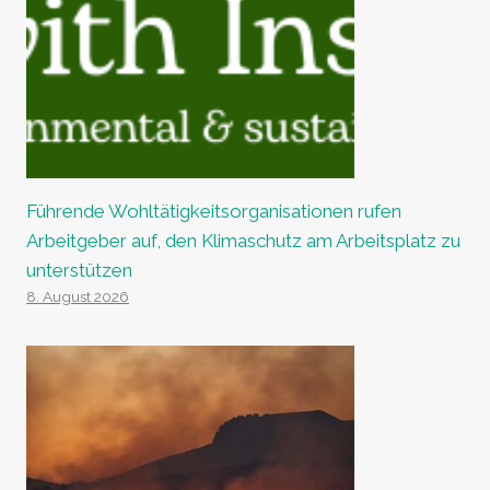
Führende Wohltätigkeitsorganisationen rufen
Arbeitgeber auf, den Klimaschutz am Arbeitsplatz zu
unterstützen
8. August 2026