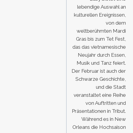
lebendige Auswahl an
kulturellen Ereignissen,
von dem
weltberühmten Mardi
Gras bis zum Tet Fest,
das das vietnamesische
Neujahr durch Essen,
Musik und Tanz feiert.
Der Februar ist auch der
Schwarze Geschichte,
und die Stadt
veranstaltet eine Reihe
von Auftritten und
Präsentationen in Tribut.
Während es in New
Orleans die Hochsaison