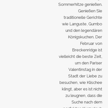
Sommerhitze genießen.
Genießen Sie
traditionelle Gerichte
wie Languste, Gumbo
und den legendären
Königskuchen. Der
Februar von
Breckenridge ist
vielleicht die beste Zeit,
um den Pariser
Valentinstag in der
Stadt der Liebe zu
besuchen, wie Klischee
klingt, aber es ist nicht
zu leugnen, dass die
Suche nach dem