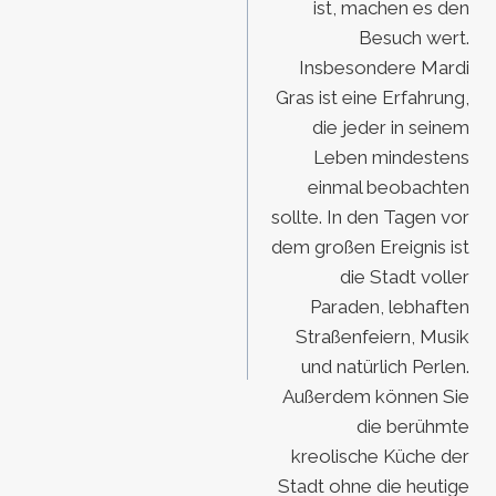
ist, machen es den
Besuch wert.
Insbesondere Mardi
Gras ist eine Erfahrung,
die jeder in seinem
Leben mindestens
einmal beobachten
sollte. In den Tagen vor
dem großen Ereignis ist
die Stadt voller
Paraden, lebhaften
Straßenfeiern, Musik
und natürlich Perlen.
Außerdem können Sie
die berühmte
kreolische Küche der
Stadt ohne die heutige