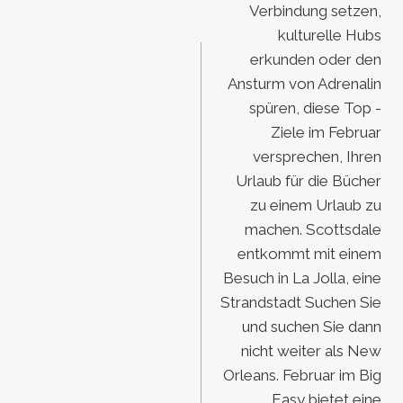
Verbindung setzen,
kulturelle Hubs
erkunden oder den
Ansturm von Adrenalin
spüren, diese Top -
Ziele im Februar
versprechen, Ihren
Urlaub für die Bücher
zu einem Urlaub zu
machen. Scottsdale
entkommt mit einem
Besuch in La Jolla, eine
Strandstadt Suchen Sie
und suchen Sie dann
nicht weiter als New
Orleans. Februar im Big
Easy bietet eine