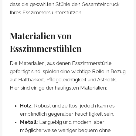
dass die gewählten Stühle den Gesamteindruck
Ihres Esszimmers unterstützen.
Materialien von
Esszimmerstühlen
Die Materialien, aus denen Esszimmerstühle
gefertigt sind, spielen eine wichtige Rolle in Bezug
auf Haltbarkeit, Pflegeleichtigkeit und Ästhetik.
Hier sind einige der häufigsten Materialien:
Holz:
Robust und zeitlos, jedoch kann es
empfindlich gegenüber Feuchtigkeit sein.
Metall:
Langlebig und modern, aber
möglicherweise weniger bequem ohne