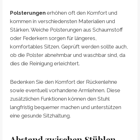
Polsterungen
erhöhen oft den Komfort und
kommen in verschiedensten Materialien und
Stärken. Weiche Polsterungen aus Schaumstoff
oder Federkern sorgen für längeres,
komfortables Sitzen. Geprüft werden sollte auch,
ob die Polster abnehmbar und waschbar sind, da
dies die Reinigung erleichtert.
Bedenken Sie den Komfort der Rückenlehne
sowie eventuell vorhandene Armlehnen. Diese
zusätzlichen Funktionen können den Stuhl
langfristig bequemer machen und unterstützen
eine gesunde Sitzhaltung.
Abstand zwischen Stühlen