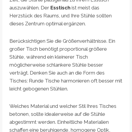
auszuwählen. Der
Esstisch
ist meist das
Herzstück des Raums, und Ihre Stühle sollten
dieses Zentrum optimal ergänzen.
Berücksichtigen Sie die Größenverhältnisse. Ein
großer Tisch benötigt proportional größere
Stühle, während ein kleinerer Tisch
möglicherweise schlankere Stühle besser
verträgt. Denken Sie auch an die Form des
Tisches: Runde Tische harmonieren oft besser mit
leicht gebogenen Stühlen.
Welches Material und welcher Stil Ihres Tisches
betonen, sollte idealerweise auf die Stühle
abgestimmt werden. Einheitliche Materialien
schaffen eine beruhigende, homogene Optik,