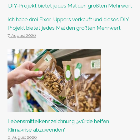
Ich habe drei Fixer-Uppers verkauft und dieses DIY-
Projekt bietet jedes Mal den größten Mehrwert
7. August 2026
Lebensmittelkennzeichnung „würde helfen,
Klimakrise abzuwenden“
6. August 2026