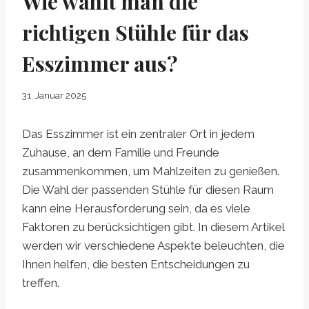
Wie wählt man die
richtigen Stühle für das
Esszimmer aus?
31. Januar 2025
Das Esszimmer ist ein zentraler Ort in jedem
Zuhause, an dem Familie und Freunde
zusammenkommen, um Mahlzeiten zu genießen.
Die Wahl der passenden Stühle für diesen Raum
kann eine Herausforderung sein, da es viele
Faktoren zu berücksichtigen gibt. In diesem Artikel
werden wir verschiedene Aspekte beleuchten, die
Ihnen helfen, die besten Entscheidungen zu
treffen.