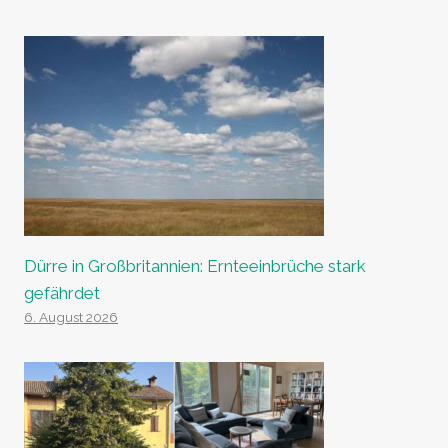
Dürre in Großbritannien: Ernteeinbrüche stark
gefährdet
6. August 2026