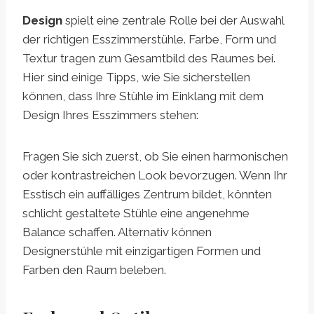
Design
spielt eine zentrale Rolle bei der Auswahl
der richtigen Esszimmerstühle. Farbe, Form und
Textur tragen zum Gesamtbild des Raumes bei.
Hier sind einige Tipps, wie Sie sicherstellen
können, dass Ihre Stühle im Einklang mit dem
Design Ihres Esszimmers stehen:
Fragen Sie sich zuerst, ob Sie einen harmonischen
oder kontrastreichen Look bevorzugen. Wenn Ihr
Esstisch ein auffälliges Zentrum bildet, könnten
schlicht gestaltete Stühle eine angenehme
Balance schaffen. Alternativ können
Designerstühle mit einzigartigen Formen und
Farben den Raum beleben.