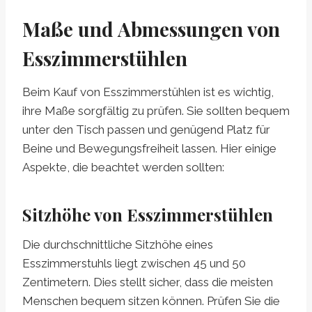
Maße und Abmessungen von
Esszimmerstühlen
Beim Kauf von Esszimmerstühlen ist es wichtig,
ihre Maße sorgfältig zu prüfen. Sie sollten bequem
unter den Tisch passen und genügend Platz für
Beine und Bewegungsfreiheit lassen. Hier einige
Aspekte, die beachtet werden sollten:
Sitzhöhe von Esszimmerstühlen
Die durchschnittliche Sitzhöhe eines
Esszimmerstuhls liegt zwischen 45 und 50
Zentimetern. Dies stellt sicher, dass die meisten
Menschen bequem sitzen können. Prüfen Sie die