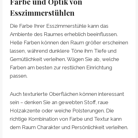
Farbe und Optik von
Esszimmerstühlen
Die Farbe Ihrer Esszimmerstühle kann das
Ambiente des Raumes erheblich beeinflussen.
Helle Farben können den Raum größer erscheinen
lassen, während dunklere Töne ihm Tiefe und
Gemütlichkeit verleihen. Wägen Sie ab, welche
Farben am besten zur restlichen Einrichtung
passen.
Auch texturierte Oberflächen können interessant
sein – denken Sie an gewebten Stoff, raue
Holzakzente oder weiche Polsterungen. Die
richtige Kombination von Farbe und Textur kann
dem Raum Charakter und Persönlichkeit verleihen.