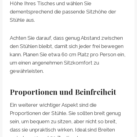
Höhe Ihres Tisches und wählen Sie
dementsprechend die passende Sitzhöhe der
Stühle aus.
Achten Sie darauf, dass genug Abstand zwischen
den Stühlen bleibt, damit sich jeder frei bewegen
kann. Planen Sie etwa 60 cm Platz pro Person ein,
um einen angenehmen Sitzkomfort zu
gewährleisten.
Proportionen und Beinfreiheit
Ein weiterer wichtiger Aspekt sind die
Proportionen der Stühle. Sie sollten breit genug
sein, um bequem zu sitzen, aber nicht so breit,
dass sie unpraktisch wirken. Ideal sind Breiten