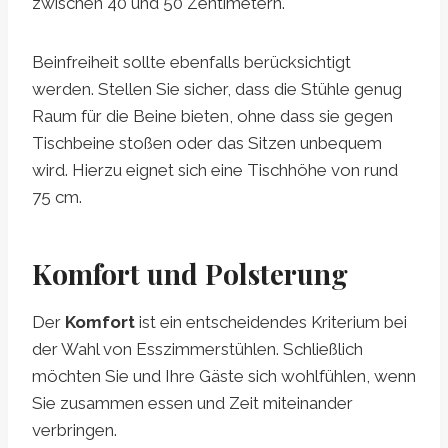
zwischen 40 und 50 Zentimetern.
Beinfreiheit sollte ebenfalls berücksichtigt
werden. Stellen Sie sicher, dass die Stühle genug
Raum für die Beine bieten, ohne dass sie gegen
Tischbeine stoßen oder das Sitzen unbequem
wird. Hierzu eignet sich eine Tischhöhe von rund
75 cm.
Komfort und Polsterung
Der
Komfort
ist ein entscheidendes Kriterium bei
der Wahl von Esszimmerstühlen. Schließlich
möchten Sie und Ihre Gäste sich wohlfühlen, wenn
Sie zusammen essen und Zeit miteinander
verbringen.