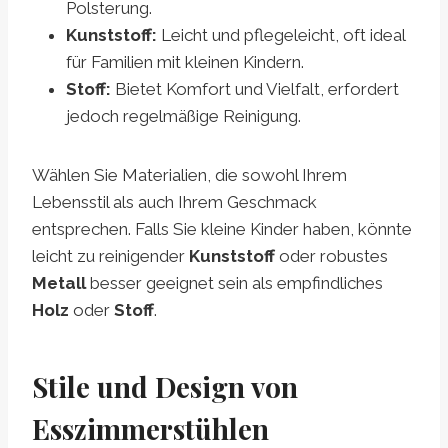
Polsterung.
Kunststoff:
Leicht und pflegeleicht, oft ideal
für Familien mit kleinen Kindern.
Stoff:
Bietet Komfort und Vielfalt, erfordert
jedoch regelmäßige Reinigung.
Wählen Sie Materialien, die sowohl Ihrem
Lebensstil als auch Ihrem Geschmack
entsprechen. Falls Sie kleine Kinder haben, könnte
leicht zu reinigender
Kunststoff
oder robustes
Metall
besser geeignet sein als empfindliches
Holz
oder
Stoff
.
Stile und Design von
Esszimmerstühlen