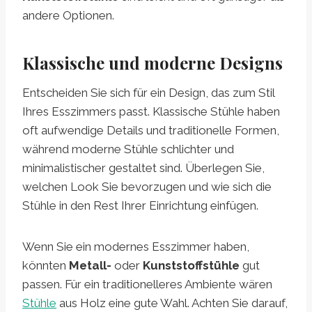
andere Optionen.
Klassische und moderne Designs
Entscheiden Sie sich für ein Design, das zum Stil
Ihres Esszimmers passt. Klassische Stühle haben
oft aufwendige Details und traditionelle Formen,
während moderne Stühle schlichter und
minimalistischer gestaltet sind. Überlegen Sie,
welchen Look Sie bevorzugen und wie sich die
Stühle in den Rest Ihrer Einrichtung einfügen.
Wenn Sie ein modernes Esszimmer haben,
könnten
Metall-
oder
Kunststoffstühle
gut
passen. Für ein traditionelleres Ambiente wären
Stühle
aus Holz eine gute Wahl. Achten Sie darauf,