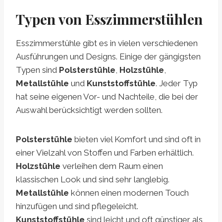
Typen von Esszimmerstühlen
Esszimmerstühle gibt es in vielen verschiedenen
Ausführungen und Designs. Einige der gängigsten
Typen sind
Polsterstühle
,
Holzstühle
,
Metallstühle
und
Kunststoffstühle
. Jeder Typ
hat seine eigenen Vor- und Nachteile, die bei der
Auswahl berücksichtigt werden sollten.
Polsterstühle
bieten viel Komfort und sind oft in
einer Vielzahl von Stoffen und Farben erhältlich.
Holzstühle
verleihen dem Raum einen
klassischen Look und sind sehr langlebig.
Metallstühle
können einen modernen Touch
hinzufügen und sind pflegeleicht.
Kunststoffstühle
sind leicht und oft günstiger als