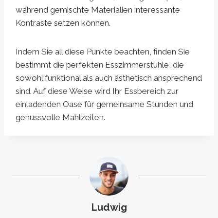
während gemischte Materialien interessante
Kontraste setzen können.
Indem Sie all diese Punkte beachten, finden Sie
bestimmt die perfekten Esszimmerstühle, die
sowohl funktional als auch ästhetisch ansprechend
sind. Auf diese Weise wird Ihr Essbereich zur
einladenden Oase für gemeinsame Stunden und
genussvolle Mahlzeiten.
Ludwig