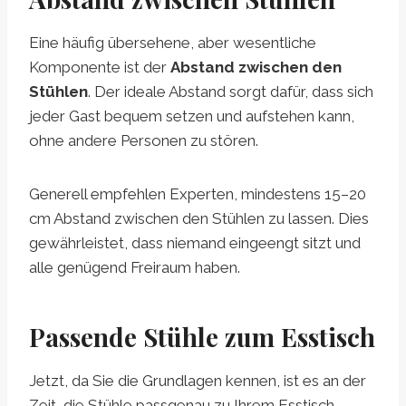
Eine häufig übersehene, aber wesentliche
Komponente ist der
Abstand zwischen den
Stühlen
. Der ideale Abstand sorgt dafür, dass sich
jeder Gast bequem setzen und aufstehen kann,
ohne andere Personen zu stören.
Generell empfehlen Experten, mindestens 15–20
cm Abstand zwischen den Stühlen zu lassen. Dies
gewährleistet, dass niemand eingeengt sitzt und
alle genügend Freiraum haben.
Passende Stühle zum Esstisch
Jetzt, da Sie die Grundlagen kennen, ist es an der
Zeit, die Stühle passgenau zu Ihrem Esstisch