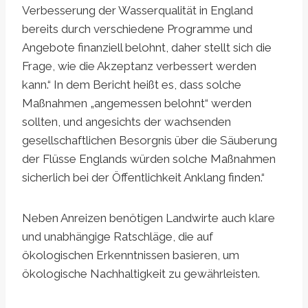
Verbesserung der Wasserqualität in England
bereits durch verschiedene Programme und
Angebote finanziell belohnt, daher stellt sich die
Frage, wie die Akzeptanz verbessert werden
kann.“ In dem Bericht heißt es, dass solche
Maßnahmen „angemessen belohnt“ werden
sollten, und angesichts der wachsenden
gesellschaftlichen Besorgnis über die Säuberung
der Flüsse Englands würden solche Maßnahmen
sicherlich bei der Öffentlichkeit Anklang finden.“
Neben Anreizen benötigen Landwirte auch klare
und unabhängige Ratschläge, die auf
ökologischen Erkenntnissen basieren, um
ökologische Nachhaltigkeit zu gewährleisten.