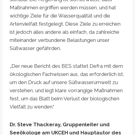
Maßnahmen ergriffen werden müssen, und hat
wichtige Ziele für die Wasserqualität und die
Artenvielfalt festgelegt. Diese Ziele zu erreichen
ist jedoch alles andere als einfach, da zahlreiche
miteinander verbundene Belastungen unser
Süßwasser gefährden.
„Der neue Bericht des BES stattet Defra mit dem
ökologischen Fachwissen aus, das erforderlich ist,
um den Druck auf unsere Süßwasserumwelt zu
verstehen, und legt klare vorrangige Maßnahmen
fest, um das Blatt beim Verlust der biologischen
Vielfalt zu wenden.“
Dr. Steve Thackeray, Gruppenleiter und
Seeökologe am UKCEH und Hauptautor des