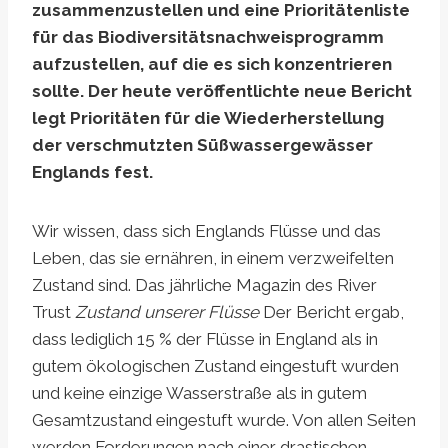
zusammenzustellen und eine Prioritätenliste
für das Biodiversitätsnachweisprogramm
aufzustellen, auf die es sich konzentrieren
sollte. Der heute veröffentlichte neue Bericht
legt Prioritäten für die Wiederherstellung
der verschmutzten Süßwassergewässer
Englands fest.
Wir wissen, dass sich Englands Flüsse und das
Leben, das sie ernähren, in einem verzweifelten
Zustand sind. Das jährliche Magazin des River
Trust
Zustand unserer Flüsse
Der Bericht ergab,
dass lediglich 15 % der Flüsse in England als in
gutem ökologischen Zustand eingestuft wurden
und keine einzige Wasserstraße als in gutem
Gesamtzustand eingestuft wurde. Von allen Seiten
werden Forderungen nach einer drastischen