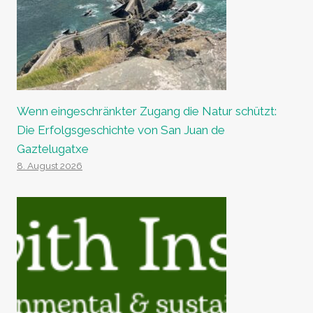
Wenn eingeschränkter Zugang die Natur schützt:
Die Erfolgsgeschichte von San Juan de
Gaztelugatxe
8. August 2026