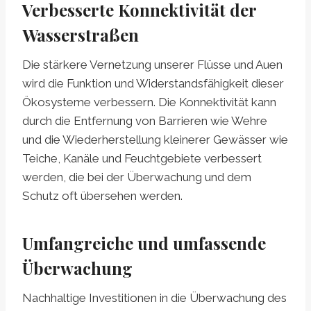
Verbesserte Konnektivität der
Wasserstraßen
Die stärkere Vernetzung unserer Flüsse und Auen
wird die Funktion und Widerstandsfähigkeit dieser
Ökosysteme verbessern. Die Konnektivität kann
durch die Entfernung von Barrieren wie Wehre
und die Wiederherstellung kleinerer Gewässer wie
Teiche, Kanäle und Feuchtgebiete verbessert
werden, die bei der Überwachung und dem
Schutz oft übersehen werden.
Umfangreiche und umfassende
Überwachung
Nachhaltige Investitionen in die Überwachung des