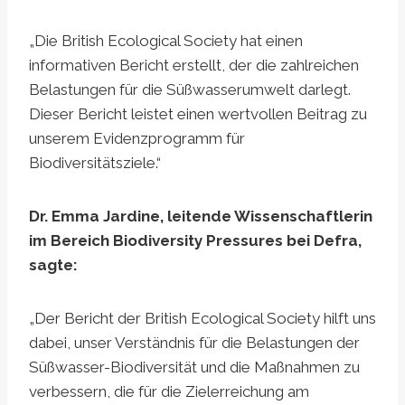
„Die British Ecological Society hat einen
informativen Bericht erstellt, der die zahlreichen
Belastungen für die Süßwasserumwelt darlegt.
Dieser Bericht leistet einen wertvollen Beitrag zu
unserem Evidenzprogramm für
Biodiversitätsziele.“
Dr. Emma Jardine, leitende Wissenschaftlerin
im Bereich Biodiversity Pressures bei Defra,
sagte:
„Der Bericht der British Ecological Society hilft uns
dabei, unser Verständnis für die Belastungen der
Süßwasser-Biodiversität und die Maßnahmen zu
verbessern, die für die Zielerreichung am