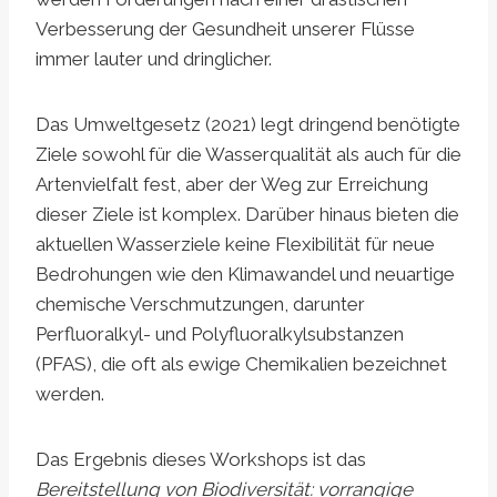
Verbesserung der Gesundheit unserer Flüsse
immer lauter und dringlicher.
Das Umweltgesetz (2021) legt dringend benötigte
Ziele sowohl für die Wasserqualität als auch für die
Artenvielfalt fest, aber der Weg zur Erreichung
dieser Ziele ist komplex. Darüber hinaus bieten die
aktuellen Wasserziele keine Flexibilität für neue
Bedrohungen wie den Klimawandel und neuartige
chemische Verschmutzungen, darunter
Perfluoralkyl- und Polyfluoralkylsubstanzen
(PFAS), die oft als ewige Chemikalien bezeichnet
werden.
Das Ergebnis dieses Workshops ist das
Bereitstellung von Biodiversität: vorrangige