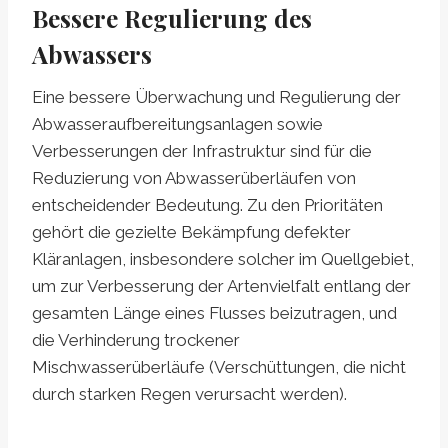
Bessere Regulierung des
Abwassers
Eine bessere Überwachung und Regulierung der
Abwasseraufbereitungsanlagen sowie
Verbesserungen der Infrastruktur sind für die
Reduzierung von Abwasserüberläufen von
entscheidender Bedeutung. Zu den Prioritäten
gehört die gezielte Bekämpfung defekter
Kläranlagen, insbesondere solcher im Quellgebiet,
um zur Verbesserung der Artenvielfalt entlang der
gesamten Länge eines Flusses beizutragen, und
die Verhinderung trockener
Mischwasserüberläufe (Verschüttungen, die nicht
durch starken Regen verursacht werden).