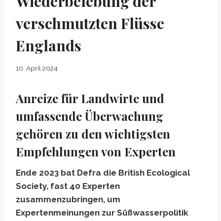
Wiederbelebung der
verschmutzten Flüsse
Englands
10. April 2024
Anreize für Landwirte und
umfassende Überwachung
gehören zu den wichtigsten
Empfehlungen von Experten
Ende 2023 bat Defra die British Ecological
Society, fast 40 Experten
zusammenzubringen, um
Expertenmeinungen zur Süßwasserpolitik