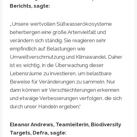
Berichts, sagte:
„Unsere wertvollen Süßwasserökosysteme
beherbergen eine große Artenvielfalt und
verändern sich ständig. Sie reagieren sehr
empfindlich auf Belastungen wie
Umweltverschmutzung und Klimawandel. Daher
ist es wichtig, in die Überwachung dieser
Lebensräume zu investieren, um belastbare
Beweise für Veränderungen zu sammeln. Nur
dann können wir Verschlechterungen erkennen
und etwaige Verbesserungen verfolgen, die sich
durch unser Handeln ergeben.“
Eleanor Andrews, Teamleiterin, Biodiversity
Targets, Defra, sagte: