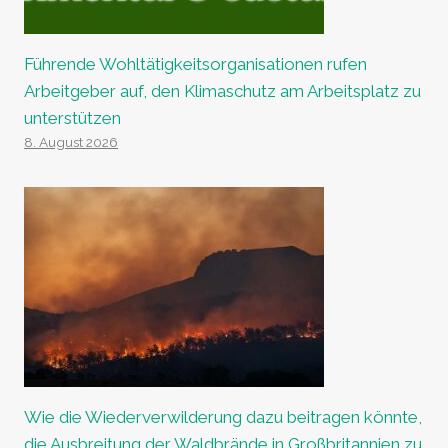
Führende Wohltätigkeitsorganisationen rufen
Arbeitgeber auf, den Klimaschutz am Arbeitsplatz zu
unterstützen
8. August 2026
Wie die Wiederverwilderung dazu beitragen könnte,
die Ausbreitung der Waldbrände in Großbritannien zu