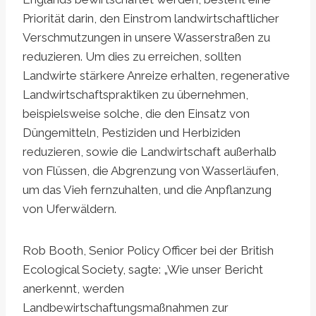
Priorität darin, den Einstrom landwirtschaftlicher
Verschmutzungen in unsere Wasserstraßen zu
reduzieren. Um dies zu erreichen, sollten
Landwirte stärkere Anreize erhalten, regenerative
Landwirtschaftspraktiken zu übernehmen,
beispielsweise solche, die den Einsatz von
Düngemitteln, Pestiziden und Herbiziden
reduzieren, sowie die Landwirtschaft außerhalb
von Flüssen, die Abgrenzung von Wasserläufen,
um das Vieh fernzuhalten, und die Anpflanzung
von Uferwäldern.
Rob Booth, Senior Policy Officer bei der British
Ecological Society, sagte: „Wie unser Bericht
anerkennt, werden
Landbewirtschaftungsmaßnahmen zur