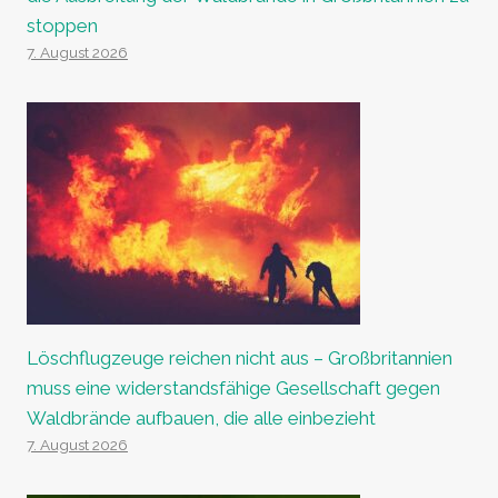
stoppen
7. August 2026
Löschflugzeuge reichen nicht aus – Großbritannien
muss eine widerstandsfähige Gesellschaft gegen
Waldbrände aufbauen, die alle einbezieht
7. August 2026