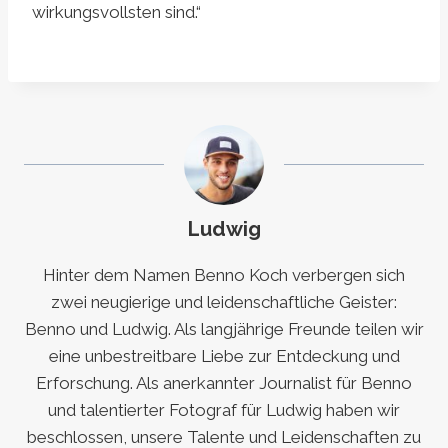
wirkungsvollsten sind.“
Ludwig
Hinter dem Namen Benno Koch verbergen sich
zwei neugierige und leidenschaftliche Geister:
Benno und Ludwig. Als langjährige Freunde teilen wir
eine unbestreitbare Liebe zur Entdeckung und
Erforschung. Als anerkannter Journalist für Benno
und talentierter Fotograf für Ludwig haben wir
beschlossen, unsere Talente und Leidenschaften zu