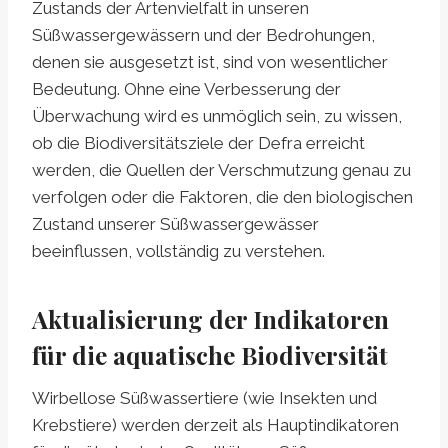
Zustands der Artenvielfalt in unseren
Süßwassergewässern und der Bedrohungen,
denen sie ausgesetzt ist, sind von wesentlicher
Bedeutung. Ohne eine Verbesserung der
Überwachung wird es unmöglich sein, zu wissen,
ob die Biodiversitätsziele der Defra erreicht
werden, die Quellen der Verschmutzung genau zu
verfolgen oder die Faktoren, die den biologischen
Zustand unserer Süßwassergewässer
beeinflussen, vollständig zu verstehen.
Aktualisierung der Indikatoren
für die aquatische Biodiversität
Wirbellose Süßwassertiere (wie Insekten und
Krebstiere) werden derzeit als Hauptindikatoren