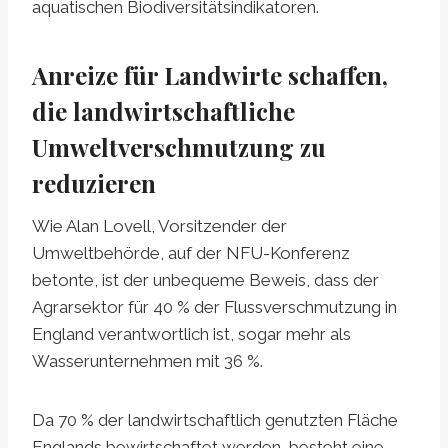
aquatischen Biodiversitätsindikatoren.
Anreize für Landwirte schaffen,
die landwirtschaftliche
Umweltverschmutzung zu
reduzieren
Wie Alan Lovell, Vorsitzender der
Umweltbehörde, auf der NFU-Konferenz
betonte, ist der unbequeme Beweis, dass der
Agrarsektor für 40 % der Flussverschmutzung in
England verantwortlich ist, sogar mehr als
Wasserunternehmen mit 36 ​​%.
Da 70 % der landwirtschaftlich genutzten Fläche
Englands bewirtschaftet werden, besteht eine