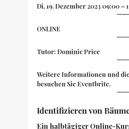
Di, 19. Dezember 2023 09:00 –
ONLINE
Tutor: Dominic Price
Weitere Informationen und die 
besuchen Sie Eventbrite.
Identifizieren von Bäum
Ein halbtägiger Online-Kur