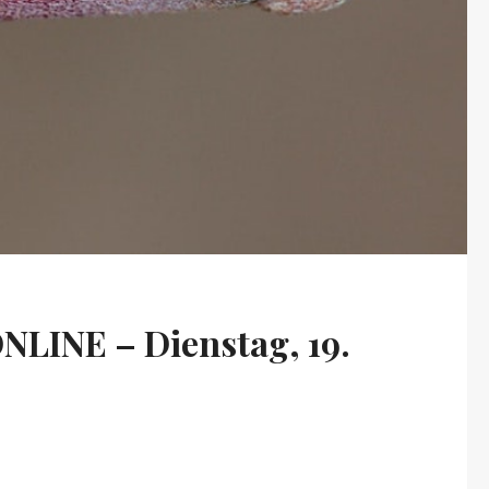
ONLINE – Dienstag, 19.