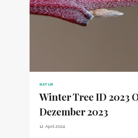
NATUR
Winter Tree ID 2023 
Dezember 2023
12. April 2024