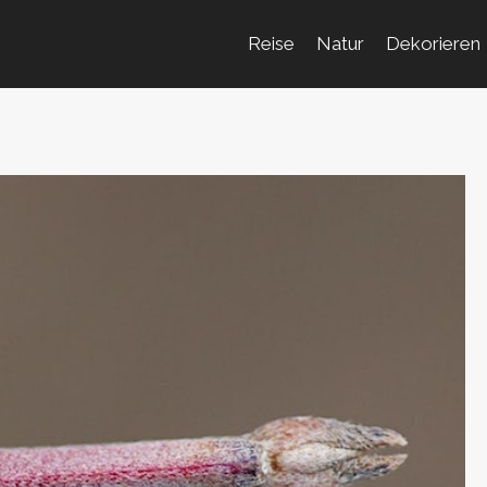
Reise
Natur
Dekorieren