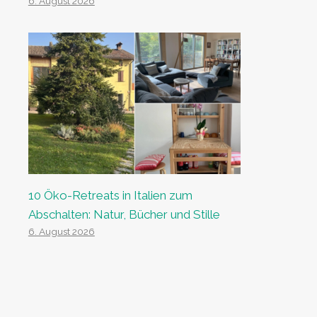
6. August 2026
10 Öko-Retreats in Italien zum
Abschalten: Natur, Bücher und Stille
6. August 2026