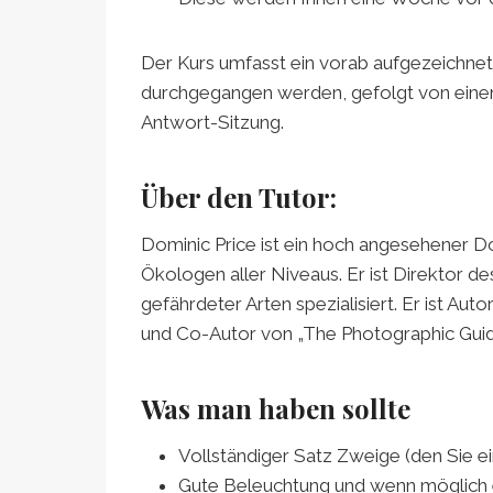
Der Kurs umfasst ein vorab aufgezeichnete
durchgegangen werden, gefolgt von eine
Antwort-Sitzung.
Über den Tutor:
Dominic Price ist ein hoch angesehener Doz
Ökologen aller Niveaus. Er ist Direktor d
gefährdeter Arten spezialisiert. Er ist Au
und Co-Autor von „The Photographic Guide
Was man haben sollte
Vollständiger Satz Zweige (den Sie 
Gute Beleuchtung und wenn möglich 