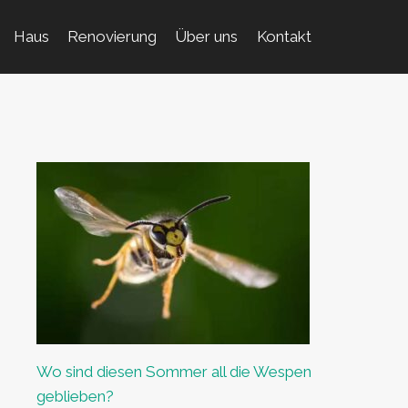
Haus
Renovierung
Über uns
Kontakt
Wo sind diesen Sommer all die Wespen
geblieben?