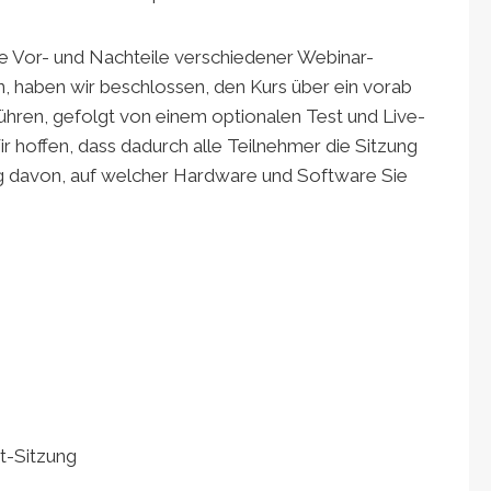
Vor- und Nachteile verschiedener Webinar-
 haben wir beschlossen, den Kurs über ein vorab
hren, gefolgt von einem optionalen Test und Live-
hoffen, dass dadurch alle Teilnehmer die Sitzung
g davon, auf welcher Hardware und Software Sie
t-Sitzung