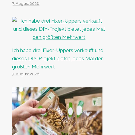
7. August 2026
Ich habe drei Fixer-Uppers verkauft und
dieses DIY-Projekt bietet jedes Mal den
größten Mehrwert
7. August 2026