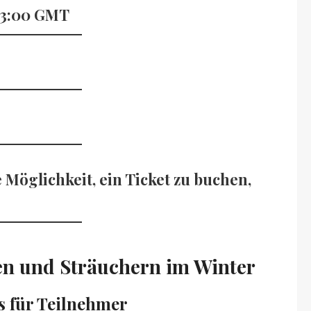
 13:00 GMT
Möglichkeit, ein Ticket zu buchen,
en und Sträuchern im Winter
s für Teilnehmer