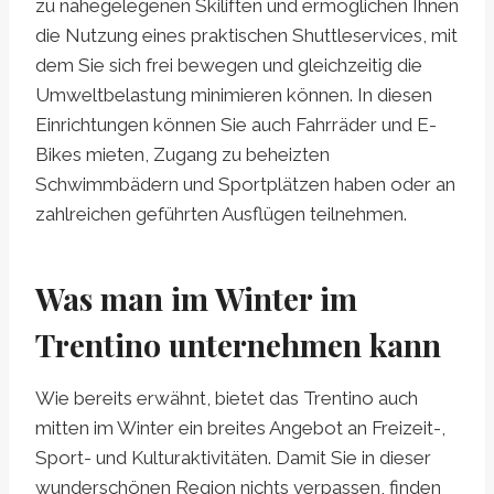
zu nahegelegenen Skiliften und ermöglichen Ihnen
die Nutzung eines praktischen Shuttleservices, mit
dem Sie sich frei bewegen und gleichzeitig die
Umweltbelastung minimieren können. In diesen
Einrichtungen können Sie auch Fahrräder und E-
Bikes mieten, Zugang zu beheizten
Schwimmbädern und Sportplätzen haben oder an
zahlreichen geführten Ausflügen teilnehmen.
Was man im Winter im
Trentino unternehmen kann
Wie bereits erwähnt, bietet das Trentino auch
mitten im Winter ein breites Angebot an Freizeit-,
Sport- und Kulturaktivitäten. Damit Sie in dieser
wunderschönen Region nichts verpassen, finden