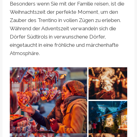
Besonders wenn Sie mit der Familie reisen, ist die
Weihnachtszeit der perfekte Moment, um den
Zauber des Trentino in vollen Zügen zu erleben.
Während der Adventszeit verwandeln sich die
Dörfer Südtirols in verwunschene Dörfer,
eingetaucht in eine fröhliche und märchenhafte
Atmosphäre.