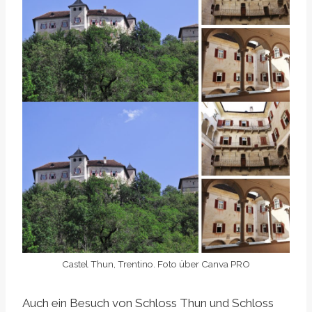
Castel Thun, Trentino. Foto über Canva PRO
Auch ein Besuch von Schloss Thun und Schloss