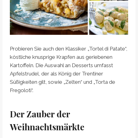
Probieren Sie auch den Klassiker „Tortel di Patate“,
köstliche knusprige Krapfen aus geriebenen
Kartoffeln. Die Auswahl an Desserts umfasst
Apfelstrudel, der als König der Trentiner
Süßigkeiten gilt, sowie „Zelten“ und „Torta de
Fregoloti“.
Der Zauber der
Weihnachtsmärkte