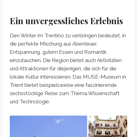
Ein unvergessliches Erlebnis
Den Winter im Trentino zu verbringen bedeutet, in
die perfekte Mischung aus Abenteuer,
Entspannung, gutem Essen und Romantik
einzutauchen. Die Region bietet auch Aktivitäten
und Attraktionen für diejenigen, die sich für die
lokale Kultur interessieren. Das MUSE-Museum in
Trient bietet beispielsweise eine faszinierende
sechsstöckige Reise zum Thema Wissenschaft
und Technologie.