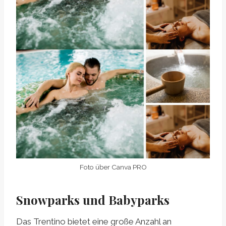
Foto über Canva PRO
Snowparks und Babyparks
Das Trentino bietet eine große Anzahl an