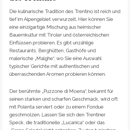
Die kulinarische Tradition des Trentino ist reich und
tief im Alpengebiet verwurzelt. Hier können Sie
eine einzigartige Mischung aus heimischer
Bauernkultur mit Tiroler und österreichischen
Einflüssen probieren. Es gibt unzählige
Restaurants, Berghütten, Gasthöfe und
malerische „Malghe“, wo Sie eine Auswahl
typischer Gerichte mit authentischen und
überraschenden Aromen probieren können.
Der berühmte „Puzzone di Moena“, bekannt für
seinen starken und scharfen Geschmack, wird oft
mit Polenta serviert oder zu einem Fondue
geschmolzen. Lassen Sie sich den Trentiner
Speck, die traditionelle „Lucanica“ oder das