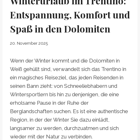
Winterurlaub im Trentino:
Entspannung, Komfort und
Spaß in den Dolomiten
20. November 2025
Wenn der Winter kommt und die Dolomiten in
Weiß gehüllt sind, verwandelt sich das Trentino in
ein magisches Reiseziel, das jeden Reisenden in
seinen Bann zieht: von Schneeliebhabern und
Wintersportlern bis hin zu denjenigen, die eine
erholsame Pause in der Ruhe der
Berglandschaften suchen. Es ist eine authentische
Region, in der der Winter Sie dazu einlädt,
langsamer zu werden, durchzuatmen und sich
wieder mit der Natur zu verbinden.