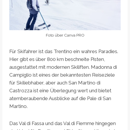
Foto über Canva PRO
Für Skifahrer ist das Trentino ein wahres Paradies.
Hier gibt es über 800 km beschneite Pisten,
ausgestattet mit modernen Skiliften. Madonna di
Campiglio ist eines der bekanntesten Reiseziele
für Skiliebhaber, aber auch San Martino di
Castrozza ist eine Überlegung wert und bietet
atemberaubende Ausblicke auf die Pale di San
Martino.
Das Val di Fassa und das Val di Fiemme hingegen