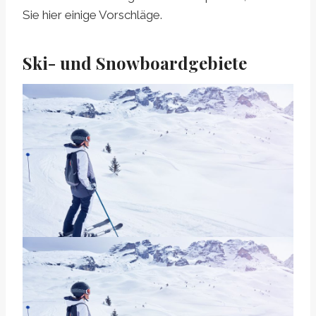
Sie hier einige Vorschläge.
Ski- und Snowboardgebiete