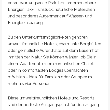
verantwortungsvolle Praktiken an: erneuerbare
Energien, Bio-Frühstück, natürliche Materialien
und besonderes Augenmerk auf Wasser- und
Energieeinsparung.
Zu den Unterkunftsmöglichkeiten gehören:
umweltfreundliche Hotels, charmante Berghütten
oder gemütliche Aufenthalte auf dem Bauernhof
inmitten der Natur. Sie können wählen, ob Sie in
einem Apartment, einem romantischen Chalet
oder in komfortablen Lodges übernachten
möchten – ideal für Familien oder Gruppen mit
mehr als vier Personen.
Diese umweltfreundlichen Hotels und Resorts
sind der perfekte Ausgangspunkt für den Zugang