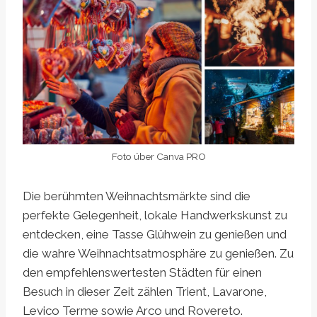
Foto über Canva PRO
Die berühmten Weihnachtsmärkte sind die
perfekte Gelegenheit, lokale Handwerkskunst zu
entdecken, eine Tasse Glühwein zu genießen und
die wahre Weihnachtsatmosphäre zu genießen. Zu
den empfehlenswertesten Städten für einen
Besuch in dieser Zeit zählen Trient, Lavarone,
Levico Terme sowie Arco und Rovereto.