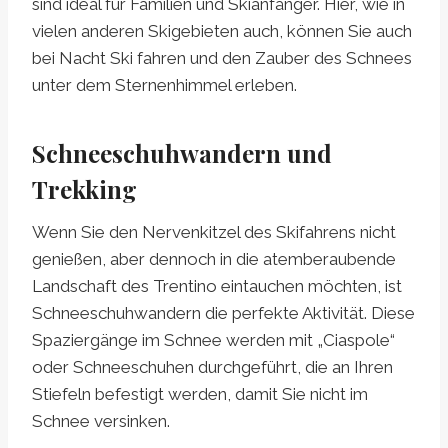
sind ideal für Familien und Skianfänger. Hier, wie in
vielen anderen Skigebieten auch, können Sie auch
bei Nacht Ski fahren und den Zauber des Schnees
unter dem Sternenhimmel erleben.
Schneeschuhwandern und
Trekking
Wenn Sie den Nervenkitzel des Skifahrens nicht
genießen, aber dennoch in die atemberaubende
Landschaft des Trentino eintauchen möchten, ist
Schneeschuhwandern die perfekte Aktivität. Diese
Spaziergänge im Schnee werden mit „Ciaspole“
oder Schneeschuhen durchgeführt, die an Ihren
Stiefeln befestigt werden, damit Sie nicht im
Schnee versinken.