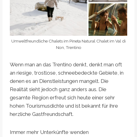
Umweltfreundliche Chalets im Pineta Natural Chalet im Val di
Non, Trentino
Wenn man an das Trentino denkt, denkt man oft
an riesige, trostlose, schneebedeckte Gebiete, in
denen es an Dienstleistungen mangelt. Die
Realität sieht jedoch ganz anders aus. Die
gesamte Region erfreut sich heute einer sehr
hohen Tourismusdichte und ist bekannt für ihre
herzliche Gastfreundschaft.
Immer mehr Unterkünfte wenden