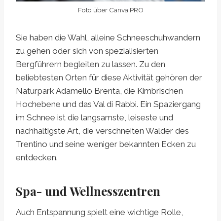
Foto über Canva PRO
Sie haben die Wahl, alleine Schneeschuhwandern
zu gehen oder sich von spezialisierten
Bergführern begleiten zu lassen. Zu den
beliebtesten Orten für diese Aktivität gehören der
Naturpark Adamello Brenta, die Kimbrischen
Hochebene und das Val di Rabbi. Ein Spaziergang
im Schnee ist die langsamste, leiseste und
nachhaltigste Art, die verschneiten Wälder des
Trentino und seine weniger bekannten Ecken zu
entdecken.
Spa- und Wellnesszentren
Auch Entspannung spielt eine wichtige Rolle,