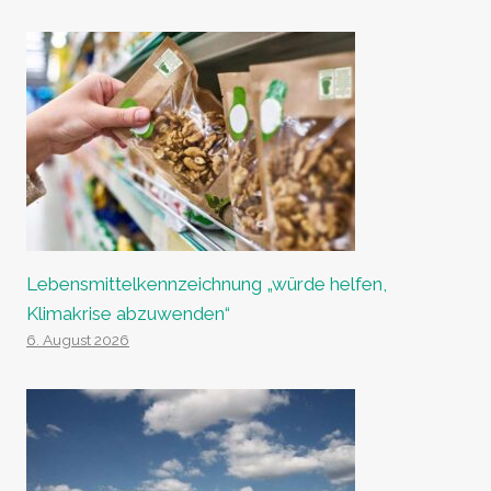
Lebensmittelkennzeichnung „würde helfen,
Klimakrise abzuwenden“
6. August 2026