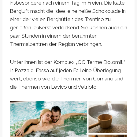
insbesondere nach einem Tag im Freien. Die kalte
Bergluft macht die Idee, eine heiße Schokolade in
einer der vielen Berghütten des Trentino zu
genießen, äußerst verlockend. Sie können auch ein
paar Stunden in einem der berühmten
Thermalzentren der Region verbringen.
Unter ihnen ist der Komplex „QC Terme Dolomiti“
in Pozza di Fassa auf jeden Fall eine Überlegung
wert, ebenso wie die Thermen von Comano und
die Thermen von Levico und Vetriolo.