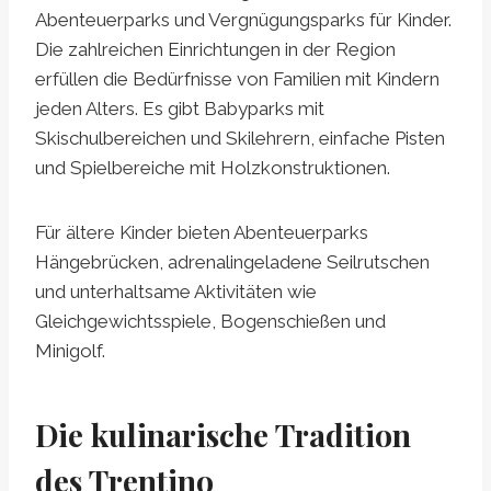
Abenteuerparks und Vergnügungsparks für Kinder.
Die zahlreichen Einrichtungen in der Region
erfüllen die Bedürfnisse von Familien mit Kindern
jeden Alters. Es gibt Babyparks mit
Skischulbereichen und Skilehrern, einfache Pisten
und Spielbereiche mit Holzkonstruktionen.
Für ältere Kinder bieten Abenteuerparks
Hängebrücken, adrenalingeladene Seilrutschen
und unterhaltsame Aktivitäten wie
Gleichgewichtsspiele, Bogenschießen und
Minigolf.
Die kulinarische Tradition
des Trentino