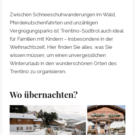
Zwischen Schneeschuhwanderungen im Wald,
Pferdekutschenfahrten und unzähligen
Vergnügungsparks ist Trentino-Südtirol auch ideal
für Familien mit Kindern – insbesondere in der
Weihnachtszeit. Hier finden Sie alles, was Sie
wissen müssen, um einen unvergesslichen
Winterurlaub in den wunderschönen Orten des
Trentino zu organisieren.
Wo übernachten?