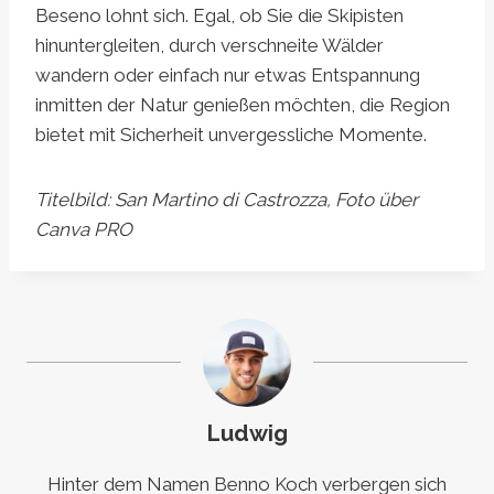
Beseno lohnt sich. Egal, ob Sie die Skipisten
hinuntergleiten, durch verschneite Wälder
wandern oder einfach nur etwas Entspannung
inmitten der Natur genießen möchten, die Region
bietet mit Sicherheit unvergessliche Momente.
Titelbild: San Martino di Castrozza, Foto über
Canva PRO
Ludwig
Hinter dem Namen Benno Koch verbergen sich