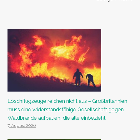
Löschflugzeuge reichen nicht aus – Großbritannien
muss eine widerstandsfähige Gesellschaft gegen
Waldbrände aufbauen, die alle einbezieht
7. August 2026