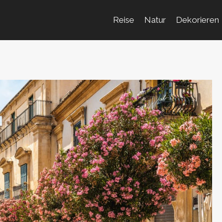
Reise
Natur
Dekorieren