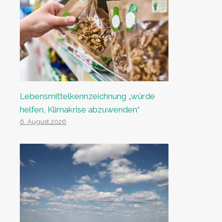
Lebensmittelkennzeichnung „würde
helfen, Klimakrise abzuwenden“
6. August 2026