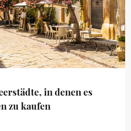
erstädte, in denen es
en zu kaufen