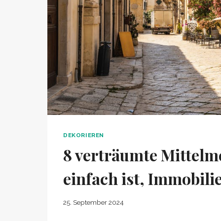
DEKORIEREN
8 verträumte Mittelme
einfach ist, Immobili
25. September 2024