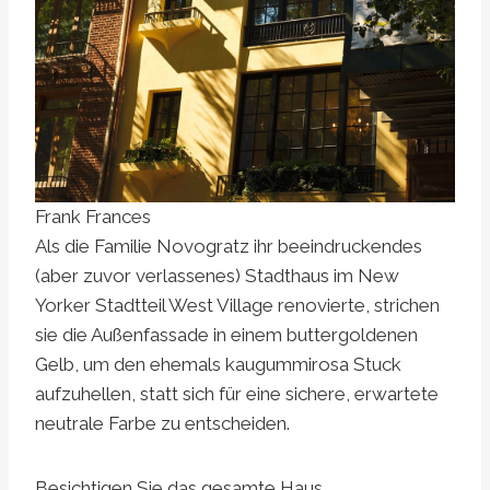
Frank Frances
Als die Familie Novogratz ihr beeindruckendes
(aber zuvor verlassenes) Stadthaus im New
Yorker Stadtteil West Village renovierte, strichen
sie die Außenfassade in einem buttergoldenen
Gelb, um den ehemals kaugummirosa Stuck
aufzuhellen, statt sich für eine sichere, erwartete
neutrale Farbe zu entscheiden.
Besichtigen Sie das gesamte Haus