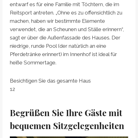
entwarf es für eine Familie mit Töchtern, die im
Reitsport antreten. „Ohne es zu offensichtlich zu
machen, haben wir bestimmte Elemente
verwendet, die an Scheunen und Ställe erinnern“,
sagt er über die Außenfassade des Hauses. Der
niedrige, runde Pool (der natürlich an eine
Pferdetränke erinnert) im Innenhof ist ideal für
heiße Sommertage.
Besichtigen Sie das gesamte Haus
12
Begrüßen Sie Ihre Gäste mit
bequemen Sitzgelegenheiten