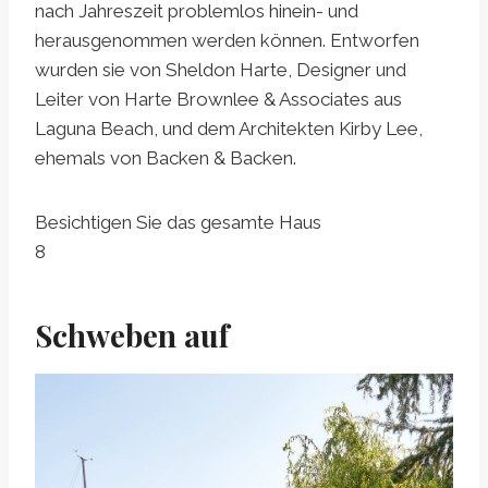
nach Jahreszeit problemlos hinein- und
herausgenommen werden können. Entworfen
wurden sie von Sheldon Harte, Designer und
Leiter von Harte Brownlee & Associates aus
Laguna Beach, und dem Architekten Kirby Lee,
ehemals von Backen & Backen.
Besichtigen Sie das gesamte Haus
8
Schweben auf