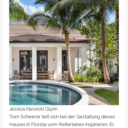
Jessica Klewicki Glynn
Tom Scheerer ließ sich bei der Gestaltung dieses
Hauses in Florida vom Reiterleben inspirieren. Er