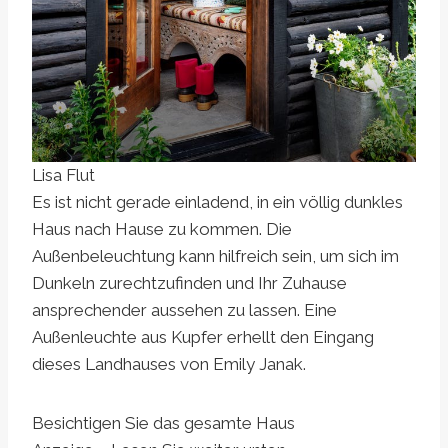
Lisa Flut
Es ist nicht gerade einladend, in ein völlig dunkles
Haus nach Hause zu kommen. Die
Außenbeleuchtung kann hilfreich sein, um sich im
Dunkeln zurechtzufinden und Ihr Zuhause
ansprechender aussehen zu lassen. Eine
Außenleuchte aus Kupfer erhellt den Eingang
dieses Landhauses von Emily Janak.
Besichtigen Sie das gesamte Haus