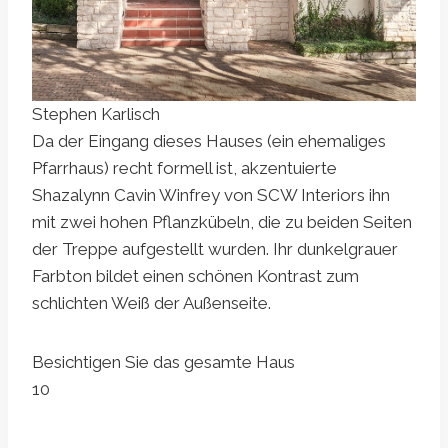
Stephen Karlisch
Da der Eingang dieses Hauses (ein ehemaliges
Pfarrhaus) recht formell ist, akzentuierte
Shazalynn Cavin Winfrey von SCW Interiors ihn
mit zwei hohen Pflanzkübeln, die zu beiden Seiten
der Treppe aufgestellt wurden. Ihr dunkelgrauer
Farbton bildet einen schönen Kontrast zum
schlichten Weiß der Außenseite.
Besichtigen Sie das gesamte Haus
10