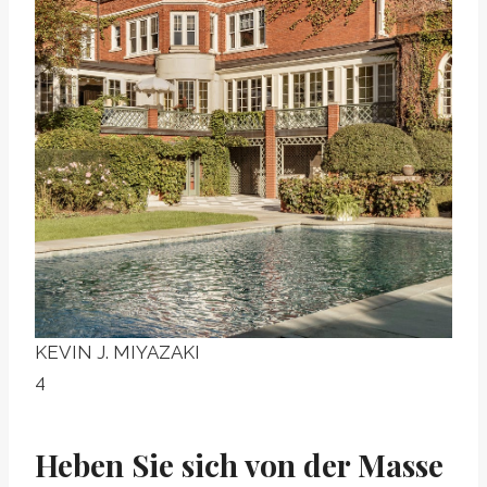
KEVIN J. MIYAZAKI
4
Heben Sie sich von der Masse