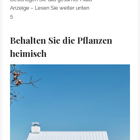
Anzeige – Lesen Sie weiter unten
5
Behalten Sie die Pflanzen
heimisch