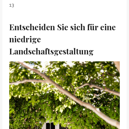
13
Entscheiden Sie sich für eine
niedrige
Landschaftsgestaltung