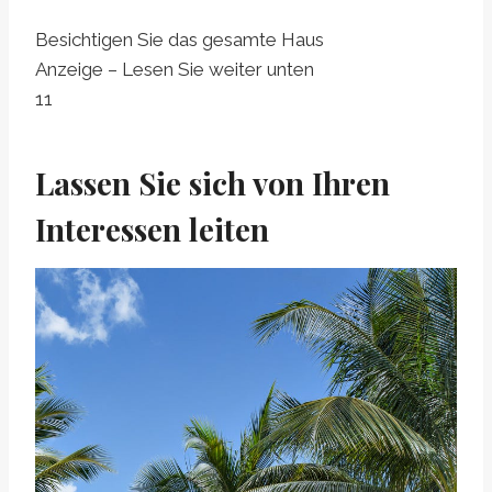
Besichtigen Sie das gesamte Haus
Anzeige – Lesen Sie weiter unten
11
Lassen Sie sich von Ihren
Interessen leiten