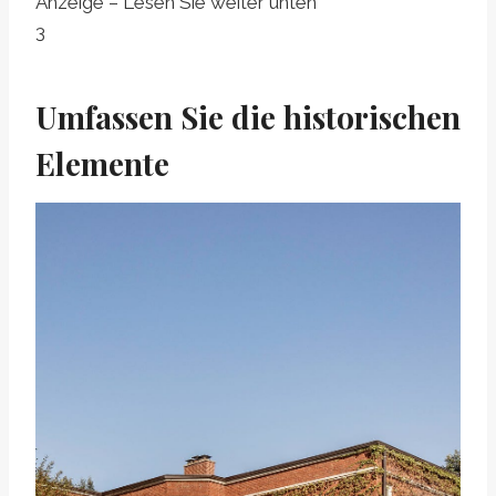
Anzeige – Lesen Sie weiter unten
3
Umfassen Sie die historischen
Elemente