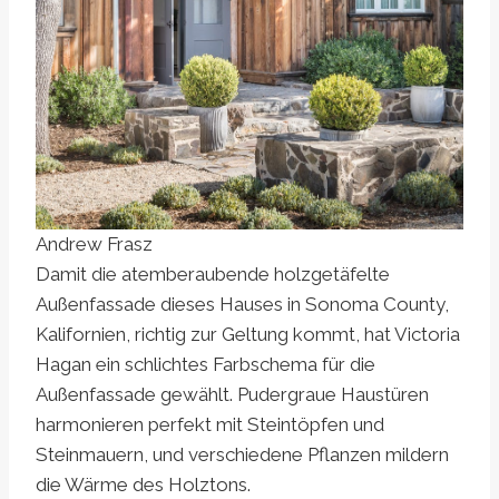
Andrew Frasz
Damit die atemberaubende holzgetäfelte
Außenfassade dieses Hauses in Sonoma County,
Kalifornien, richtig zur Geltung kommt, hat Victoria
Hagan ein schlichtes Farbschema für die
Außenfassade gewählt. Pudergraue Haustüren
harmonieren perfekt mit Steintöpfen und
Steinmauern, und verschiedene Pflanzen mildern
die Wärme des Holztons.