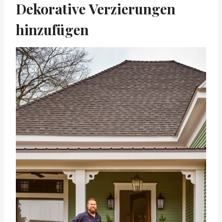
Dekorative Verzierungen
hinzufügen