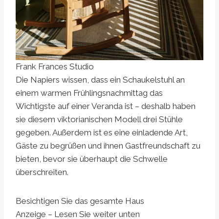
Frank Frances Studio
Die Napiers wissen, dass ein Schaukelstuhl an
einem warmen Frühlingsnachmittag das
Wichtigste auf einer Veranda ist – deshalb haben
sie diesem viktorianischen Modell drei Stühle
gegeben. Außerdem ist es eine einladende Art,
Gäste zu begrüßen und ihnen Gastfreundschaft zu
bieten, bevor sie überhaupt die Schwelle
überschreiten.
Besichtigen Sie das gesamte Haus
Anzeige – Lesen Sie weiter unten