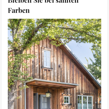
Farben