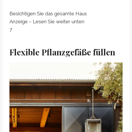
Besichtigen Sie das gesamte Haus
Anzeige – Lesen Sie weiter unten
7
Flexible Pflanzgefäße füllen