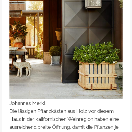
Johannes Merkl
Die lässigen Pflanzkästen aus Holz vor diesem
Haus in der kalifornischen Weinregion haben eine
ausreichend breite Öffnung, damit die Pflanzen je