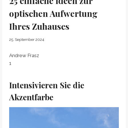
25 einfache Ideen zur
optischen Aufwertung
Ihres Zuhauses
25. September 2024
Andrew Frasz
1
Intensivieren Sie die
Akzentfarbe