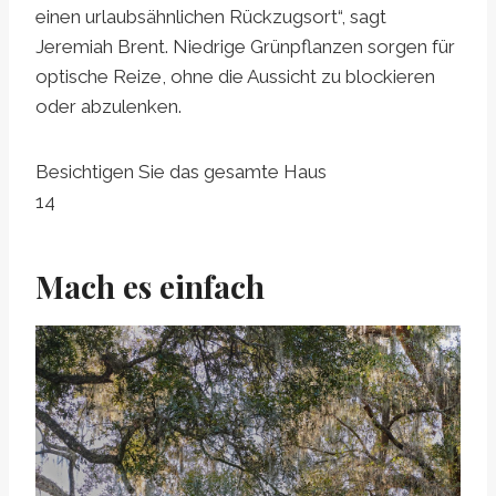
einen urlaubsähnlichen Rückzugsort“, sagt
Jeremiah Brent. Niedrige Grünpflanzen sorgen für
optische Reize, ohne die Aussicht zu blockieren
oder abzulenken.
Besichtigen Sie das gesamte Haus
14
Mach es einfach