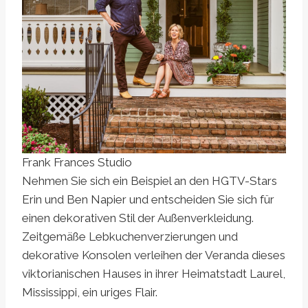
Frank Frances Studio
Nehmen Sie sich ein Beispiel an den HGTV-Stars
Erin und Ben Napier und entscheiden Sie sich für
einen dekorativen Stil der Außenverkleidung.
Zeitgemäße Lebkuchenverzierungen und
dekorative Konsolen verleihen der Veranda dieses
viktorianischen Hauses in ihrer Heimatstadt Laurel,
Mississippi, ein uriges Flair.