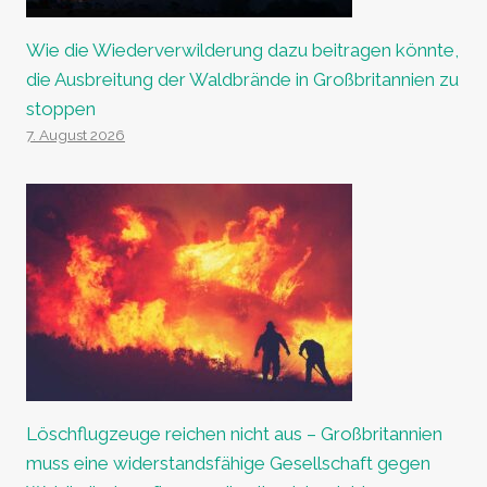
Wie die Wiederverwilderung dazu beitragen könnte,
die Ausbreitung der Waldbrände in Großbritannien zu
stoppen
7. August 2026
Löschflugzeuge reichen nicht aus – Großbritannien
muss eine widerstandsfähige Gesellschaft gegen