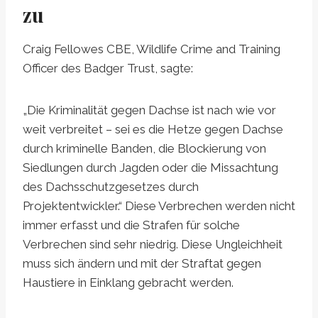
zu
Craig Fellowes CBE, Wildlife Crime and Training
Officer des Badger Trust, sagte:
„Die Kriminalität gegen Dachse ist nach wie vor
weit verbreitet – sei es die Hetze gegen Dachse
durch kriminelle Banden, die Blockierung von
Siedlungen durch Jagden oder die Missachtung
des Dachsschutzgesetzes durch
Projektentwickler.“ Diese Verbrechen werden nicht
immer erfasst und die Strafen für solche
Verbrechen sind sehr niedrig. Diese Ungleichheit
muss sich ändern und mit der Straftat gegen
Haustiere in Einklang gebracht werden.