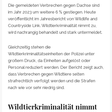
Die gemeldeten Verbrechen gegen Dachse sind
im Jahr 2023 um weitere 6 % gestiegen. Heute
veröffentlicht im Jahresbericht von Wildlife and
Countryside Link. Wildtierkriminalität nimmt zu,
wird nachrangig behandelt und stark untermeldet.
Gleichzeitig stehen die
Wildtierkriminalitätseinheiten der Polizei unter
großem Druck, da Einheiten aufgelöst oder
Personal reduziert werden. Der Bericht zeigt auch,
dass Verbrechen gegen Wildtiere selten
strafrechtlich verfolgt werden und die Strafen
nach wie vor sehr niedrig sind.
Wildtierkriminalität nimmt