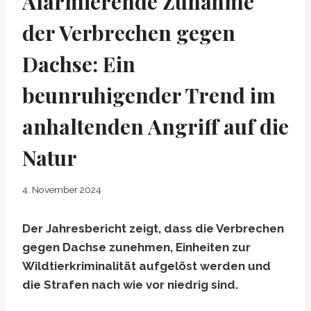
Alarmierende Zunahme
der Verbrechen gegen
Dachse: Ein
beunruhigender Trend im
anhaltenden Angriff auf die
Natur
4. November 2024
Der Jahresbericht zeigt, dass die Verbrechen
gegen Dachse zunehmen, Einheiten zur
Wildtierkriminalität aufgelöst werden und
die Strafen nach wie vor niedrig sind.