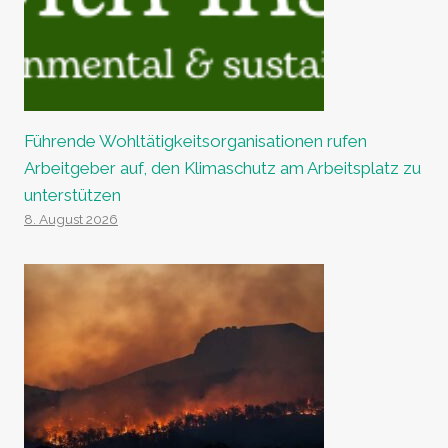
Führende Wohltätigkeitsorganisationen rufen
Arbeitgeber auf, den Klimaschutz am Arbeitsplatz zu
unterstützen
8. August 2026