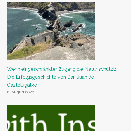
Wenn eingeschränkter Zugang die Natur schützt:
Die Erfolgsgeschichte von San Juan de
Gaztelugatxe
8. August 2026