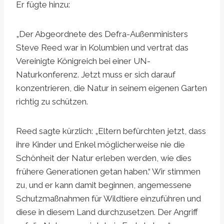
Er fügte hinzu:
„Der Abgeordnete des Defra-Außenministers
Steve Reed war in Kolumbien und vertrat das
Vereinigte Königreich bei einer UN-
Naturkonferenz. Jetzt muss er sich darauf
konzentrieren, die Natur in seinem eigenen Garten
richtig zu schützen.
Reed sagte kürzlich: „Eltern befürchten jetzt, dass
ihre Kinder und Enkel möglicherweise nie die
Schönheit der Natur erleben werden, wie dies
frühere Generationen getan haben.“ Wir stimmen
zu, und er kann damit beginnen, angemessene
Schutzmaßnahmen für Wildtiere einzuführen und
diese in diesem Land durchzusetzen. Der Angriff