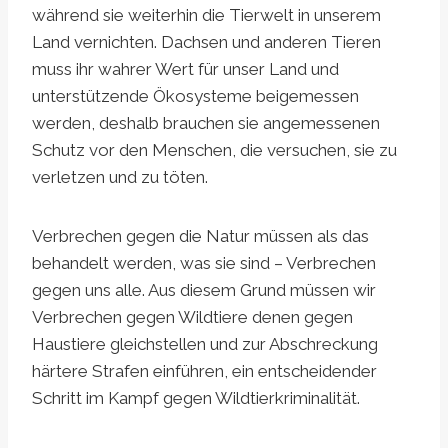
während sie weiterhin die Tierwelt in unserem
Land vernichten. Dachsen und anderen Tieren
muss ihr wahrer Wert für unser Land und
unterstützende Ökosysteme beigemessen
werden, deshalb brauchen sie angemessenen
Schutz vor den Menschen, die versuchen, sie zu
verletzen und zu töten.
Verbrechen gegen die Natur müssen als das
behandelt werden, was sie sind – Verbrechen
gegen uns alle. Aus diesem Grund müssen wir
Verbrechen gegen Wildtiere denen gegen
Haustiere gleichstellen und zur Abschreckung
härtere Strafen einführen, ein entscheidender
Schritt im Kampf gegen Wildtierkriminalität.