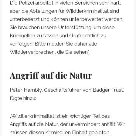
Die Polizei arbeitet in vielen Bereichen sehr hart,
aber die Abteilungen für Wildtierkriminalität sind
unterbesetzt und können unterbewertet werden.
Sie brauchen unsere Unterstützung, um diese
Kriminellen zu fassen und strafrechtlich zu
verfolgen. Bitte melden Sie daher alle
Wildtierverbrechen, die Sie sehen.“
Angriff auf die Natur
Peter Hambly, Geschäftsführer von Badger Trust,
fügte hinzu:
„Wildtierkriminalität ist ein wichtiger Teil des
Angriffs auf die Natur, der unvermindert anhält. Wir
müssen diesen Kriminellen Einhalt gebieten,