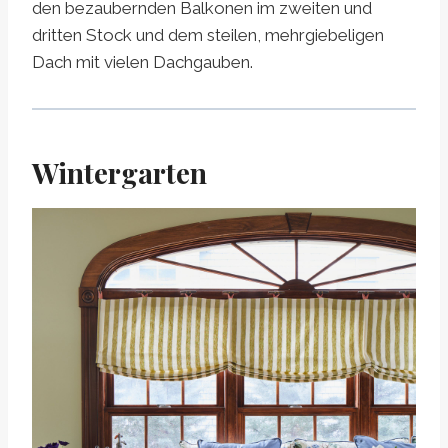
den bezaubernden Balkonen im zweiten und
dritten Stock und dem steilen, mehrgiebeligen
Dach mit vielen Dachgauben.
Wintergarten