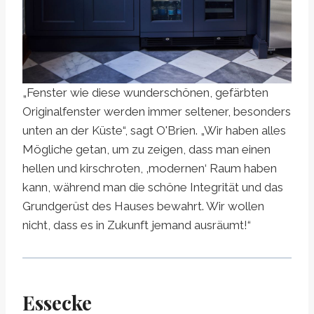
„Fenster wie diese wunderschönen, gefärbten
Originalfenster werden immer seltener, besonders
unten an der Küste“, sagt O'Brien. „Wir haben alles
Mögliche getan, um zu zeigen, dass man einen
hellen und kirschroten, ‚modernen‘ Raum haben
kann, während man die schöne Integrität und das
Grundgerüst des Hauses bewahrt. Wir wollen
nicht, dass es in Zukunft jemand ausräumt!“
Essecke