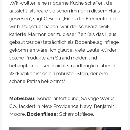
„Wir wollten eine moderne Küche schaffen, die
aussieht, als wäre sie schon immer in diesem Haus
gewesen“, sagt O'Brien. „Eines der Elemente, die
wir hinzugefügt haben, war der schwarz-weiß
karierte Marmor, der zu dieser Zeit (als das Haus
gebaut wurde) tatsächlich als Bodenbelag infrage
gekommen wäre. Ich glaube, viele Leute würden
solche Produkte am Strand meiden und
behaupten, sie seien nicht strandtauglich, aber in
Wirklichkeit ist es ein robuster Stein, der eine
schöne Patina bekommt.“
Möbelbau:
Sonderanfertigung, Salvage Works
Co., lackiert in New Providence Navy, Benjamin
Moore.
Bodenfliese:
Schamottfliese.