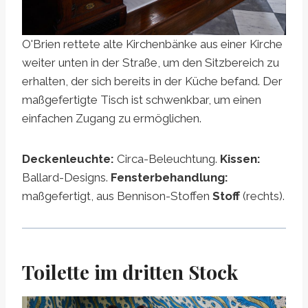
O'Brien rettete alte Kirchenbänke aus einer Kirche
weiter unten in der Straße, um den Sitzbereich zu
erhalten, der sich bereits in der Küche befand. Der
maßgefertigte Tisch ist schwenkbar, um einen
einfachen Zugang zu ermöglichen.
Deckenleuchte:
Circa-Beleuchtung.
Kissen:
Ballard-Designs.
Fensterbehandlung:
maßgefertigt, aus Bennison-Stoffen
Stoff
(rechts).
Toilette im dritten Stock