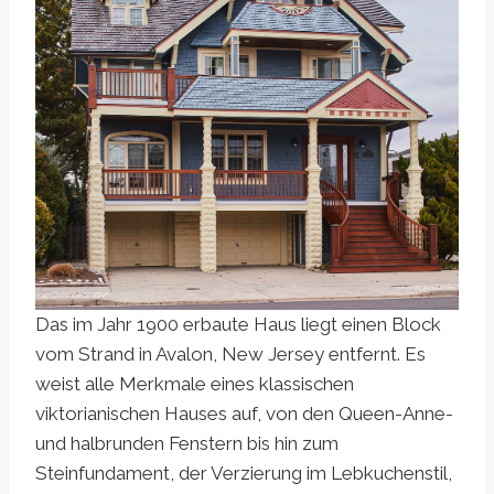
Das im Jahr 1900 erbaute Haus liegt einen Block
vom Strand in Avalon, New Jersey entfernt. Es
weist alle Merkmale eines klassischen
viktorianischen Hauses auf, von den Queen-Anne-
und halbrunden Fenstern bis hin zum
Steinfundament, der Verzierung im Lebkuchenstil,