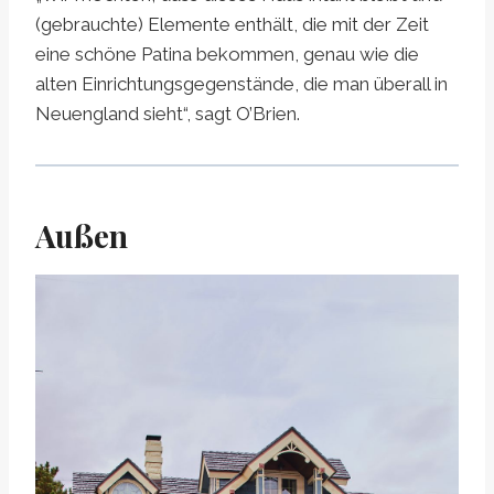
(gebrauchte) Elemente enthält, die mit der Zeit
eine schöne Patina bekommen, genau wie die
alten Einrichtungsgegenstände, die man überall in
Neuengland sieht“, sagt O’Brien.
Außen