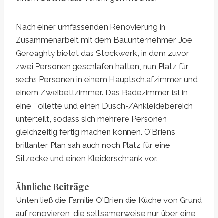
Nach einer umfassenden Renovierung in
Zusammenarbeit mit dem Bauunternehmer Joe
Gereaghty bietet das Stockwerk, in dem zuvor
zwei Personen geschlafen hatten, nun Platz für
sechs Personen in einem Hauptschlafzimmer und
einem Zweibettzimmer. Das Badezimmer ist in
eine Toilette und einen Dusch-/Ankleidebereich
unterteilt, sodass sich mehrere Personen
gleichzeitig fertig machen können. O'Briens
brillanter Plan sah auch noch Platz für eine
Sitzecke und einen Kleiderschrank vor.
Ähnliche Beiträge
Unten ließ die Familie O'Brien die Küche von Grund
auf renovieren, die seltsamerweise nur über eine