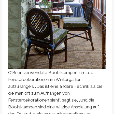
O'Brien verwendete Bootsklampen, um alle
Fensterdekorationen im Wintergarten
aufzuhängen. „Das ist eine andere Technik als die,
die man oft zum Aufhängen von
Fensterdekorationen sieht“, sagt sie, „und die
Bootsklampen sind eine witzige Anspielung auf
den Ort und zugleich ein unkonventioneller