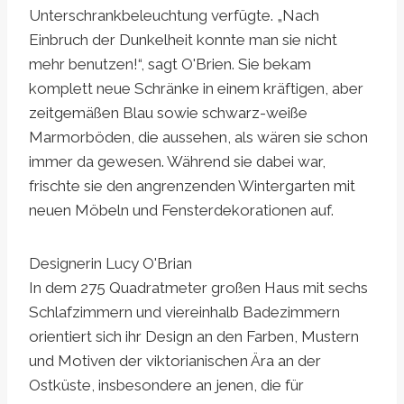
Unterschrankbeleuchtung verfügte. „Nach
Einbruch der Dunkelheit konnte man sie nicht
mehr benutzen!“, sagt O'Brien. Sie bekam
komplett neue Schränke in einem kräftigen, aber
zeitgemäßen Blau sowie schwarz-weiße
Marmorböden, die aussehen, als wären sie schon
immer da gewesen. Während sie dabei war,
frischte sie den angrenzenden Wintergarten mit
neuen Möbeln und Fensterdekorationen auf.
Designerin Lucy O'Brian
In dem 275 Quadratmeter großen Haus mit sechs
Schlafzimmern und viereinhalb Badezimmern
orientiert sich ihr Design an den Farben, Mustern
und Motiven der viktorianischen Ära an der
Ostküste, insbesondere an jenen, die für