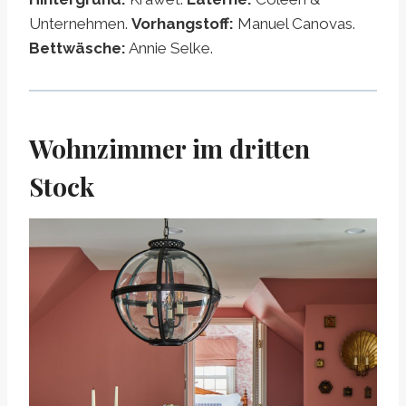
Unternehmen.
Vorhangstoff:
Manuel Canovas.
Bettwäsche:
Annie Selke.
Wohnzimmer im dritten
Stock