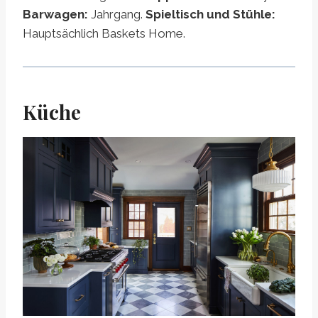
Barwagen:
Jahrgang.
Spieltisch und Stühle:
Hauptsächlich Baskets Home.
Küche