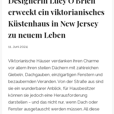
Designerin Lucy O'Brien
erweckt ein viktorianisches
Küstenhaus in New Jersey
zu neuem Leben
11. Juni 2024
Viktorianische Häuser verdanken ihren Charme
vor allem ihren steilen Dächern mit zahlreichen
Giebeln, Dachgauben, einzigartigen Fenstern und
bezaubernden Veranden. Von der Straße aus sind
sie ein wunderbarer Anblick, für Hausbesitzer
können sie jedoch eine Herausforderung
darstellen – und das nicht nur, wenn Dach oder
Fenster ausgetauscht werden müssen. All diese