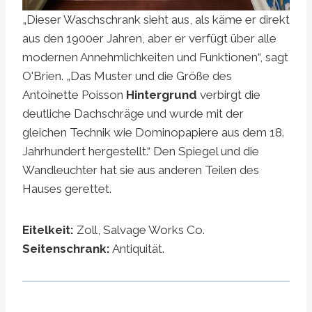
„Dieser Waschschrank sieht aus, als käme er direkt
aus den 1900er Jahren, aber er verfügt über alle
modernen Annehmlichkeiten und Funktionen“, sagt
O'Brien. „Das Muster und die Größe des
Antoinette Poisson
Hintergrund
verbirgt die
deutliche Dachschräge und wurde mit der
gleichen Technik wie Dominopapiere aus dem 18.
Jahrhundert hergestellt.“ Den Spiegel und die
Wandleuchter hat sie aus anderen Teilen des
Hauses gerettet.
Eitelkeit:
Zoll, Salvage Works Co.
Seitenschrank:
Antiquität.