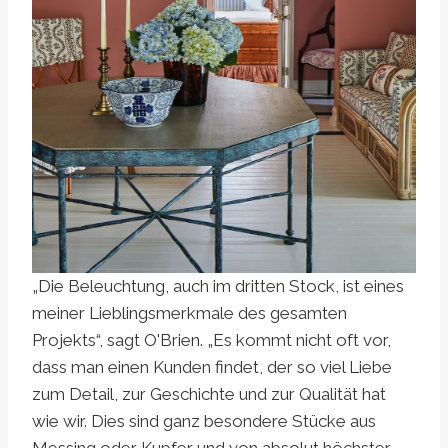
„Die Beleuchtung, auch im dritten Stock, ist eines
meiner Lieblingsmerkmale des gesamten
Projekts“, sagt O'Brien. „Es kommt nicht oft vor,
dass man einen Kunden findet, der so viel Liebe
zum Detail, zur Geschichte und zur Qualität hat
wie wir. Dies sind ganz besondere Stücke aus
Messing oder Kupfer und von absolut höchster