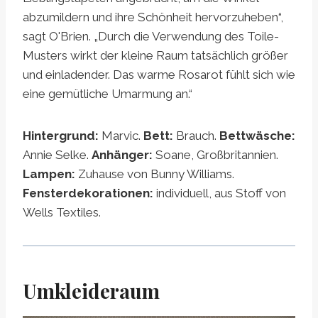
abzumildern und ihre Schönheit hervorzuheben“,
sagt O'Brien. „Durch die Verwendung des Toile-
Musters wirkt der kleine Raum tatsächlich größer
und einladender. Das warme Rosarot fühlt sich wie
eine gemütliche Umarmung an.“
Hintergrund:
Marvic.
Bett:
Brauch.
Bettwäsche:
Annie Selke.
Anhänger:
Soane, Großbritannien.
Lampen:
Zuhause von Bunny Williams.
Fensterdekorationen:
individuell, aus Stoff von
Wells Textiles.
Umkleideraum