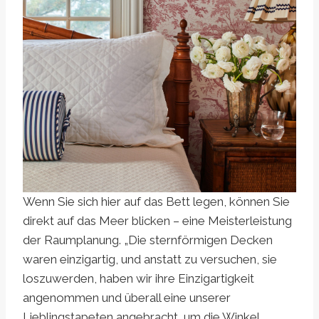
Wenn Sie sich hier auf das Bett legen, können Sie
direkt auf das Meer blicken – eine Meisterleistung
der Raumplanung. „Die sternförmigen Decken
waren einzigartig, und anstatt zu versuchen, sie
loszuwerden, haben wir ihre Einzigartigkeit
angenommen und überall eine unserer
Lieblingstapeten angebracht, um die Winkel