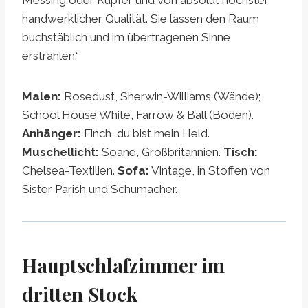
handwerklicher Qualität. Sie lassen den Raum
buchstäblich und im übertragenen Sinne
erstrahlen.“
Malen:
Rosedust, Sherwin-Williams (Wände);
School House White, Farrow & Ball (Böden).
Anhänger:
Finch, du bist mein Held.
Muschellicht:
Soane, Großbritannien.
Tisch:
Chelsea-Textilien.
Sofa:
Vintage, in Stoffen von
Sister Parish und Schumacher.
Hauptschlafzimmer im
dritten Stock