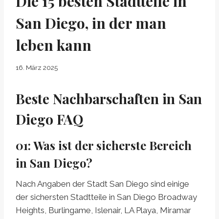
Die 15 besten Stadtteile in
San Diego, in der man
leben kann
16. März 2025
Beste Nachbarschaften in San
Diego FAQ
01
:
Was ist der sicherste Bereich
in San Diego?
Nach Angaben der Stadt San Diego sind einige
der sichersten Stadtteile in San Diego Broadway
Heights, Burlingame, Islenair, LA Playa, Miramar