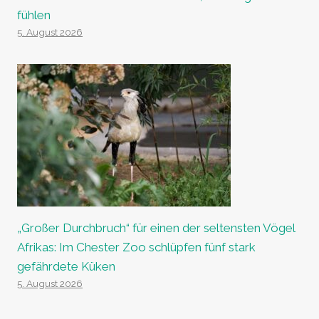
fühlen
5. August 2026
„Großer Durchbruch“ für einen der seltensten Vögel
Afrikas: Im Chester Zoo schlüpfen fünf stark
gefährdete Küken
5. August 2026