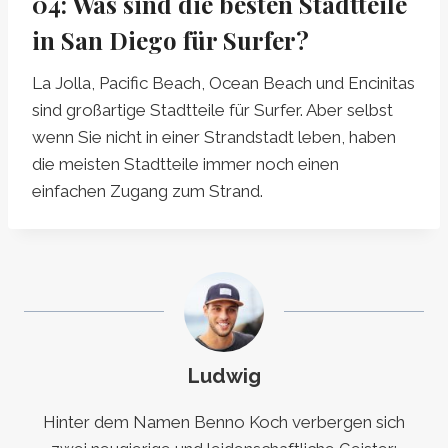
04
:
Was sind die besten Stadtteile
in San Diego für Surfer?
La Jolla, Pacific Beach, Ocean Beach und Encinitas
sind großartige Stadtteile für Surfer. Aber selbst
wenn Sie nicht in einer Strandstadt leben, haben
die meisten Stadtteile immer noch einen
einfachen Zugang zum Strand.
Ludwig
Hinter dem Namen Benno Koch verbergen sich