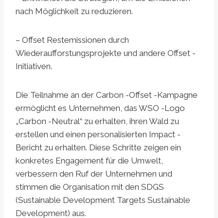
nach Möglichkeit zu reduzieren.
– Offset Restemissionen durch
Wiederaufforstungsprojekte und andere Offset -
Initiativen.
Die Teilnahme an der Carbon -Offset -Kampagne
ermöglicht es Unternehmen, das WSO -Logo
„Carbon -Neutral“ zu erhalten, ihren Wald zu
erstellen und einen personalisierten Impact -
Bericht zu erhalten. Diese Schritte zeigen ein
konkretes Engagement für die Umwelt,
verbessern den Ruf der Unternehmen und
stimmen die Organisation mit den SDGS
(Sustainable Development Targets Sustainable
Development) aus.