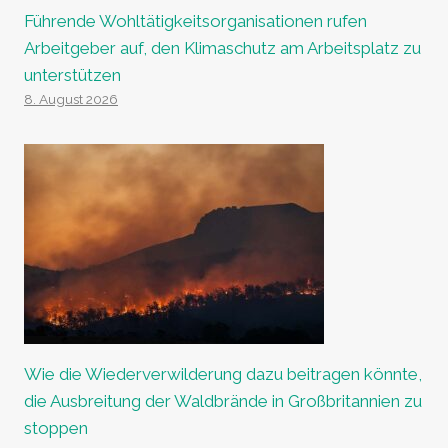
Führende Wohltätigkeitsorganisationen rufen
Arbeitgeber auf, den Klimaschutz am Arbeitsplatz zu
unterstützen
8. August 2026
Wie die Wiederverwilderung dazu beitragen könnte,
die Ausbreitung der Waldbrände in Großbritannien zu
stoppen