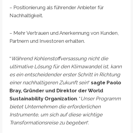
– Positionierung als führender Anbieter für
Nachhaltigkeit.
– Mehr Vertrauen und Anerkennung von Kunden,
Partnern und Investoren erhalten.
“
Während Kohlenstoffversassung nicht die
ultimative Lösung für den Klimawandel ist, kann
es ein entscheidender erster Schritt in Richtung
einer nachhaltigeren Zukunft sein
“
sagte Paolo
Bray, Gründer und Direktor der World
Sustainability Organization
. “
Unser Programm
bietet Unternehmen die erforderlichen
Instrumente, um sich auf diese wichtige
Transformationsreise zu begeben
“.