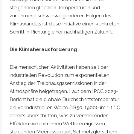
steigenden globalen Temperaturen und
zunehmend schwerwiegenderen Folgen des
Klimawandels ist diese Initiative einen konkreten
Schritt in Richtung einer nachhaltigen Zukunft.
Die Klimaherausforderung
Die menschlichen Aktivitäten haben seit der
industriellen Revolution zum exponentiellen
Anstieg der Treibhausgasemissionen in der
Atmosphäre beigetragen. Laut dem IPCC 2023-
Bericht hat die globale Durchschnittstemperatur
die vorindustriellen Werte (1850-1900) um 1,1 ° C
bereits überschritten, was zu verheerenden
Effekten wie extremen Wetterereignissen,
steigenden Meeresspiegel, Schmelzgletschern