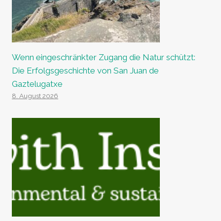
Wenn eingeschränkter Zugang die Natur schützt:
Die Erfolgsgeschichte von San Juan de
Gaztelugatxe
8. August 2026