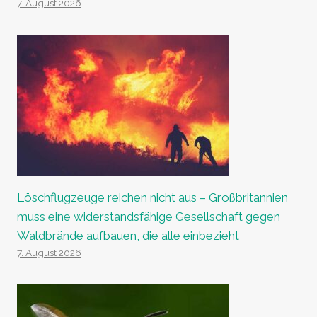
7. August 2026
Löschflugzeuge reichen nicht aus – Großbritannien
muss eine widerstandsfähige Gesellschaft gegen
Waldbrände aufbauen, die alle einbezieht
7. August 2026