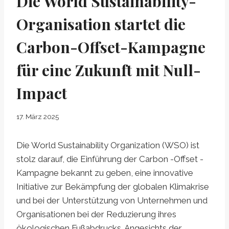
Die World Sustainability-
Organisation startet die
Carbon-Offset-Kampagne
für eine Zukunft mit Null-
Impact
17. März 2025
Die World Sustainability Organization (WSO) ist
stolz darauf, die Einführung der Carbon -Offset -
Kampagne bekannt zu geben, eine innovative
Initiative zur Bekämpfung der globalen Klimakrise
und bei der Unterstützung von Unternehmen und
Organisationen bei der Reduzierung ihres
ökologischen Fußabdrucks. Angesichts der