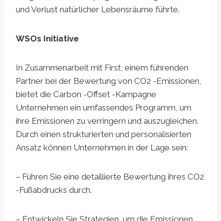
und Verlust natürlicher Lebensräume führte.
WSOs Initiative
In Zusammenarbeit mit First, einem führenden
Partner bei der Bewertung von CO2 -Emissionen,
bietet die Carbon -Offset -Kampagne
Unternehmen ein umfassendes Programm, um
ihre Emissionen zu verringern und auszugleichen.
Durch einen strukturierten und personalisierten
Ansatz können Unternehmen in der Lage sein:
– Führen Sie eine detaillierte Bewertung ihres CO2
-Fußabdrucks durch.
– Entwickeln Sie Strategien, um die Emissionen