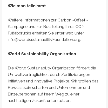
Wie man teilnimmt
Weitere Informationen zur Carbon -Offset -
Kampagne und zur Beurteilung Ihres CO2 -
Fußabdrucks erhalten Sie unter wso unter
info@worldsustainabilityFoundation.org
.
World Sustainability Organization
Die World Sustainability Organization fördert die
Umweltverträglichkeit durch Zertifizierungen,
Initiativen und innovative Projekte. Wir wollen das
Bewusstsein schärfen und Unternehmen und
Einzelpersonen auf ihrem Weg zu einer
nachhaltigen Zukunft unterstützen.