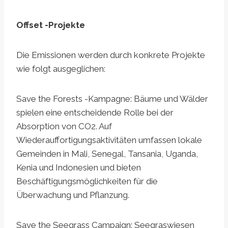
Offset -Projekte
Die Emissionen werden durch konkrete Projekte
wie folgt ausgeglichen:
Save the Forests -Kampagne: Bäume und Wälder
spielen eine entscheidende Rolle bei der
Absorption von CO2. Auf
Wiederauffortigungsaktivitäten umfassen lokale
Gemeinden in Mali, Senegal, Tansania, Uganda,
Kenia und Indonesien und bieten
Beschäftigungsmöglichkeiten für die
Überwachung und Pflanzung.
Save the Seegrass Campaign: Seegraswiesen