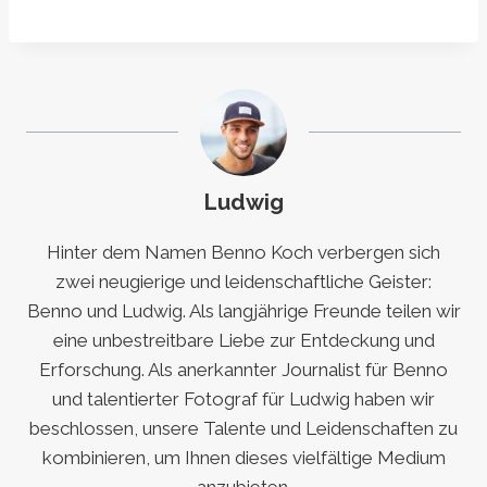
Ludwig
Hinter dem Namen Benno Koch verbergen sich
zwei neugierige und leidenschaftliche Geister:
Benno und Ludwig. Als langjährige Freunde teilen wir
eine unbestreitbare Liebe zur Entdeckung und
Erforschung. Als anerkannter Journalist für Benno
und talentierter Fotograf für Ludwig haben wir
beschlossen, unsere Talente und Leidenschaften zu
kombinieren, um Ihnen dieses vielfältige Medium