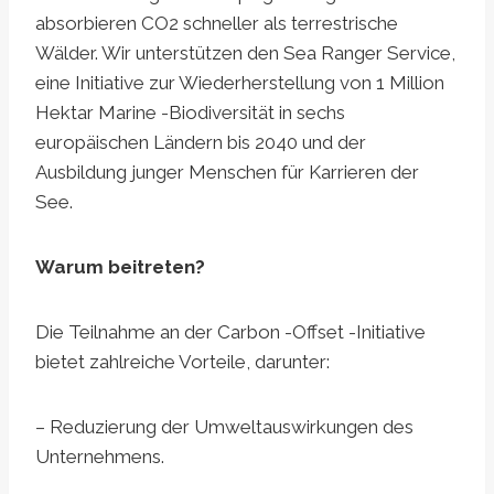
absorbieren CO2 schneller als terrestrische
Wälder. Wir unterstützen den Sea Ranger Service,
eine Initiative zur Wiederherstellung von 1 Million
Hektar Marine -Biodiversität in sechs
europäischen Ländern bis 2040 und der
Ausbildung junger Menschen für Karrieren der
See.
Warum beitreten?
Die Teilnahme an der Carbon -Offset -Initiative
bietet zahlreiche Vorteile, darunter:
– Reduzierung der Umweltauswirkungen des
Unternehmens.