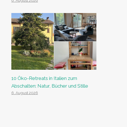
6. August 2026
10 Öko-Retreats in Italien zum
Abschalten: Natur, Bücher und Stille
6. August 2026