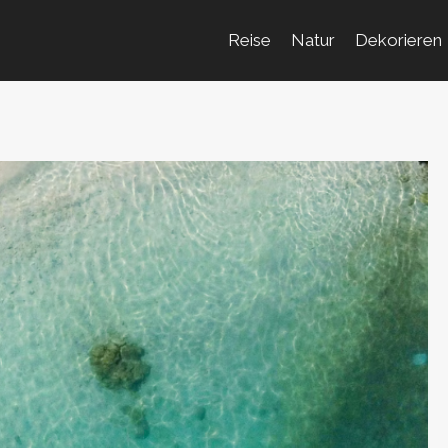
Reise
Natur
Dekorieren