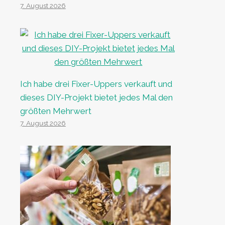
7. August 2026
Ich habe drei Fixer-Uppers verkauft und
dieses DIY-Projekt bietet jedes Mal den
größten Mehrwert
7. August 2026