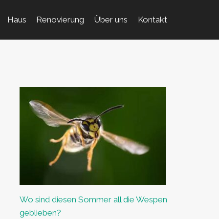
Haus
Renovierung
Über uns
Kontakt
Wo sind diesen Sommer all die Wespen
geblieben?