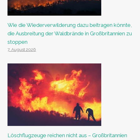
Wie die Wiederverwilderung dazu beitragen könnte,
die Ausbreitung der Waldbrände in Großbritannien zu
stoppen
7. August 2026
Löschflugzeuge reichen nicht aus – Großbritannien