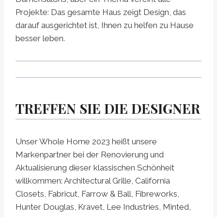
Projekte: Das gesamte Haus zeigt Design, das
darauf ausgerichtet ist, Ihnen zu helfen zu Hause
besser leben.
TREFFEN SIE DIE DESIGNER
Unser Whole Home 2023 heißt unsere
Markenpartner bei der Renovierung und
Aktualisierung dieser klassischen Schönheit
willkommen: Architectural Grille, California
Closets, Fabricut, Farrow & Ball, Fibreworks,
Hunter Douglas, Kravet, Lee Industries, Minted,