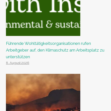
Führende Wohltätigkeitsorganisationen rufen
Arbeitgeber auf, den Klimaschutz am Arbeitsplatz zu
unterstützen
8. August 2026