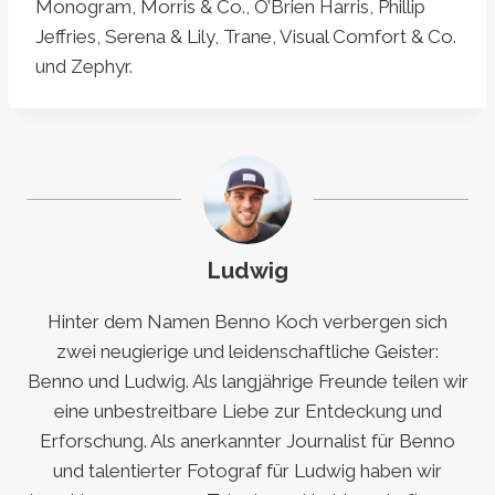
Monogram, Morris & Co., O’Brien Harris, Phillip
Jeffries, Serena & Lily, Trane, Visual Comfort & Co.
und Zephyr.
Ludwig
Hinter dem Namen Benno Koch verbergen sich
zwei neugierige und leidenschaftliche Geister:
Benno und Ludwig. Als langjährige Freunde teilen wir
eine unbestreitbare Liebe zur Entdeckung und
Erforschung. Als anerkannter Journalist für Benno
und talentierter Fotograf für Ludwig haben wir