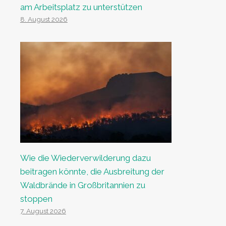
am Arbeitsplatz zu unterstützen
8. August 2026
Wie die Wiederverwilderung dazu
beitragen könnte, die Ausbreitung der
Waldbrände in Großbritannien zu
stoppen
7. August 2026