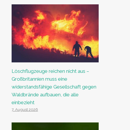
Löschflugzeuge reichen nicht aus –
Großbritannien muss eine
widerstandsfähige Gesellschaft gegen
Waldbrände aufbauen, die alle
einbezieht
7. August 2026