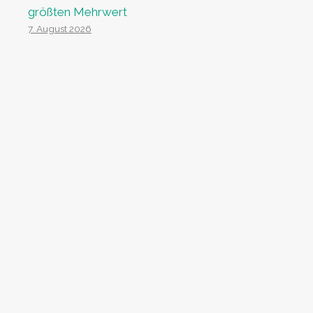
größten Mehrwert
7. August 2026