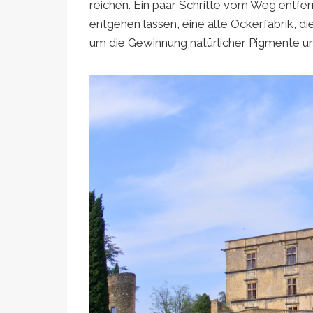
reichen. Ein paar Schritte vom Weg entfe
entgehen lassen, eine alte Ockerfabrik, 
um die Gewinnung natürlicher Pigmente u