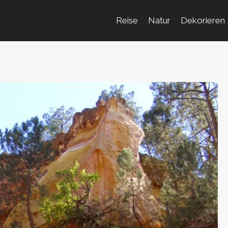
Reise
Natur
Dekorieren