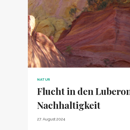
NATUR
Flucht in den Luberon
Nachhaltigkeit
27. August 2024