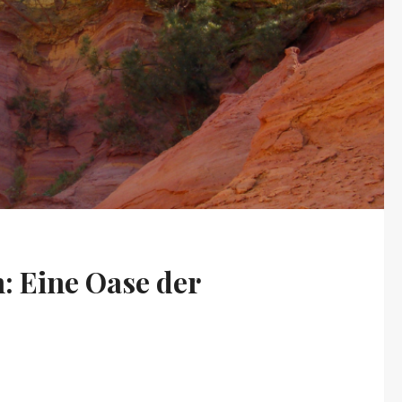
: Eine Oase der