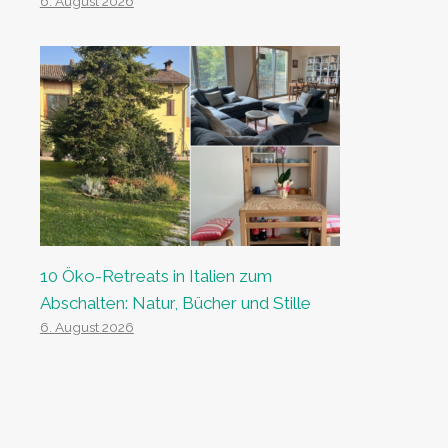
6. August 2026
10 Öko-Retreats in Italien zum
Abschalten: Natur, Bücher und Stille
6. August 2026