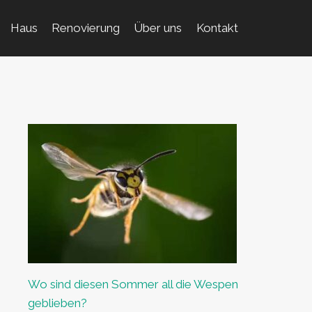
Haus
Renovierung
Über uns
Kontakt
Wo sind diesen Sommer all die Wespen
geblieben?