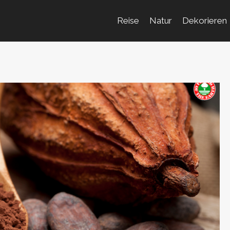
Reise
Natur
Dekorieren