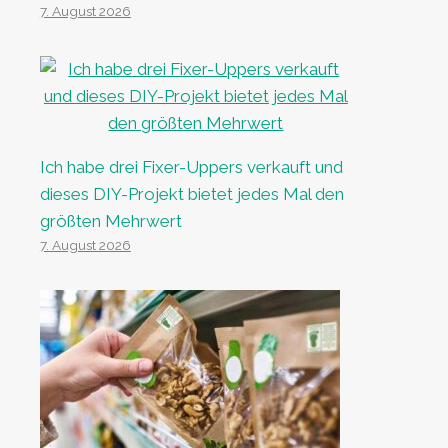
7. August 2026
Ich habe drei Fixer-Uppers verkauft und
dieses DIY-Projekt bietet jedes Mal den
größten Mehrwert
7. August 2026