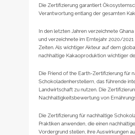
Die Zertifizierung garantiert Ökosystem
Verantwortung entlang der gesamten Kak
In den letzten Jahren verzeichnete Ghana
und verzeichnete im Erntejahr 2020/2021 
Zeiten. Als wichtiger Akteur auf dem glo
nachhaltige Kakaoproduktion wichtiger de
Die Friend of the Earth-Zertifizierung fü
Schokoladenherstellern, das führende inte
Landwirtschaft zu nutzen. Die Zertifizieru
Nachhaltigkeitsbewertung von Ernährungs
Die Zertifizierung für nachhaltige Schokola
Praktiken anwenden, die einen nachhaltig
Vordergrund stellen, ihre Auswirkungen a