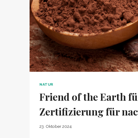
NATUR
Friend of the Earth f
Zertifizierung für na
23. Oktober 2024