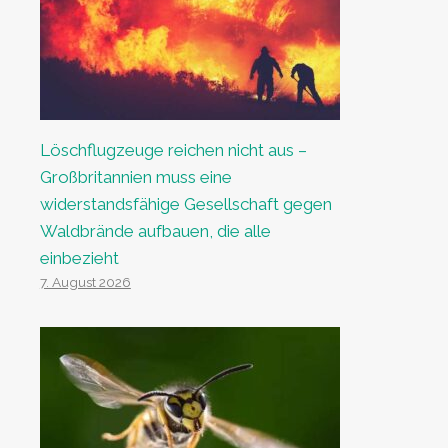
Löschflugzeuge reichen nicht aus –
Großbritannien muss eine
widerstandsfähige Gesellschaft gegen
Waldbrände aufbauen, die alle
einbezieht
7. August 2026