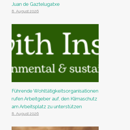
Juan de Gaztelugatxe
8. August 2026
Führende Wohltätigkeitsorganisationen
rufen Arbeitgeber auf, den Klimaschutz
am Arbeitsplatz zu unterstützen
8. August 2026