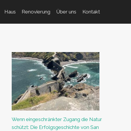
Haus
Renovierung
Über uns
Kontakt
Wenn eingeschränkter Zugang die Natur
schützt: Die Erfolgsgeschichte von San