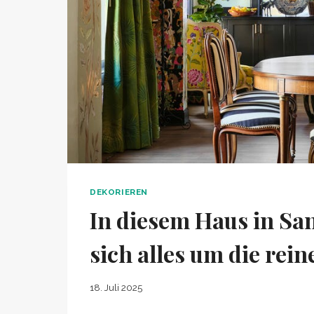
DEKORIEREN
In diesem Haus in San
sich alles um die rein
18. Juli 2025