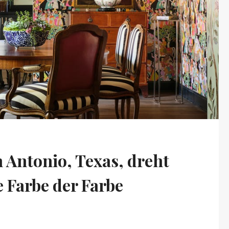
 Antonio, Texas, dreht
e Farbe der Farbe