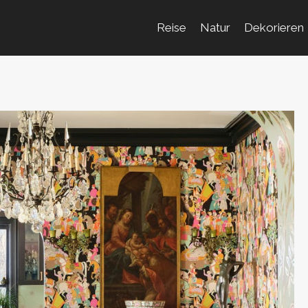
Reise
Natur
Dekorieren