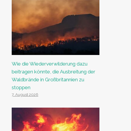
Wie die Wiederverwilderung dazu
beitragen könnte, die Ausbreitung der
Waldbrände in Großbritannien zu
stoppen
7. August 2026