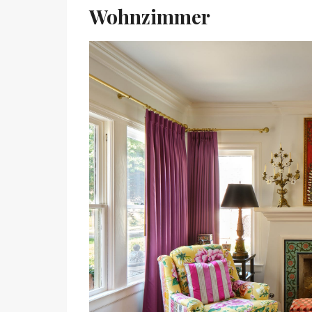
Wohnzimmer