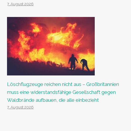
7. August 2026
Löschflugzeuge reichen nicht aus – Großbritannien
muss eine widerstandsfähige Gesellschaft gegen
Waldbrände aufbauen, die alle einbezieht
7. August 2026