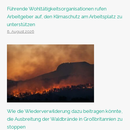
Führende Wohltätigkeitsorganisationen rufen
Arbeitgeber auf, den Klimaschutz am Arbeitsplatz zu
unterstützen
8. August 2026
Wie die Wiederverwilderung dazu beitragen könnte,
die Ausbreitung der Waldbrände in Großbritannien zu
stoppen