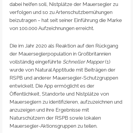
dabei helfen soll, Nistplätze der Mauersegler zu
verfolgen und so zu Artenschutzbemühungen
beizutragen – hat seit seiner Einführung die Marke
von 100.000 Aufzeichnungen erreicht.
Die im Jahr 2020 als Reaktion auf den Rückgang
der Mauerseglerpopulation in Großbritannien
vollständig eingeführte
Schneller Mapper
(1)
wurde von Natural Apptitude mit Beiträgen der
RSPB und anderer Mauersegler-Schutzgruppen
entwickelt. Die App ermöglicht es der
Öffentlichkeit, Standorte und Nistplätze von
Mauerseglern zu identifizieren, aufzuzeichnen und
anzuzeigen und ihre Ergebnisse mit
Naturschützern der RSPB sowie lokalen
Mauersegler-Aktionsgruppen zu teilen.