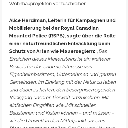
Wohnbauprojekten vorzuschreiben.
Alice Hardiman, Leiterin für Kampagnen und
Mobilisierung bei der Royal Canadian
Mounted Police (RSPB), sagte über die Rolle
einer naturfreundlichen Entwicklung beim
Schutz von Arten wie Mauerseglern:
„Das
Erreichen dieses Meilensteins ist ein weiterer
Beweis für das enorme Interesse von
Eigenheimbesitzern, Unternehmen und ganzen
Gemeinden, im Einklang mit der Natur zu leben
und dabei zu helfen, den besorgniserregenden
Rückgang unserer Tierwelt umzukehren.
Mit
einfachen Eingriffen wie
„Mit schnellen
Bausteinen und Kisten können – und müssen –
wir die Umwelt in den Mittelpunkt unseres