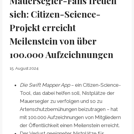
Mauersegler-Fans freuen
sich: Citizen-Science-
Projekt erreicht
Meilenstein von über
100.000 Aufzeichnungen
15. August 2024
Die Swift Mapper App
– ein Citizen-Science-
Tool, das dabei helfen soll, Nistplätze der
Mauersegler zu verfolgen und so zu
Artenschutzbemühungen beizutragen – hat
mit 100.000 Aufzeichnungen von Mitgliedern
der Öffentlichkeit einen Meilenstein erreicht.
Der Verlust geeigneter Nistplätze für