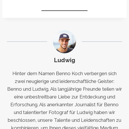
Ludwig
Hinter dem Namen Benno Koch verbergen sich
zwei neugierige und leidenschaftliche Geister:
Benno und Ludwig. Als langjährige Freunde teilen wir
eine unbestreitbare Liebe zur Entdeckung und
Erforschung. Als anerkannter Journalist für Benno
und talentierter Fotograf für Ludwig haben wir
beschlossen, unsere Talente und Leidenschaften zu
kombinieren, um Ihnen dieses vielfältige Medium