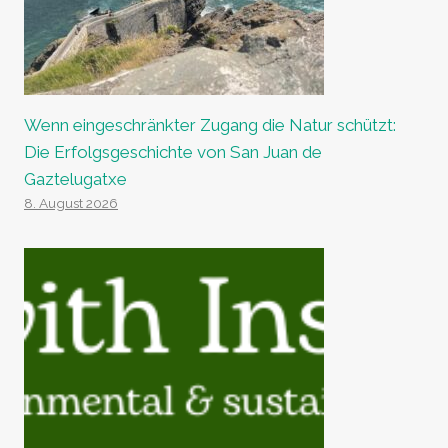
Wenn eingeschränkter Zugang die Natur schützt:
Die Erfolgsgeschichte von San Juan de
Gaztelugatxe
8. August 2026