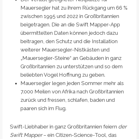
Mauersegler hat zu ihrem Rückgang um 66 %
zwischen 1995 und 2022 in Großbritannien
beigetragen. Die an die Swift Mapper-App
übermittelten Daten können jedoch dazu
beitragen, den Schutz und die Installation
weiterer Mauersegler-Nistkästen und
„Mauersegler-Steine“ an Gebäuden in ganz
Großbritannien zu unterstützen und so dem
beliebten Vogel Hoffnung zu geben.
Mauersegler legen jeden Sommer mehr als
7.000 Meilen von Afrika nach Großbritannien
zurück und fressen, schlafen, baden und
paaren sich im Flug.
Swift-Liebhaber in ganz Großbritannien feiern
der
Swift Mapper
– ein Citizen-Science-Tool, das