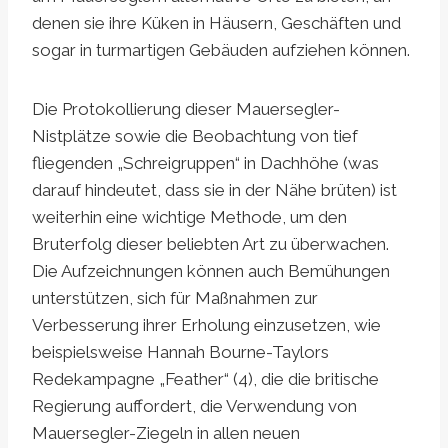
denen sie ihre Küken in Häusern, Geschäften und
sogar in turmartigen Gebäuden aufziehen können.
Die Protokollierung dieser Mauersegler-
Nistplätze sowie die Beobachtung von tief
fliegenden „Schreigruppen“ in Dachhöhe (was
darauf hindeutet, dass sie in der Nähe brüten) ist
weiterhin eine wichtige Methode, um den
Bruterfolg dieser beliebten Art zu überwachen.
Die Aufzeichnungen können auch Bemühungen
unterstützen, sich für Maßnahmen zur
Verbesserung ihrer Erholung einzusetzen, wie
beispielsweise Hannah Bourne-Taylors
Redekampagne „Feather“ (4), die die britische
Regierung auffordert, die Verwendung von
Mauersegler-Ziegeln in allen neuen