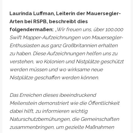
Laurinda Luffman, Leiterin der Mauersegler-
Arten bei RSPB, beschreibt dies
folgendermaßen:
„
Wir freuen uns, über 100.000
Swift Mapper-Aufzeichnungen von Mauersegler-
Enthusiasten aus ganz Großbritannien erhalten
zu haben. Diese Aufzeichnungen helfen uns zu
verstehen, wo Kolonien und Nistplätze geschützt
werden müssen und wo wirksame neue
Nistplätze geschaffen werden können.
Das Erreichen dieses i
beeindruckend
Meilenstein
demonstriert
wie die Öffentlichkeit
dabei hilft, zu informieren
wichtig
Naturschutzbemühungen, die Gemeinschaften
zusammenbringen, um gezielte Maßnahmen