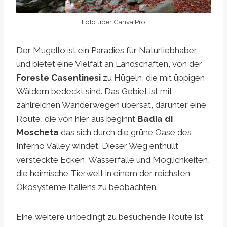
Foto über Canva Pro
Der Mugello ist ein Paradies für Naturliebhaber
und bietet eine Vielfalt an Landschaften, von der
Foreste Casentinesi
zu Hügeln, die mit üppigen
Wäldern bedeckt sind. Das Gebiet ist mit
zahlreichen Wanderwegen übersät, darunter eine
Route, die von hier aus beginnt
Badia di
Moscheta
das sich durch die grüne Oase des
Inferno Valley windet. Dieser Weg enthüllt
versteckte Ecken, Wasserfälle und Möglichkeiten,
die heimische Tierwelt in einem der reichsten
Ökosysteme Italiens zu beobachten.
Eine weitere unbedingt zu besuchende Route ist