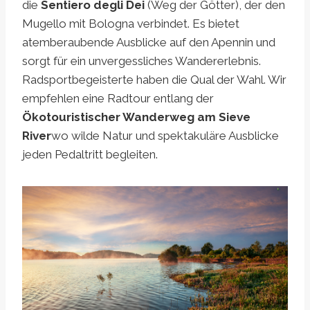
die
Sentiero degli Dei
(Weg der Götter), der den
Mugello mit Bologna verbindet. Es bietet
atemberaubende Ausblicke auf den Apennin und
sorgt für ein unvergessliches Wandererlebnis.
Radsportbegeisterte haben die Qual der Wahl. Wir
empfehlen eine Radtour entlang der
Ökotouristischer Wanderweg am Sieve
River
wo wilde Natur und spektakuläre Ausblicke
jeden Pedaltritt begleiten.