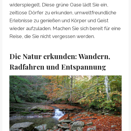
widerspiegelt. Diese grüne Oase lädt Sie ein,
zeitlose Dörfer zu erkunden, umweltfreundliche
Erlebnisse zu genießen und Körper und Geist
wieder aufzuladen. Machen Sie sich bereit für eine
Reise, die Sie nicht vergessen werden.
Die Natur erkunden: Wandern,
Radfahren und Entspannung