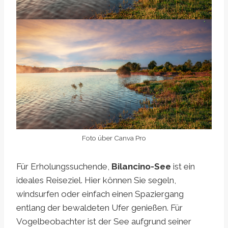
Foto über Canva Pro
Für Erholungssuchende,
Bilancino-See
ist ein
ideales Reiseziel. Hier können Sie segeln,
windsurfen oder einfach einen Spaziergang
entlang der bewaldeten Ufer genießen. Für
Vogelbeobachter ist der See aufgrund seiner