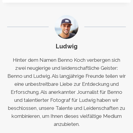
Ludwig
Hinter dem Namen Benno Koch verbergen sich
zwei neugierige und leidenschaftliche Geister:
Benno und Ludwig. Als langjährige Freunde teilen wir
eine unbestreitbare Liebe zur Entdeckung und
Erforschung. Als anerkannter Journalist für Benno
und talentierter Fotograf für Ludwig haben wir
beschlossen, unsere Talente und Leidenschaften zu
kombinieren, um Ihnen dieses vielfältige Medium
anzubieten.