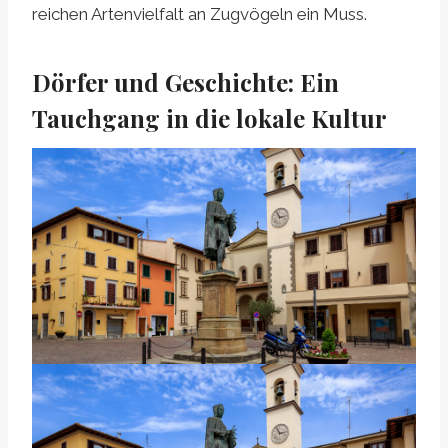
reichen Artenvielfalt an Zugvögeln ein Muss.
Dörfer und Geschichte: Ein
Tauchgang in die lokale Kultur