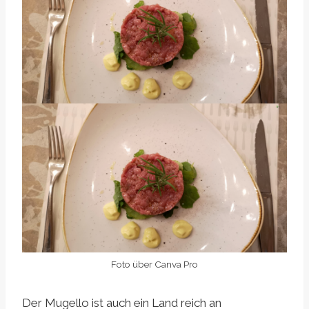
Foto über Canva Pro
Der Mugello ist auch ein Land reich an