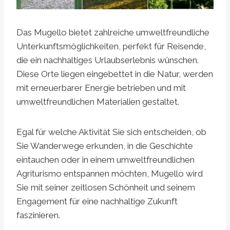
Das Mugello bietet zahlreiche umweltfreundliche
Unterkunftsmöglichkeiten, perfekt für Reisende,
die ein nachhaltiges Urlaubserlebnis wünschen.
Diese Orte liegen eingebettet in die Natur, werden
mit erneuerbarer Energie betrieben und mit
umweltfreundlichen Materialien gestaltet.
Egal für welche Aktivität Sie sich entscheiden, ob
Sie Wanderwege erkunden, in die Geschichte
eintauchen oder in einem umweltfreundlichen
Agriturismo entspannen möchten, Mugello wird
Sie mit seiner zeitlosen Schönheit und seinem
Engagement für eine nachhaltige Zukunft
faszinieren.