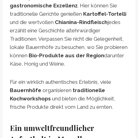
gastronomische Exzellenz
. Hier können Sie
traditionelle Gerichte genießen
Kartoffel-Tortelli
und die wertvollen
Chianina-Rindfleisch
jedes
erzählt eine Geschichte altehrwürdiger
Traditionen. Verpassen Sie nicht die Gelegenheit,
lokale Bauernhöfe zu besuchen, wo Sie probieren
können
Bio-Produkte aus der Region
darunter
Käse, Honig und Weine.
Für ein wirklich authentisches Erlebnis, viele
Bauernhöfe
organisieren
traditionelle
Kochworkshops
und bieten die Möglichkeit,
frische Produkte direkt vom Land zu ernten.
Ein umweltfreundlicher