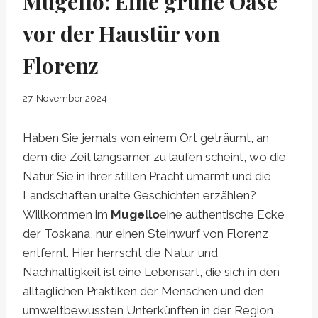
Mugello: Eine grüne Oase
vor der Haustür von
Florenz
27. November 2024
Haben Sie jemals von einem Ort geträumt, an
dem die Zeit langsamer zu laufen scheint, wo die
Natur Sie in ihrer stillen Pracht umarmt und die
Landschaften uralte Geschichten erzählen?
Willkommen im
Mugello
eine authentische Ecke
der Toskana, nur einen Steinwurf von Florenz
entfernt. Hier herrscht die Natur und
Nachhaltigkeit ist eine Lebensart, die sich in den
alltäglichen Praktiken der Menschen und den
umweltbewussten Unterkünften in der Region