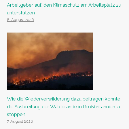
Arbeitgeber auf, den Klimaschutz am Arbeitsplatz zu
unterstützen
8. August 2026
Wie die Wiederverwilderung dazu beitragen könnte,
die Ausbreitung der Waldbrände in Großbritannien zu
stoppen
7. August 2026