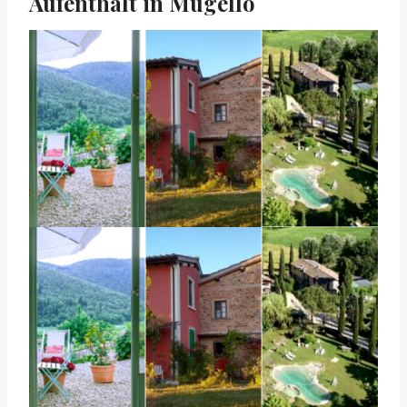
Aufenthalt in Mugello