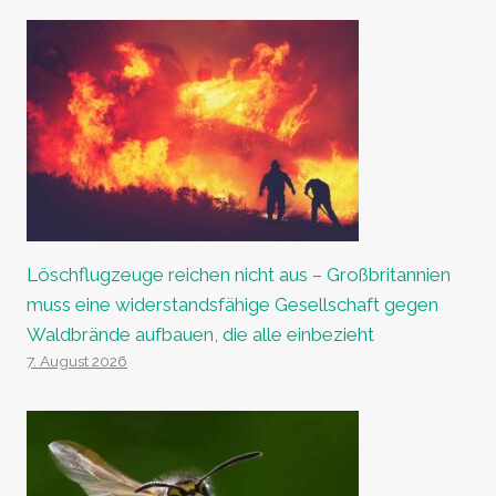
Löschflugzeuge reichen nicht aus – Großbritannien
muss eine widerstandsfähige Gesellschaft gegen
Waldbrände aufbauen, die alle einbezieht
7. August 2026