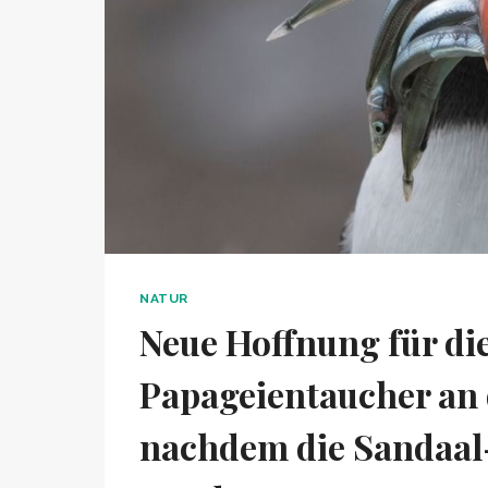
NATUR
Neue Hoffnung für di
Papageientaucher an 
nachdem die Sandaal-