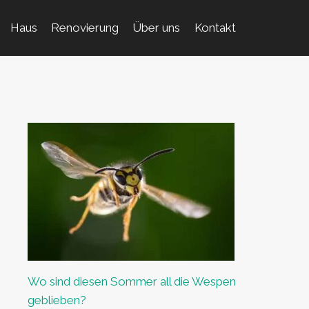
Haus
Renovierung
Über uns
Kontakt
Wo sind diesen Sommer all die Wespen
geblieben?