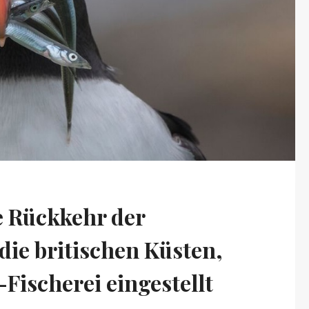
e Rückkehr der
die britischen Küsten,
Fischerei eingestellt