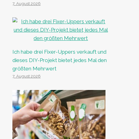
7. August 2026
Ich habe drei Fixer-Uppers verkauft und
dieses DIY-Projekt bietet jedes Mal den
größten Mehrwert
7. August 2026