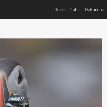
Reise
Natur
Dekorieren