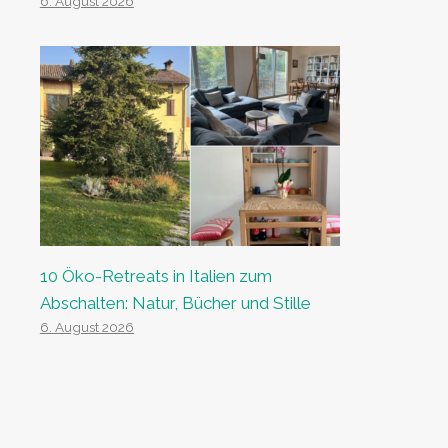
6. August 2026
10 Öko-Retreats in Italien zum
Abschalten: Natur, Bücher und Stille
6. August 2026