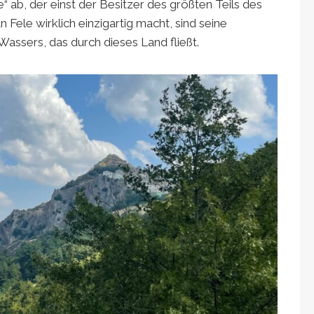
e“ ab, der einst der Besitzer des größten Teils des
Fele wirklich einzigartig macht, sind seine
 Wassers, das durch dieses Land fließt.