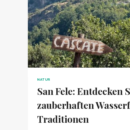
NATUR
San Fele: Entdecken S
zauberhaften Wasserf
Traditionen