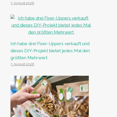
7. August 2026
Ich habe drei Fixer-Uppers verkauft und
dieses DIY-Projekt bietet jedes Mal den
größten Mehrwert
7. August 2026