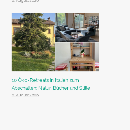
6. August 2026
10 Öko-Retreats in Italien zum
Abschalten: Natur, Bücher und Stille
6. August 2026