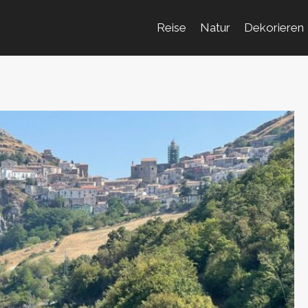
Reise
Natur
Dekorieren