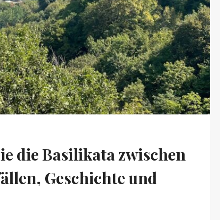
ie die Basilikata zwischen
ällen, Geschichte und