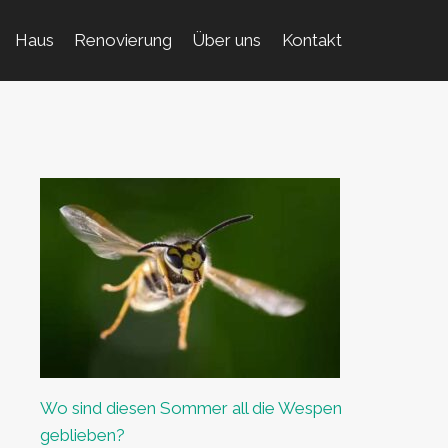
Haus
Renovierung
Über uns
Kontakt
Wo sind diesen Sommer all die Wespen
geblieben?