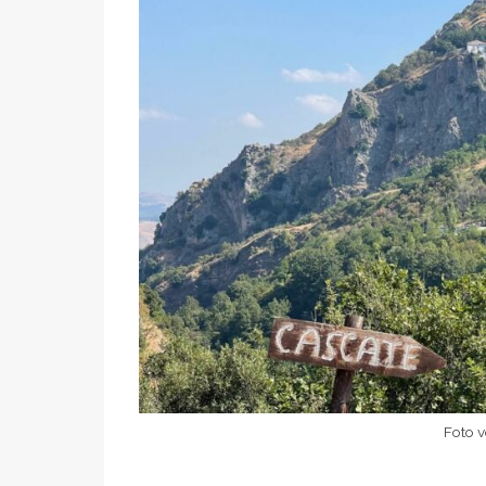
Foto v