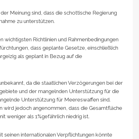
der Meinung sind, dass die schottische Regierung
fnahme zu unterstützen.
den wichtigsten Richtlinien und Rahmenbedingungen
efürchtungen, dass geplante Gesetze, einschließlich
eizig als geplant in Bezug auf die
nbekannt, da die staatlichen Verzögerungen bei der
gebiete und der mangelnden Unterstützung für die
gelnde Unterstützung für Meereswaffen sind.
n wird jedoch angenommen, dass die Gesamtfläche
 weniger als 1%gefährlich niedrig ist.
it seinen internationalen Verpflichtungen könnte