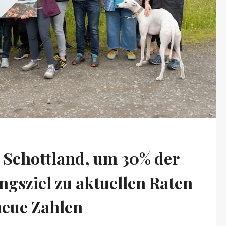
r Schottland, um 30% der
ngsziel zu aktuellen Raten
neue Zahlen