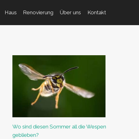
Haus
Renovierung
Über uns
Kontakt
Wo sind diesen Sommer all die Wespen
geblieben?