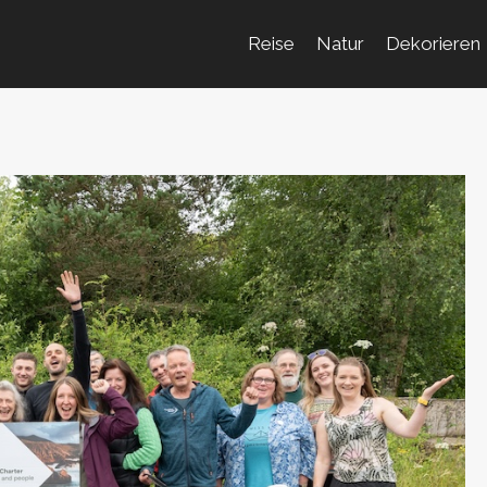
Reise
Natur
Dekorieren