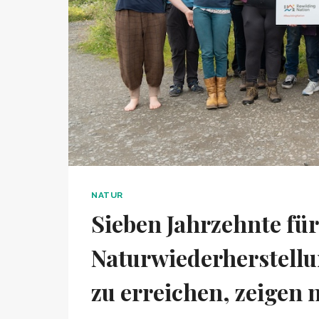
NATUR
Sieben Jahrzehnte fü
Naturwiederherstellu
zu erreichen, zeigen 