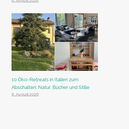
6. August 2026
10 Öko-Retreats in Italien zum
Abschalten: Natur, Bücher und Stille
6. August 2026