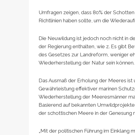
Umfragen zeigen, dass 80% der Schotten 
Richtlinien haben sollte, um die Wiederau
Die Neuwildung ist jedoch noch nicht in 
der Regierung enthalten, wie z. Es gibt B
des Gesetzes zur Landreform, weniger ehrg
Wiederherstellung der Natur sein können.
Das Ausmaß der Erholung der Meeres ist u
Gewährleistung effektiver marinen Schutz
Wiederherstellung der Meeresmänner man
Basierend auf bekannten Umwildprojekte
der schottischen Meere in der Genesung mit
„Mit der politischen Führung im Einklang m