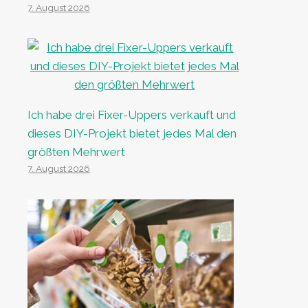
7. August 2026
Ich habe drei Fixer-Uppers verkauft und
dieses DIY-Projekt bietet jedes Mal den
größten Mehrwert
7. August 2026