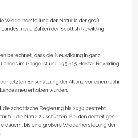
ie Wiederherstellung der Natur in der groß
 Landes, neue Zahlen der Scottish Rewilding
nen berechnet, dass die Neuwildung in ganz
Landes im Gange ist und 195.615 Hektar Rewilding.
 der letzten Einschätzung der Allianz vor einem Jahr,
d Landes neu erhoben wurden.
t die schottische Regierung bis 2030 bestrebt,
ur für die Natur zu schützen. Bei den derzeitigen
e dauern, bis eine größere Wiederherstellung der
.