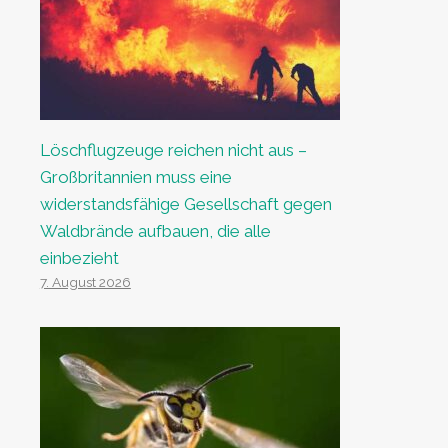
Löschflugzeuge reichen nicht aus –
Großbritannien muss eine
widerstandsfähige Gesellschaft gegen
Waldbrände aufbauen, die alle
einbezieht
7. August 2026