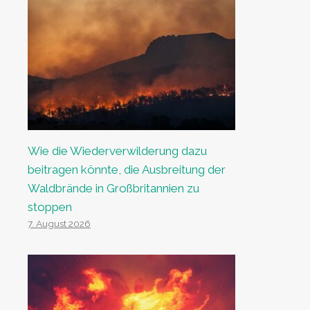
Wie die Wiederverwilderung dazu
beitragen könnte, die Ausbreitung der
Waldbrände in Großbritannien zu
stoppen
7. August 2026