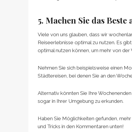
5. Machen Sie das Beste
Viele von uns glauben, dass wir wochenl
Reiseerlebnisse optimal zu nutzen. Es gi
optimal nutzen können, um mehr von der 
Nehmen Sie sich beispielsweise einen Mon
Städtereisen, bei denen Sie an den Woche
Alternativ könnten Sie Ihre Wochenenden
sogar in Ihrer Umgebung zu erkunden.
Haben Sie Möglichkeiten gefunden, mehr Z
und Tricks in den Kommentaren unten!