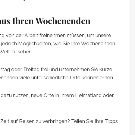
 aus Ihren Wochenenden
ang von der Arbeit freinehmen müssen, um unsere
bt jedoch Möglichkeiten, wie Sie Ihre Wochenenden
Welt zu sehen.
tag oder Freitag frei und unternehmen Sie kurze
nenden viele unterschiedliche Orte kennenlernen.
 dazu nutzen, neue Orte in Ihrem Heimatland oder
eit auf Reisen zu verbringen? Teilen Sie Ihre Tipps