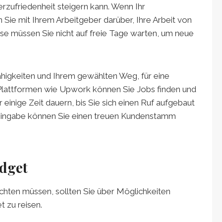
terzufriedenheit steigern kann. Wenn Ihr
Sie mit Ihrem Arbeitgeber darüber, Ihre Arbeit von
ise müssen Sie nicht auf freie Tage warten, um neue
Fähigkeiten und Ihrem gewählten Weg, für eine
r Plattformen wie Upwork können Sie Jobs finden und
 einige Zeit dauern, bis Sie sich einen Ruf aufgebaut
Hingabe können Sie einen treuen Kundenstamm
udget
chten müssen, sollten Sie über Möglichkeiten
 zu reisen.