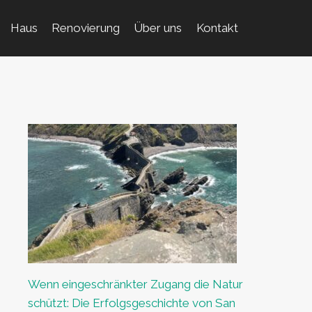
Haus
Renovierung
Über uns
Kontakt
Wenn eingeschränkter Zugang die Natur
schützt: Die Erfolgsgeschichte von San