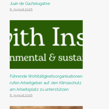
Juan de Gaztelugatxe
8. August 2026
Führende Wohltätigkeitsorganisationen
rufen Arbeitgeber auf, den Klimaschutz
am Arbeitsplatz zu unterstützen
8. August 2026