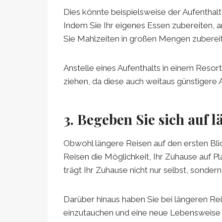
Dies könnte beispielsweise der Aufenthalt 
Indem Sie Ihr eigenes Essen zubereiten, 
Sie Mahlzeiten in großen Mengen zubereit
Anstelle eines Aufenthalts in einem Resor
ziehen, da diese auch weitaus günstigere 
3. Begeben Sie sich auf 
Obwohl längere Reisen auf den ersten Bli
Reisen die Möglichkeit, Ihr Zuhause auf P
trägt Ihr Zuhause nicht nur selbst, sondern 
Darüber hinaus haben Sie bei längeren Rei
einzutauchen und eine neue Lebensweise ke