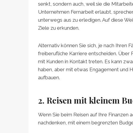
senkt, sondern auch, weil sie die Mitarbei
Unternehmen Fernarbeit erlaubt, sprechen 
unterwegs aus zu erledigen. Auf diese We
Ziele zu erkunden.
Alternativ können Sie sich, je nach Ihren 
freiberufliche Karriere entscheiden. Übe
mit Kunden in Kontakt treten. Es kann zwar
haben, aber mit etwas Engagement und 
aufbauen.
2. Reisen mit kleinem B
Wenn Sie beim Reisen auf Ihre Finanzen a
nachdenken, mit einem begrenzten Budget