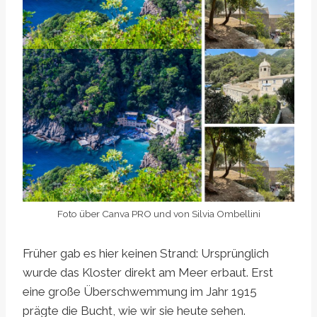
Foto über Canva PRO und von Silvia Ombellini
Früher gab es hier keinen Strand: Ursprünglich
wurde das Kloster direkt am Meer erbaut. Erst
eine große Überschwemmung im Jahr 1915
prägte die Bucht, wie wir sie heute sehen.