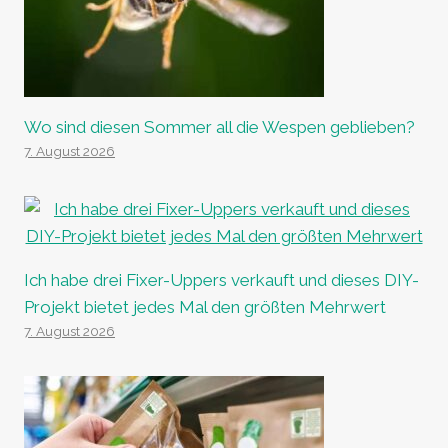
Wo sind diesen Sommer all die Wespen geblieben?
7. August 2026
Ich habe drei Fixer-Uppers verkauft und dieses DIY-
Projekt bietet jedes Mal den größten Mehrwert
7. August 2026