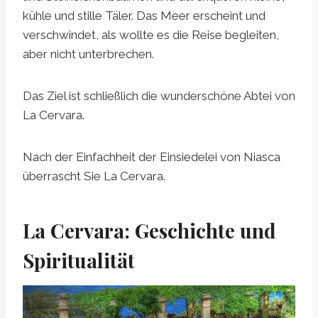
kühle und stille Täler. Das Meer erscheint und
verschwindet, als wollte es die Reise begleiten,
aber nicht unterbrechen.
Das Ziel ist schließlich die wunderschöne Abtei von
La Cervara.
Nach der Einfachheit der Einsiedelei von Niasca
überrascht Sie La Cervara.
La Cervara: Geschichte und
Spiritualität