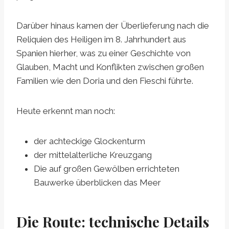
Darüber hinaus kamen der Überlieferung nach die
Reliquien des Heiligen im 8. Jahrhundert aus
Spanien hierher, was zu einer Geschichte von
Glauben, Macht und Konflikten zwischen großen
Familien wie den Doria und den Fieschi führte.
Heute erkennt man noch:
der achteckige Glockenturm
der mittelalterliche Kreuzgang
Die auf großen Gewölben errichteten
Bauwerke überblicken das Meer
Die Route: technische Details