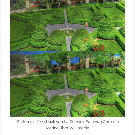
Garten mit Meerblick von La Cervara. Foto von Carmelo
Marino über Wikimedia