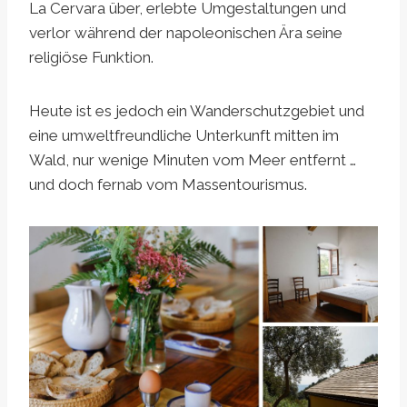
La Cervara über, erlebte Umgestaltungen und
verlor während der napoleonischen Ära seine
religiöse Funktion.
Heute ist es jedoch ein Wanderschutzgebiet und
eine umweltfreundliche Unterkunft mitten im
Wald, nur wenige Minuten vom Meer entfernt …
und doch fernab vom Massentourismus.