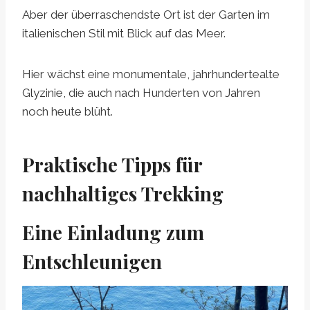
Aber der überraschendste Ort ist der Garten im
italienischen Stil mit Blick auf das Meer.
Hier wächst eine monumentale, jahrhundertealte
Glyzinie, die auch nach Hunderten von Jahren
noch heute blüht.
Praktische Tipps für
nachhaltiges Trekking
Eine Einladung zum
Entschleunigen