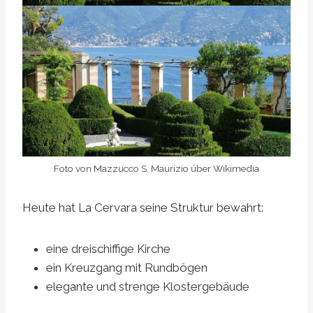
Foto von Mazzucco S. Maurizio über Wikimedia
Heute hat La Cervara seine Struktur bewahrt:
eine dreischiffige Kirche
ein Kreuzgang mit Rundbögen
elegante und strenge Klostergebäude