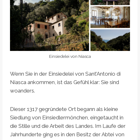
Einsiedelei von Niasca
Wenn Sie in der Einsiedelei von Sant’Antonio di
Niasca ankommen, ist das Gefühl klar: Sie sind
woanders.
Dieser 1317 gegründete Ort begann als kleine
Siedlung von Einsiedlermönchen, eingetaucht in
die Stille und die Arbeit des Landes. Im Laufe der
Jahrhunderte ging es in den Besitz der Abtei von