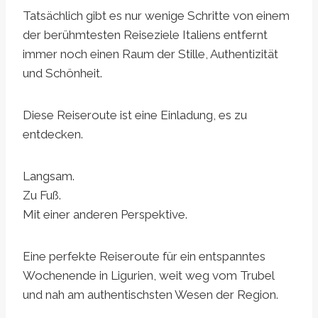
Tatsächlich gibt es nur wenige Schritte von einem
der berühmtesten Reiseziele Italiens entfernt
immer noch einen Raum der Stille, Authentizität
und Schönheit.
Diese Reiseroute ist eine Einladung, es zu
entdecken.
Langsam.
Zu Fuß.
Mit einer anderen Perspektive.
Eine perfekte Reiseroute für ein entspanntes
Wochenende in Ligurien, weit weg vom Trubel
und nah am authentischsten Wesen der Region.