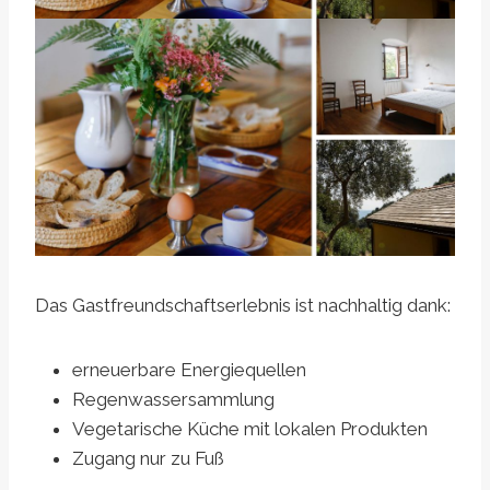
Das Gastfreundschaftserlebnis ist nachhaltig dank:
erneuerbare Energiequellen
Regenwassersammlung
Vegetarische Küche mit lokalen Produkten
Zugang nur zu Fuß