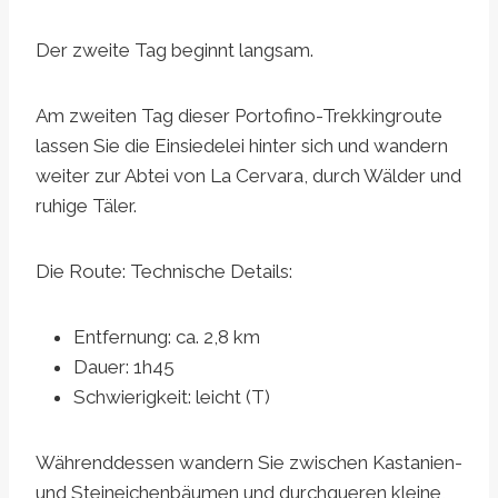
Der zweite Tag beginnt langsam.
Am zweiten Tag dieser Portofino-Trekkingroute
lassen Sie die Einsiedelei hinter sich und wandern
weiter zur Abtei von La Cervara, durch Wälder und
ruhige Täler.
Die Route: Technische Details:
Entfernung: ca. 2,8 km
Dauer: 1h45
Schwierigkeit: leicht (T)
Währenddessen wandern Sie zwischen Kastanien-
und Steineichenbäumen und durchqueren kleine,