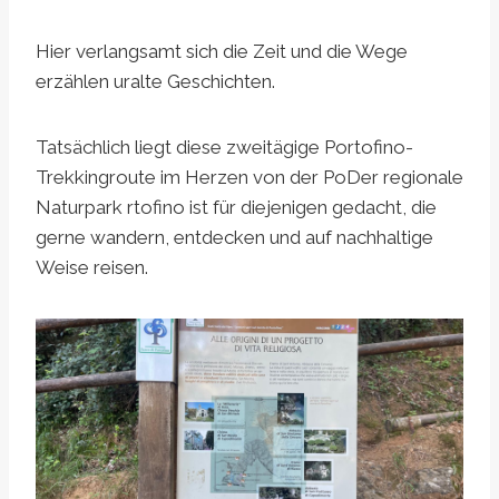
Hier verlangsamt sich die Zeit und die Wege
erzählen uralte Geschichten.
Tatsächlich liegt diese zweitägige Portofino-
Trekkingroute im Herzen von
der Po
Der regionale
Naturpark rtofino ist für diejenigen gedacht, die
gerne wandern, entdecken und auf nachhaltige
Weise reisen.