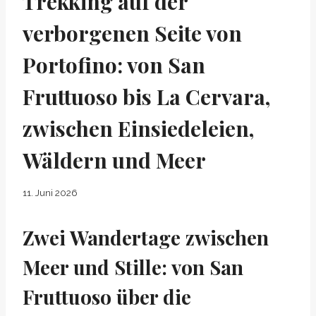
Trekking auf der
verborgenen Seite von
Portofino: von San
Fruttuoso bis La Cervara,
zwischen Einsiedeleien,
Wäldern und Meer
11. Juni 2026
Zwei Wandertage zwischen
Meer und Stille: von San
Fruttuoso über die