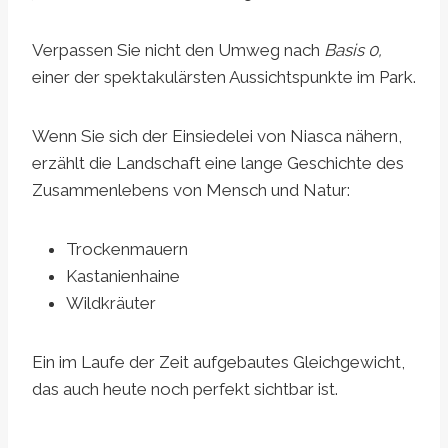
Verpassen Sie nicht den Umweg nach
Basis 0,
einer der spektakulärsten Aussichtspunkte im Park.
Wenn Sie sich der Einsiedelei von Niasca nähern,
erzählt die Landschaft eine lange Geschichte des
Zusammenlebens von Mensch und Natur:
Trockenmauern
Kastanienhaine
Wildkräuter
Ein im Laufe der Zeit aufgebautes Gleichgewicht,
das auch heute noch perfekt sichtbar ist.