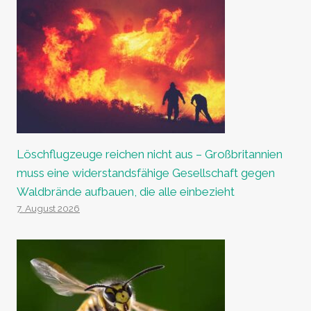
Löschflugzeuge reichen nicht aus – Großbritannien
muss eine widerstandsfähige Gesellschaft gegen
Waldbrände aufbauen, die alle einbezieht
7. August 2026