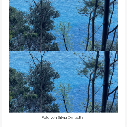
Foto von Silvia Ombellini