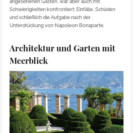
angesehenen Gästen, war aber auch mit
Schwierigkeiten konfrontiert: Einfälle, Schäden
und schließlich die Aufgabe nach der
Unterdrückung von Napoleon Bonaparte.
Architektur und Garten mit
Meerblick