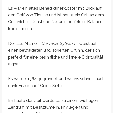
Es war ein altes Benediktinerkloster mit Blick auf
den Golf von Tigullio und ist heute ein Ort, an dem
Geschichte, Kunst und Natur in perfekter Balance
koexistieren.
Der alte Name –
Cervaria, Sylvaria
– weist auf
einen bewaldeten und isolierten Ort hin, der sich
perfekt für eine besinnliche und innere Spiritualität
eignet.
Es wurde 1364 gegründet und wuchs schnell, auch
dank Erzbischof Guido Sette.
Im Laufe der Zeit wurde es zu einem wichtigen
Zentrum mit Besitztümern, Privilegien und