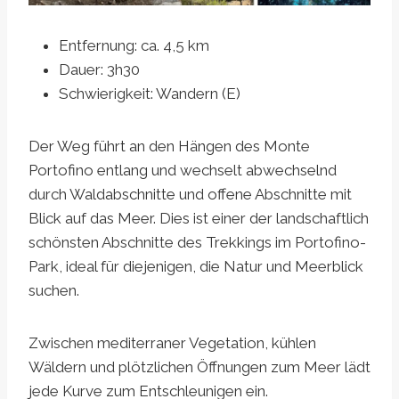
Entfernung: ca. 4,5 km
Dauer: 3h30
Schwierigkeit: Wandern (E)
Der Weg führt an den Hängen des Monte
Portofino entlang und wechselt abwechselnd
durch Waldabschnitte und offene Abschnitte mit
Blick auf das Meer. Dies ist einer der landschaftlich
schönsten Abschnitte des Trekkings im Portofino-
Park, ideal für diejenigen, die Natur und Meerblick
suchen.
Zwischen mediterraner Vegetation, kühlen
Wäldern und plötzlichen Öffnungen zum Meer lädt
jede Kurve zum Entschleunigen ein.