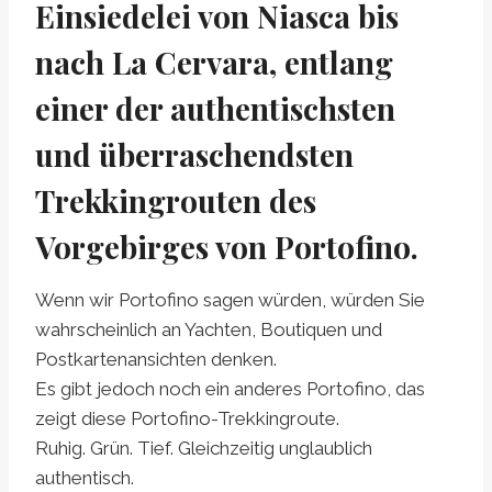
Einsiedelei von Niasca bis
nach La Cervara, entlang
einer der authentischsten
und überraschendsten
Trekkingrouten des
Vorgebirges von Portofino.
Wenn wir Portofino sagen würden, würden Sie
wahrscheinlich an Yachten, Boutiquen und
Postkartenansichten denken.
Es gibt jedoch noch ein anderes Portofino, das
zeigt diese Portofino-Trekkingroute.
Ruhig. Grün. Tief. Gleichzeitig unglaublich
authentisch.