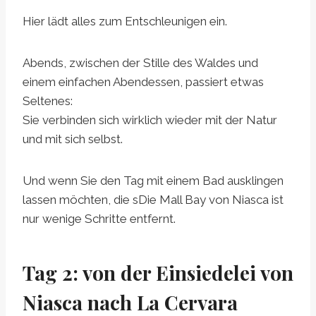
Hier lädt alles zum Entschleunigen ein.
Abends, zwischen der Stille des Waldes und
einem einfachen Abendessen, passiert etwas
Seltenes:
Sie verbinden sich wirklich wieder mit der Natur
und mit sich selbst.
Und wenn Sie den Tag mit einem Bad ausklingen
lassen möchten,
die s
Die Mall Bay von Niasca ist
nur wenige Schritte entfernt.
Tag 2: von der Einsiedelei von
Niasca nach La Cervara