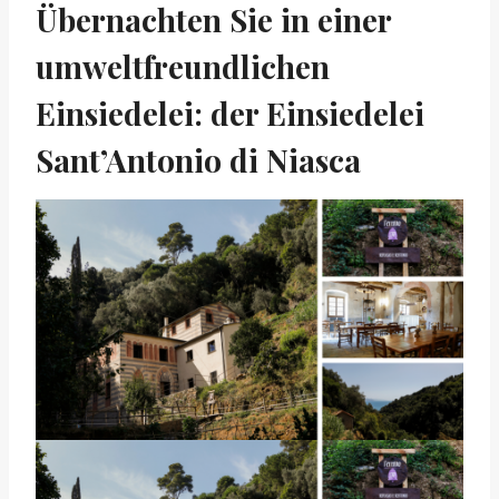
Übernachten Sie in einer
umweltfreundlichen
Einsiedelei: der Einsiedelei
Sant’Antonio di Niasca