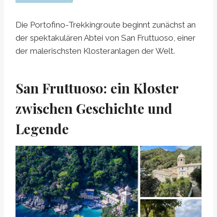
Die Portofino-Trekkingroute beginnt zunächst an
der spektakulären Abtei von San Fruttuoso, einer
der malerischsten Klosteranlagen der Welt.
San Fruttuoso: ein Kloster
zwischen Geschichte und
Legende