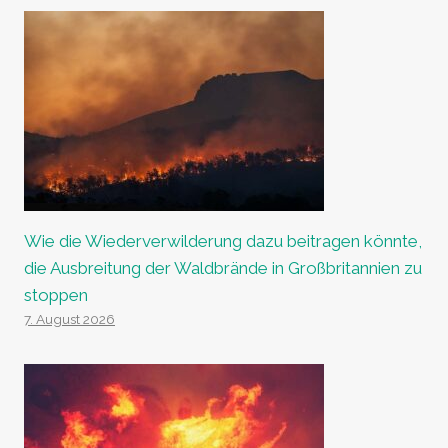
Wie die Wiederverwilderung dazu beitragen könnte,
die Ausbreitung der Waldbrände in Großbritannien zu
stoppen
7. August 2026