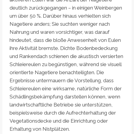
deutlich zurückgegangen – in einigen Weinbergen
um über 50 %. Darüber hinaus verhielten sich
Nagetiere anders; Sie suchten weniger nach
Nahrung und waren vorsichtiger, was darauf
hindeutet, dass die bloße Anwesenheit von Eulen
ihre Aktivität bremste. Dichte Bodenbedeckung
und Rankendach schienen die akustisch versierten
Schleiereulen zu begünstigen, während sie visuell
orientierte Nagetiere benachteiligten. Die
Ergebnisse untermauern die Vorstellung, dass
Schleiereulen eine wirksame, natürliche Form der
Schädlingsbekämpfung darstellen können, wenn
landwirtschaftliche Betriebe sie unterstützen,
beispielsweise durch die Aufrechterhaltung der
Vegetationsdecke und die Einrichtung oder
Erhaltung von Nistplätzen.