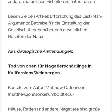
anderen natürlichen Einheiten zu unterstützen.
Lesen Sie den Artikel: Erforschung des Last-Man-
Arguments: Beweise für die Einstellung der
Gesellschaft gegenüber den gesetzlichen
Rechten der Natur
Aus
Ökologische Anwendungen
:
Tod von oben für Nagetierschädlinge in
Kaliforniens Weinbergen
Kontakt zum Autor: Matthew D. Johnson
(
matthew.johnson@humboldt.edu
)
Mäuse, Ratten und andere Nagetiere sind große