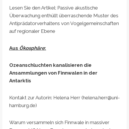
Lesen Sie den Artikel: Passive akustische
Überwachung enthüllt überraschende Muster des
Antiprädatorverhaltens von Vogelgemeinschaften
auf regionaler Ebene
Aus
Ökosphäre
:
Ozeanschluchten kanalisieren die
Ansammlungen von Finnwalen in der
Antarktis
Kontakt zur Autorin: Helena Herr (
helena.herr@uni-
hamburg.de
)
Warum versammeln sich Finnwale in massiver