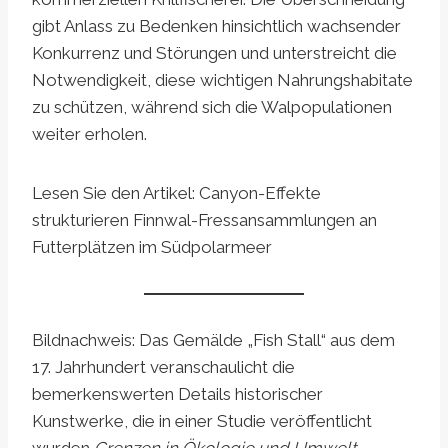
gibt Anlass zu Bedenken hinsichtlich wachsender
Konkurrenz und Störungen und unterstreicht die
Notwendigkeit, diese wichtigen Nahrungshabitate
zu schützen, während sich die Walpopulationen
weiter erholen.
Lesen Sie den Artikel: Canyon-Effekte
strukturieren Finnwal-Fressansammlungen an
Futterplätzen im Südpolarmeer
Bildnachweis: Das Gemälde „Fish Stall“ aus dem
17. Jahrhundert veranschaulicht die
bemerkenswerten Details historischer
Kunstwerke, die in einer Studie veröffentlicht