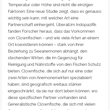
Temperatur oder Höhe sind nicht die einzigen
Faktoren; Eine neue Studie zeigt, dass es genauso
wichtig sein kann, mit welcher Art eine
Partnerschaft einhergeht. Überall im Indopazifik
fanden Forscher heraus, dass das Vorkommen
von Clownfischen – und wie viele Arten an einem
Ort koexistieren können – stark von ihrer
Beziehung zu Seeanemonen abhängt, den
stechenden Wirten, die im Gegenzug für
Reinigung und Nährstoffe von den Fischen Schutz
bieten. Clownfische, die sich auf nur eine oder
zwei Arten von Anemonenwirten spezialisiert
haben, sind geografisch weitaus stärker
eingeschränkt, da sie nur dort leben können, wo
diese spezifischen Partner vorhanden sind.
Generalistische Clownfische, die sich mit vielen