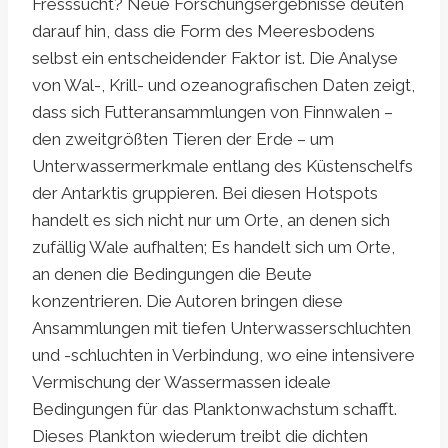
Fresssucht? Neue Forschungsergebnisse deuten
darauf hin, dass die Form des Meeresbodens
selbst ein entscheidender Faktor ist. Die Analyse
von Wal-, Krill- und ozeanografischen Daten zeigt,
dass sich Futteransammlungen von Finnwalen –
den zweitgrößten Tieren der Erde – um
Unterwassermerkmale entlang des Küstenschelfs
der Antarktis gruppieren. Bei diesen Hotspots
handelt es sich nicht nur um Orte, an denen sich
zufällig Wale aufhalten; Es handelt sich um Orte,
an denen die Bedingungen die Beute
konzentrieren. Die Autoren bringen diese
Ansammlungen mit tiefen Unterwasserschluchten
und -schluchten in Verbindung, wo eine intensivere
Vermischung der Wassermassen ideale
Bedingungen für das Planktonwachstum schafft.
Dieses Plankton wiederum treibt die dichten