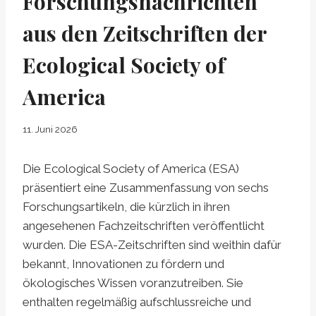
Forschungsnachrichten
aus den Zeitschriften der
Ecological Society of
America
11. Juni 2026
Die Ecological Society of America (ESA)
präsentiert eine Zusammenfassung von sechs
Forschungsartikeln, die kürzlich in ihren
angesehenen Fachzeitschriften veröffentlicht
wurden. Die ESA-Zeitschriften sind weithin dafür
bekannt, Innovationen zu fördern und
ökologisches Wissen voranzutreiben. Sie
enthalten regelmäßig aufschlussreiche und