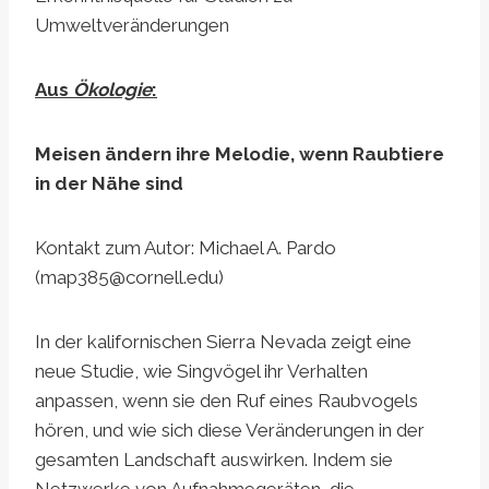
Umweltveränderungen
Aus
Ökologie
:
Meisen ändern ihre Melodie, wenn Raubtiere
in der Nähe sind
Kontakt zum Autor: Michael A. Pardo
(
map385@cornell.edu
)
In der kalifornischen Sierra Nevada zeigt eine
neue Studie, wie Singvögel ihr Verhalten
anpassen, wenn sie den Ruf eines Raubvogels
hören, und wie sich diese Veränderungen in der
gesamten Landschaft auswirken. Indem sie