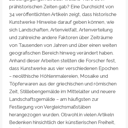
prähistorischen Zeiten gab? Eine Durchsicht von
34 veröffentlichten Artikeln zeigt, dass historische
Kunstwerke Hinweise darauf geben können, wie
sich Landschaften, Artenvielfalt, Artenverteilung
und zahlreiche andere Faktoren über Zeiträume
von Tausenden von Jahren und über einen weiten
geografischen Bereich hinweg verändert haben.
Anhand dieser Arbeiten stellten die Forscher fest,
dass Kunstwerke aus vier verschiedenen Epochen
– neolithische Höhlenmalereien, Mosaike und
Töpferwaren aus der griechischen und römischen
Zeit, Stilllebengemälde im Mittelalter und neuere
Landschaftsgemälde – am häufigsten zur
Festlegung von Vergleichsmaßstäben
herangezogen wurden. Obwohl in vielen Artikeln
Bedenken hinsichtlich der künstlerischen Freiheit,