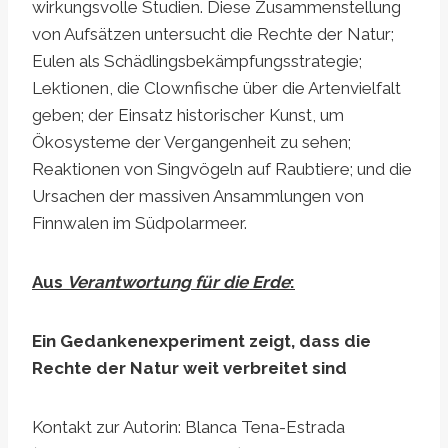
wirkungsvolle Studien. Diese Zusammenstellung
von Aufsätzen untersucht die Rechte der Natur;
Eulen als Schädlingsbekämpfungsstrategie;
Lektionen, die Clownfische über die Artenvielfalt
geben; der Einsatz historischer Kunst, um
Ökosysteme der Vergangenheit zu sehen;
Reaktionen von Singvögeln auf Raubtiere; und die
Ursachen der massiven Ansammlungen von
Finnwalen im Südpolarmeer.
Aus
Verantwortung für die Erde
:
Ein Gedankenexperiment zeigt, dass die
Rechte der Natur weit verbreitet sind
Kontakt zur Autorin: Blanca Tena-Estrada