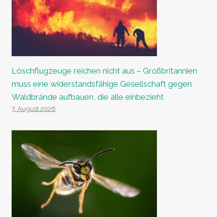
Löschflugzeuge reichen nicht aus – Großbritannien
muss eine widerstandsfähige Gesellschaft gegen
Waldbrände aufbauen, die alle einbezieht
7. August 2026