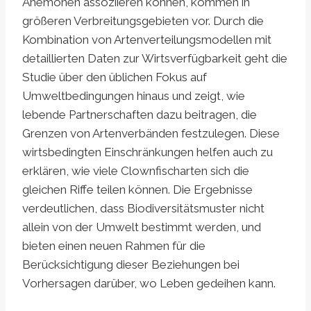
Anemonen assoziieren können, kommen in
größeren Verbreitungsgebieten vor. Durch die
Kombination von Artenverteilungsmodellen mit
detaillierten Daten zur Wirtsverfügbarkeit geht die
Studie über den üblichen Fokus auf
Umweltbedingungen hinaus und zeigt, wie
lebende Partnerschaften dazu beitragen, die
Grenzen von Artenverbänden festzulegen. Diese
wirtsbedingten Einschränkungen helfen auch zu
erklären, wie viele Clownfischarten sich die
gleichen Riffe teilen können. Die Ergebnisse
verdeutlichen, dass Biodiversitätsmuster nicht
allein von der Umwelt bestimmt werden, und
bieten einen neuen Rahmen für die
Berücksichtigung dieser Beziehungen bei
Vorhersagen darüber, wo Leben gedeihen kann.