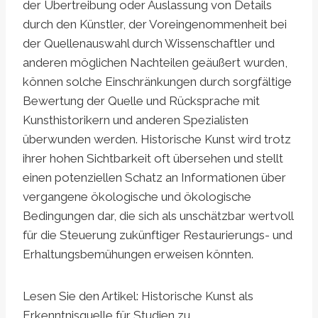
der Übertreibung oder Auslassung von Details
durch den Künstler, der Voreingenommenheit bei
der Quellenauswahl durch Wissenschaftler und
anderen möglichen Nachteilen geäußert wurden,
können solche Einschränkungen durch sorgfältige
Bewertung der Quelle und Rücksprache mit
Kunsthistorikern und anderen Spezialisten
überwunden werden. Historische Kunst wird trotz
ihrer hohen Sichtbarkeit oft übersehen und stellt
einen potenziellen Schatz an Informationen über
vergangene ökologische und ökologische
Bedingungen dar, die sich als unschätzbar wertvoll
für die Steuerung zukünftiger Restaurierungs- und
Erhaltungsbemühungen erweisen könnten.
Lesen Sie den Artikel: Historische Kunst als
Erkenntnisquelle für Studien zu