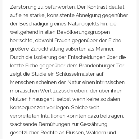
Zerstörung zu befürworten. Der Kontrast deutet
auf eine starke, konsistente Abneigung gegenüber
der Beschädigung eines Naturobjekts hin, die
weitgehend in allen Bevölkerungsgruppen
herrschte, obwohl Frauen gegenüber der Eiche
größere Zurückhaltung äußerten als Männer.
Durch die Isolierung der Entscheidungen über die
letzte Eiche gegenüber dem Brandenburger Tor
zeigt die Studie ein Schlüsselmuster auf:
Menschen scheinen der Natur einen intrinsischen
moralischen Wert zuzuschreiben, der über ihren
Nutzen hinausgeht, selbst wenn keine sozialen
Konsequenzen vorliegen. Solche weit
verbreiteten Intuitionen könnten dazu beitragen,
wachsende Bemühungen zur Gewährung
gesetzlicher Rechte an Flüssen, Wäldern und