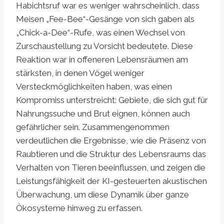
Habichtsruf war es weniger wahrscheinlich, dass
Meisen „Fee-Bee“-Gesänge von sich gaben als
„Chick-a-Dee“-Rufe, was einen Wechsel von
Zurschaustellung zu Vorsicht bedeutete. Diese
Reaktion war in offeneren Lebensräumen am
stärksten, in denen Vögel weniger
Versteckmöglichkeiten haben, was einen
Kompromiss unterstreicht: Gebiete, die sich gut für
Nahrungssuche und Brut eignen, können auch
gefährlicher sein. Zusammengenommen
verdeutlichen die Ergebnisse, wie die Präsenz von
Raubtieren und die Struktur des Lebensraums das
Verhalten von Tieren beeinflussen, und zeigen die
Leistungsfähigkeit der KI-gesteuerten akustischen
Überwachung, um diese Dynamik über ganze
Ökosysteme hinweg zu erfassen.