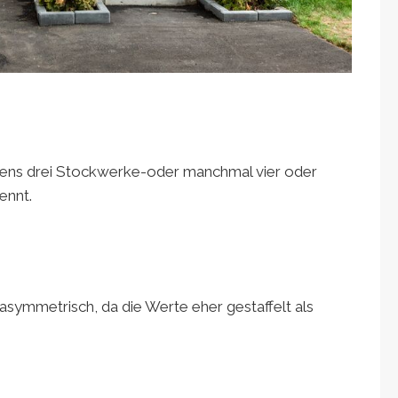
stens drei Stockwerke-oder manchmal vier oder
ennt.
 asymmetrisch, da die Werte eher gestaffelt als