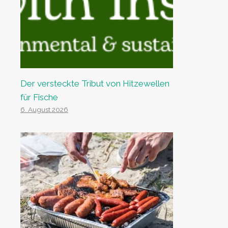
Der versteckte Tribut von Hitzewellen
für Fische
6. August 2026