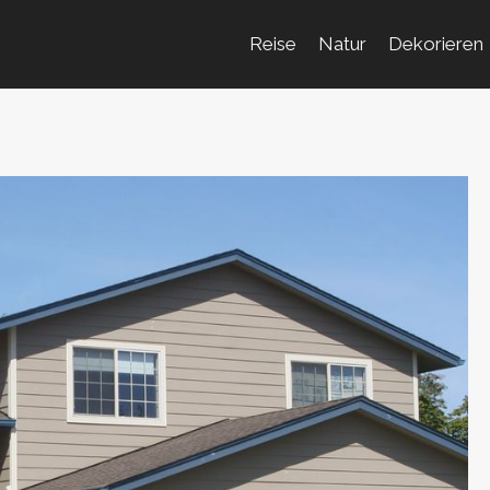
Reise
Natur
Dekorieren