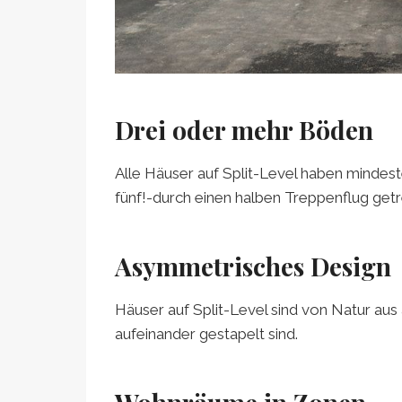
Drei oder mehr Böden
Alle Häuser auf Split-Level haben minde
fünf!-durch einen halben Treppenflug getr
Asymmetrisches Design
Häuser auf Split-Level sind von Natur aus
aufeinander gestapelt sind.