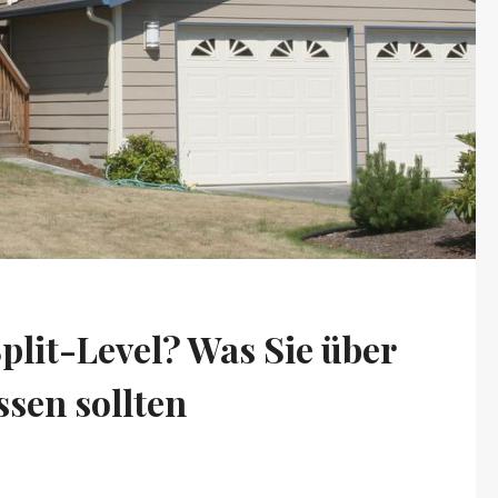
Split-Level? Was Sie über
ssen sollten