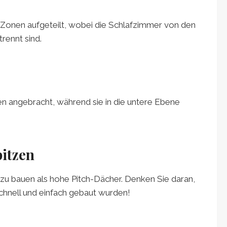
n Zonen aufgeteilt, wobei die Schlafzimmer von den
ennt sind.
en angebracht, während sie in die untere Ebene
itzen
 zu bauen als hohe Pitch-Dächer. Denken Sie daran,
schnell und einfach gebaut wurden!