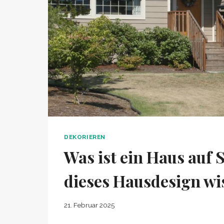
DEKORIEREN
Was ist ein Haus auf 
dieses Hausdesign wi
21. Februar 2025