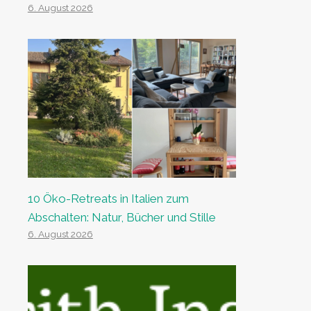
6. August 2026
10 Öko-Retreats in Italien zum
Abschalten: Natur, Bücher und Stille
6. August 2026