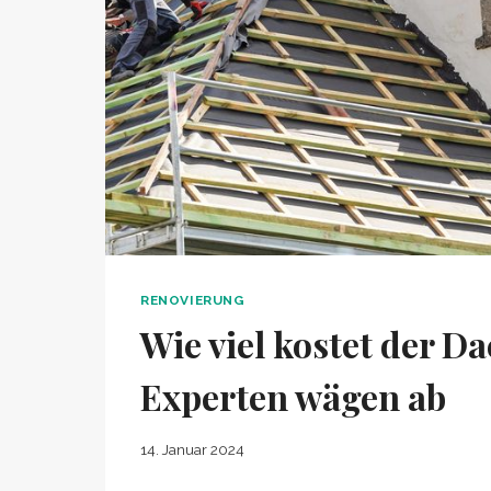
RENOVIERUNG
Wie viel kostet der D
Experten wägen ab
14. Januar 2024