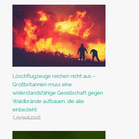
Löschflugzeuge reichen nicht aus –
Großbritannien muss eine
widerstandsfähige Gesellschaft gegen
Waldbrände aufbauen, die alle
einbezieht
7. August 2026