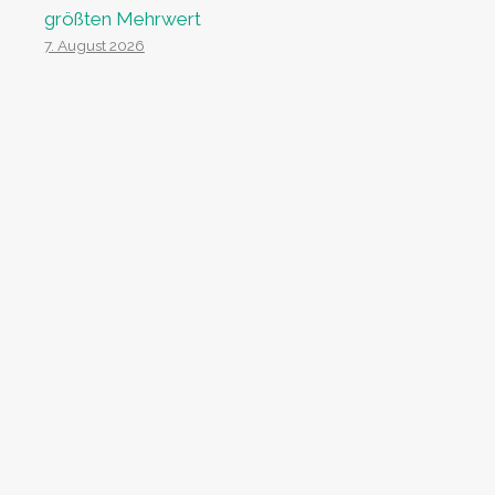
größten Mehrwert
7. August 2026