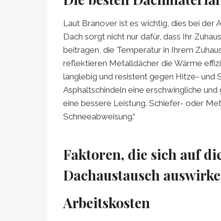
Laut Branover ist es wichtig, dies bei der 
Dach sorgt nicht nur dafür, dass Ihr Zuhau
beitragen, die Temperatur in Ihrem Zuhau
reflektieren Metalldächer die Wärme effizi
langlebig und resistent gegen Hitze- und 
Asphaltschindeln eine erschwingliche und 
eine bessere Leistung. Schiefer- oder Met
Schneeabweisung.“
Faktoren, die sich auf di
Dachaustausch auswirk
Arbeitskosten