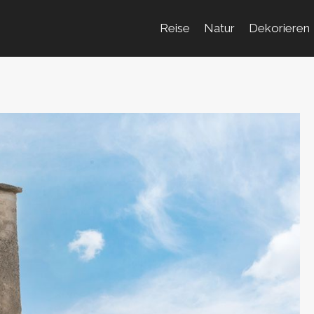
Reise
Natur
Dekorieren