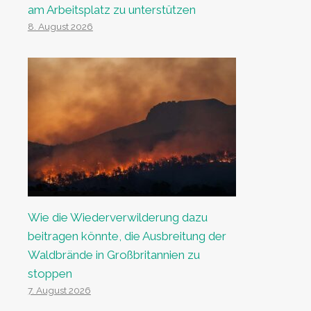
am Arbeitsplatz zu unterstützen
8. August 2026
Wie die Wiederverwilderung dazu
beitragen könnte, die Ausbreitung der
Waldbrände in Großbritannien zu
stoppen
7. August 2026