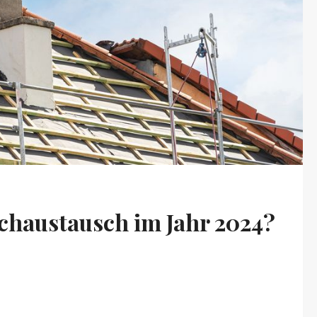
achaustausch im Jahr 2024?