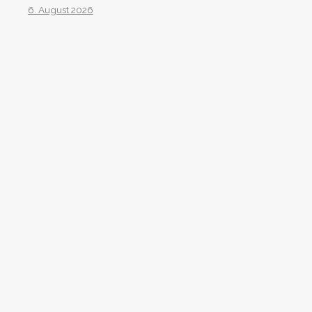
6. August 2026