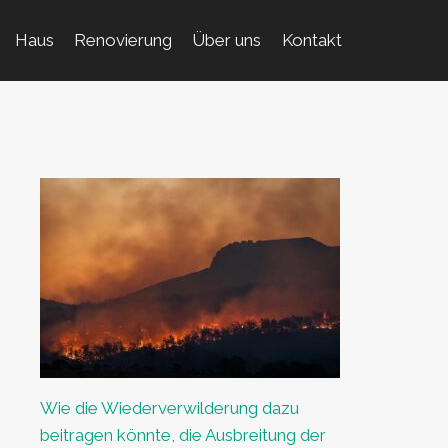
Haus
Renovierung
Über uns
Kontakt
Wie die Wiederverwilderung dazu
beitragen könnte, die Ausbreitung der