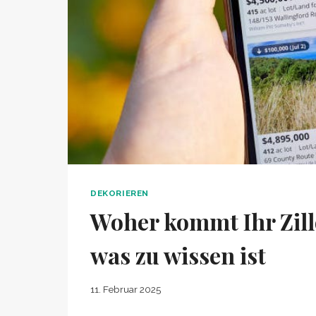
DEKORIEREN
Woher kommt Ihr Zill
was zu wissen ist
11. Februar 2025