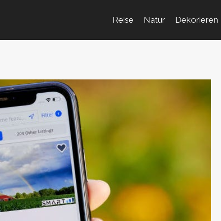
Reise
Natur
Dekorieren