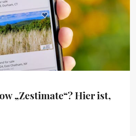
ow „Zestimate“? Hier ist,