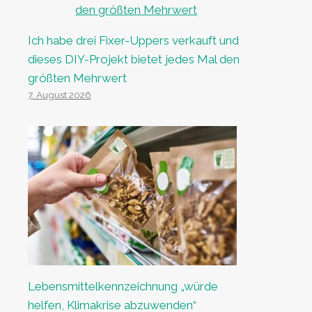
Ich habe drei Fixer-Uppers verkauft und
dieses DIY-Projekt bietet jedes Mal den
größten Mehrwert
7. August 2026
Lebensmittelkennzeichnung „würde
helfen, Klimakrise abzuwenden“