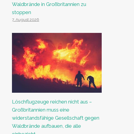
Waldbrände in Großbritannien zu
stoppen
7. August 2026
Löschflugzeuge reichen nicht aus –
Großbritannien muss eine
widerstandsfähige Gesellschaft gegen
Waldbrände aufbauen, die alle