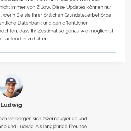
 nicht immer von Zillow. Diese Updates können nur
, wenn Sie sie Ihrer örtlichen Grundsteuerbehörde
entliche Datenbank und den öffentlichen
öchten, dass Ihr Zestimat so genau wie möglich ist,
m Laufenden zu halten.
Ludwig
h verbergen sich zwei neugierige und
nno und Ludwig. Als langjährige Freunde