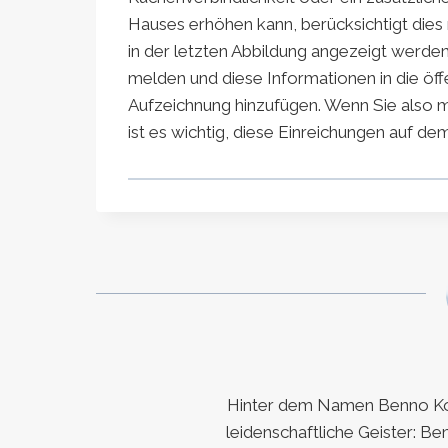
Hauses erhöhen kann, berücksichtigt dies
in der letzten Abbildung angezeigt werden
melden und diese Informationen in die öff
Aufzeichnung hinzufügen. Wenn Sie also m
ist es wichtig, diese Einreichungen auf de
Hinter dem Namen Benno Koc
leidenschaftliche Geister: Be