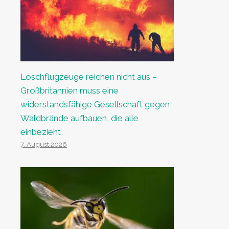
Löschflugzeuge reichen nicht aus –
Großbritannien muss eine
widerstandsfähige Gesellschaft gegen
Waldbrände aufbauen, die alle
einbezieht
7. August 2026