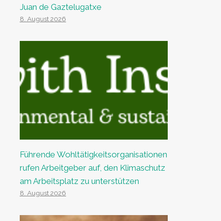
Juan de Gaztelugatxe
8. August 2026
Führende Wohltätigkeitsorganisationen
rufen Arbeitgeber auf, den Klimaschutz
am Arbeitsplatz zu unterstützen
8. August 2026