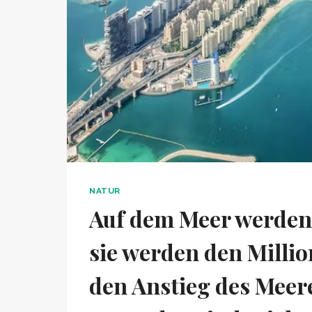
NATUR
Auf dem Meer werden 
sie werden den Milli
den Anstieg des Meer