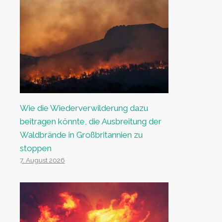
Wie die Wiederverwilderung dazu
beitragen könnte, die Ausbreitung der
Waldbrände in Großbritannien zu
stoppen
7. August 2026