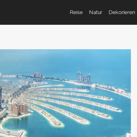
Reise
Natur
Dekorieren