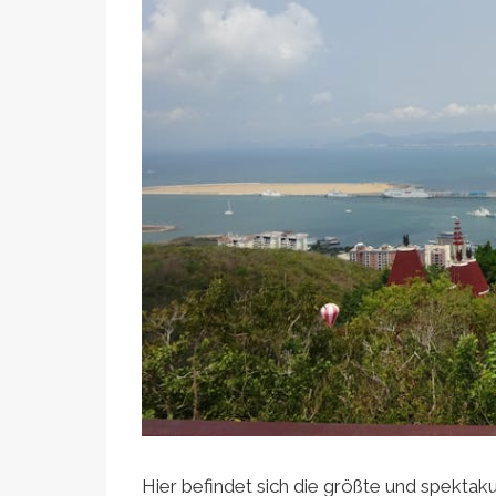
Hier befindet sich die größte und spektaku