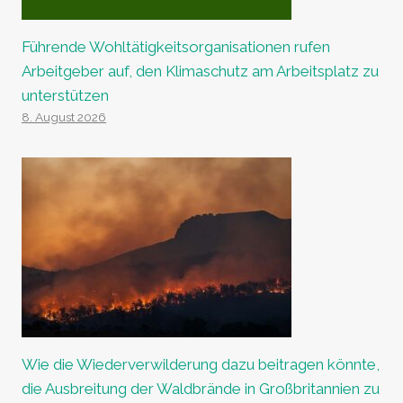
Führende Wohltätigkeitsorganisationen rufen
Arbeitgeber auf, den Klimaschutz am Arbeitsplatz zu
unterstützen
8. August 2026
Wie die Wiederverwilderung dazu beitragen könnte,
die Ausbreitung der Waldbrände in Großbritannien zu