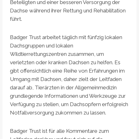
Beteiligten und einer besseren Versorgung der
Dachse während ihrer Rettung und Rehabilitation
führt.
Badger Trust arbeitet täglich mit fünfzig lokalen
Dachsgruppen und lokalen
Wildtierrettungszentren zusammen, um
verletzten oder kranken Dachsen zu helfen. Es
gibt offensichtlich eine Reihe von Erfahrungen im
Umgang mit Dachsen, daher zielt der Leitfaden
darauf ab, Tierärzten in der Allgemeinmedizin
grundlegende Informationen und Werkzeuge zur
Verfügung zu stellen, um Dachsopfern erfolgreich
Notfallversorgung zukommen zu lassen.
Badger Trust ist für alle Kommentare zum