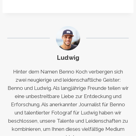
Ludwig
Hinter dem Namen Benno Koch verbergen sich
zwei neugierige und leidenschaftliche Geister:
Benno und Ludwig. Als langjährige Freunde teilen wir
eine unbestreitbare Liebe zur Entdeckung und
Erforschung. Als anerkannter Journalist für Benno
und talentierter Fotograf für Ludwig haben wir
beschlossen, unsere Talente und Leidenschaften zu
kombinieren, um Ihnen dieses vielfältige Medium