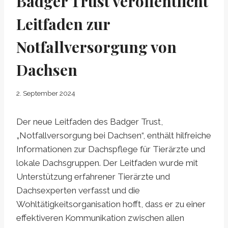
Badger Trust veröffentlicht
Leitfaden zur
Notfallversorgung von
Dachsen
2. September 2024
Der neue Leitfaden des Badger Trust,
„Notfallversorgung bei Dachsen“, enthält hilfreiche
Informationen zur Dachspflege für Tierärzte und
lokale Dachsgruppen. Der Leitfaden wurde mit
Unterstützung erfahrener Tierärzte und
Dachsexperten verfasst und die
Wohltätigkeitsorganisation hofft, dass er zu einer
effektiveren Kommunikation zwischen allen