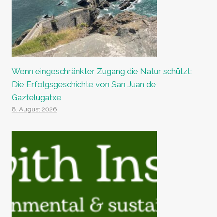
Wenn eingeschränkter Zugang die Natur schützt:
Die Erfolgsgeschichte von San Juan de
Gaztelugatxe
8. August 2026