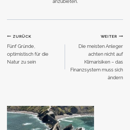
anzubieten.
Beitragsnavigation
ZURÜCK
WEITER
Fünf Gründe,
Die meisten Anleger
optimistisch für die
achten nicht auf
Natur zu sein
Klimarisiken – das
Finanzsystem muss sich
ändern