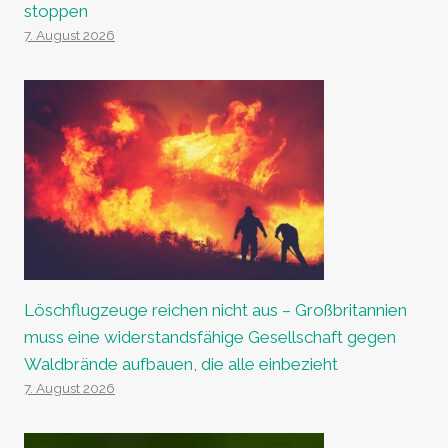
stoppen
7. August 2026
Löschflugzeuge reichen nicht aus – Großbritannien
muss eine widerstandsfähige Gesellschaft gegen
Waldbrände aufbauen, die alle einbezieht
7. August 2026