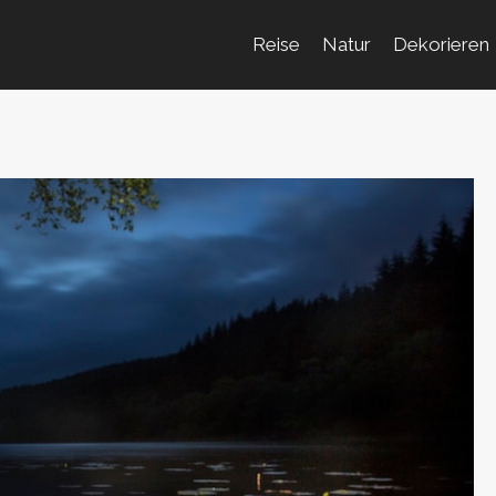
Reise
Natur
Dekorieren