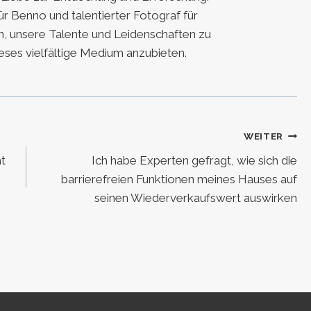
für Benno und talentierter Fotograf für
, unsere Talente und Leidenschaften zu
eses vielfältige Medium anzubieten.
WEITER
ht
Ich habe Experten gefragt, wie sich die
barrierefreien Funktionen meines Hauses auf
seinen Wiederverkaufswert auswirken