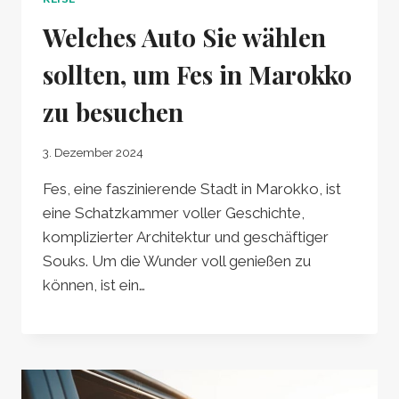
Welches Auto Sie wählen
sollten, um Fes in Marokko
zu besuchen
3. Dezember 2024
Fes, eine faszinierende Stadt in Marokko, ist
eine Schatzkammer voller Geschichte,
komplizierter Architektur und geschäftiger
Souks. Um die Wunder voll genießen zu
können, ist ein…