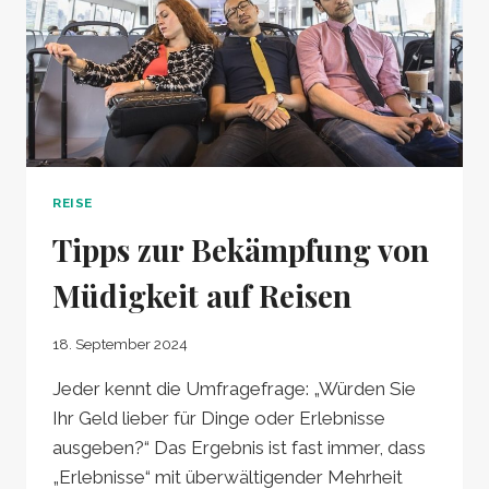
REISE
Tipps zur Bekämpfung von
Müdigkeit auf Reisen
18. September 2024
Jeder kennt die Umfragefrage: „Würden Sie
Ihr Geld lieber für Dinge oder Erlebnisse
ausgeben?“ Das Ergebnis ist fast immer, dass
„Erlebnisse“ mit überwältigender Mehrheit