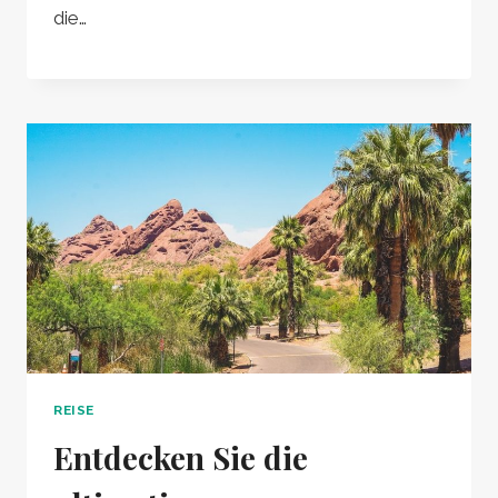
die…
REISE
Entdecken Sie die