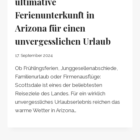
ultimative
Ferienunterkunft in
Arizona für einen
unvergesslichen Urlaub
17. September 2024
Ob Frühlingsferien, Junggesellenabschiede,
Familienurlaub oder Firmenausflüge:
Scottsdale ist eines der beliebtesten
Reiseziele des Landes. Für ein wirklich
unvergessliches Urlaubserlebnis reichen das
warme Wetter in Arizona…