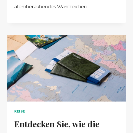
atemberaubendes Wahrzeichen…
REISE
Entdecken Sie, wie die