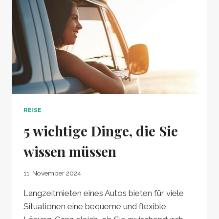
REISE
5 wichtige Dinge, die Sie
wissen müssen
11. November 2024
Langzeitmieten eines Autos bieten für viele
Situationen eine bequeme und flexible