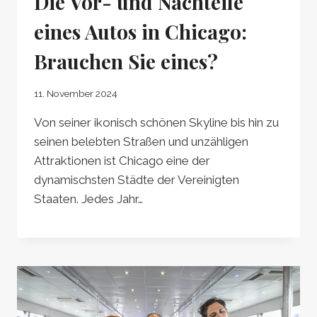
Die Vor- und Nachteile
eines Autos in Chicago:
Brauchen Sie eines?
11. November 2024
Von seiner ikonisch schönen Skyline bis hin zu
seinen belebten Straßen und unzähligen
Attraktionen ist Chicago eine der
dynamischsten Städte der Vereinigten
Staaten. Jedes Jahr…