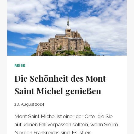
REISE
Die Schönheit des Mont
Saint Michel genießen
28. August 2024
Mont Saint Michel ist einer der Orte, die Sie
auf keinen Fall verpassen sollten, wenn Sie im
Norden Frankreichs sind. Es ist ein