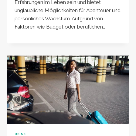
Erfahrungen im Leben sein und bietet
unglaubliche Möglichkeiten für Abenteuer und
persönliches Wachstum. Aufgrund von
Faktoren wie Budget oder beruflichen…
REISE