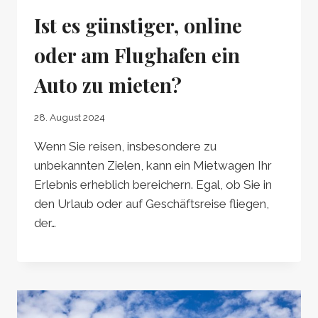
Ist es günstiger, online
oder am Flughafen ein
Auto zu mieten?
28. August 2024
Wenn Sie reisen, insbesondere zu
unbekannten Zielen, kann ein Mietwagen Ihr
Erlebnis erheblich bereichern. Egal, ob Sie in
den Urlaub oder auf Geschäftsreise fliegen,
der…