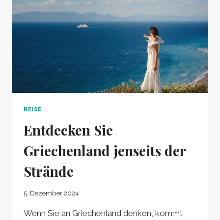
REISE
Entdecken Sie
Griechenland jenseits der
Strände
5. Dezember 2024
Wenn Sie an Griechenland denken, kommt