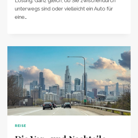
Lösung. Ganz gleich, ob Sie zwischendurch
unterwegs sind oder vielleicht ein Auto für
eine…
REISE