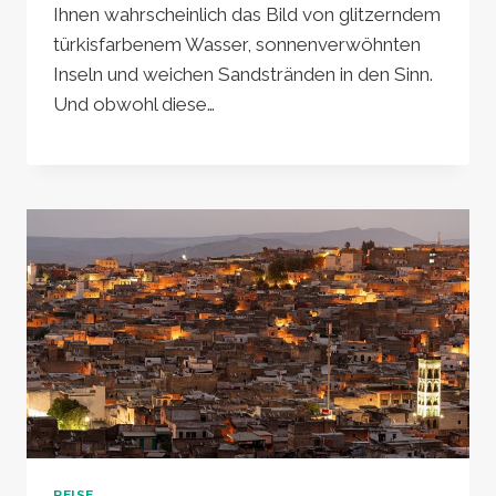
Ihnen wahrscheinlich das Bild von glitzerndem
türkisfarbenem Wasser, sonnenverwöhnten
Inseln und weichen Sandstränden in den Sinn.
Und obwohl diese…
REISE