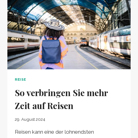
REISE
So verbringen Sie mehr
Zeit auf Reisen
29. August 2024
Reisen kann eine der lohnendsten